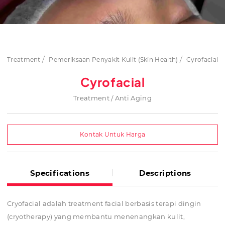
Treatment
Pemeriksaan Penyakit Kulit (Skin Health)
Cyrofacial
Cyrofacial
Treatment / Anti Aging
Kontak Untuk Harga
Specifications
Descriptions
Cryofacial adalah treatment facial berbasis terapi dingin
(cryotherapy) yang membantu menenangkan kulit,