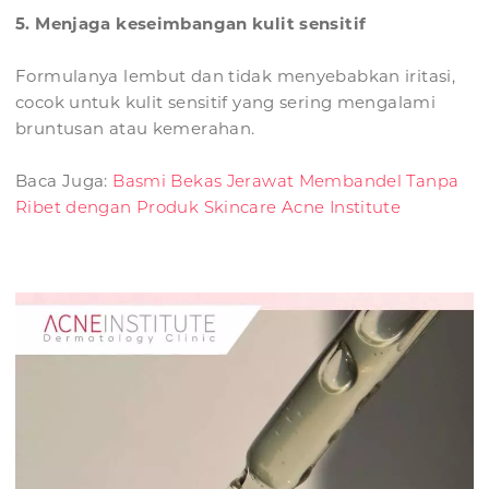
5. Menjaga keseimbangan kulit sensitif
Formulanya lembut dan tidak menyebabkan iritasi,
cocok untuk kulit sensitif yang sering mengalami
bruntusan atau kemerahan.
Baca Juga:
Basmi Bekas Jerawat Membandel Tanpa
Ribet dengan Produk Skincare Acne Institute