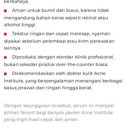
berbahaya.
Aman untuk bumil dan busui, karena tidak
mengandung bahan keras seperti retinol atau
alkohol tinggi.
Tekstur ringan dan cepat meresap, nyaman
dipakai sebelum pelembap atau krim perawatan
lainnya.
Diproduksi dengan standar klinik profesional,
bukan sekadar produk over-the-counter biasa.
Direkomendasikan oleh dokter kulit Acne
Institute, yang berpengalaman menangani berbagai
kasus jerawat dari ringan hingga berat.
Dengan keunggulan tersebut, serum ini menjadi
pilihan favorit bagi banyak pasien Acne Institute
yang ingin hasil cepat dan aman.