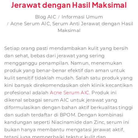
Jerawat dengan Hasil Maksimal
Blog AIC
Informasi Umum
Acne Serum AIC, Serum Anti Jerawat dengan Hasil
Maksimal
Setiap orang pasti mendambakan kulit yang bersih
dan sehat, bebas dari jerawat yang sering
mengganggu penampilan. Namun, menemukan
produk yang benar-benar efektif dan aman untuk
kulit sensitif tidaklah mudah. Salah satu produk yang
kini banyak direkomendasikan oleh klinik kecantikan
profesional adalah
Acne Serum AIC
. Produk ini
dikenal sebagai serum AIC untuk jerawat yang
diformulasikan dengan bahan aktif berkualitas tinggi
dan sudah terdaftar di BPOM. Dengan kombinasi
kandungan seperti Niacinamide dan Zinc, serum ini
bukan hanya membantu mengatasi jerawat aktif,
tetapi juga memperbaiki tekstur kulit dan