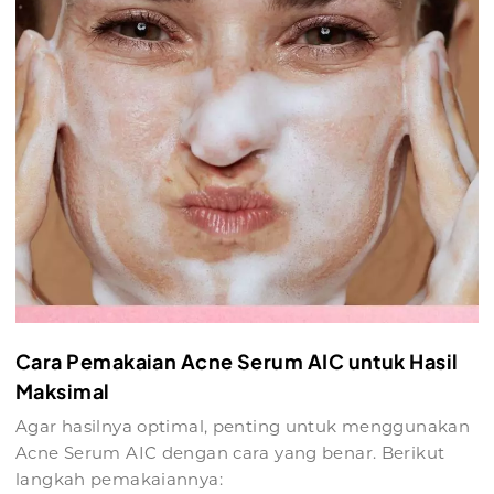
Cara Pemakaian Acne Serum AIC untuk Hasil
Maksimal
Agar hasilnya optimal, penting untuk menggunakan
Acne Serum AIC dengan cara yang benar. Berikut
langkah pemakaiannya: