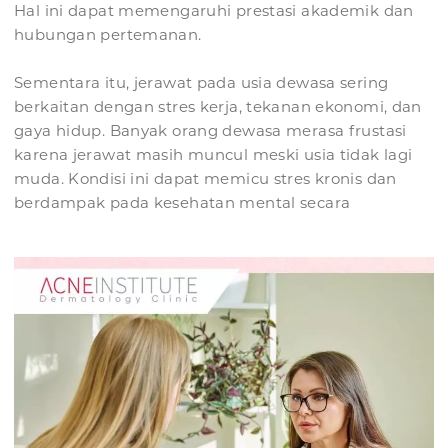
Hal ini dapat memengaruhi prestasi akademik dan
hubungan pertemanan.
Sementara itu, jerawat pada usia dewasa sering
berkaitan dengan stres kerja, tekanan ekonomi, dan
gaya hidup. Banyak orang dewasa merasa frustasi
karena jerawat masih muncul meski usia tidak lagi
muda. Kondisi ini dapat memicu stres kronis dan
berdampak pada kesehatan mental secara