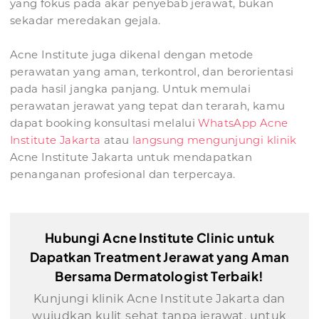
yang fokus pada akar penyebab jerawat, bukan
sekadar meredakan gejala.
Acne Institute juga dikenal dengan metode
perawatan yang aman, terkontrol, dan berorientasi
pada hasil jangka panjang. Untuk memulai
perawatan jerawat yang tepat dan terarah, kamu
dapat booking konsultasi melalui
WhatsApp Acne
Institute Jakarta
atau
langsung mengunjungi klinik
Acne Institute Jakarta untuk mendapatkan
penanganan profesional dan terpercaya.
Hubungi Acne Institute Clinic untuk
Dapatkan Treatment Jerawat yang Aman
Bersama Dermatologist Terbaik!
Kunjungi klinik Acne Institute Jakarta dan
wujudkan kulit sehat tanpa jerawat, untuk