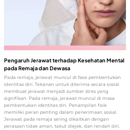
Pengaruh Jerawat terhadap Kesehatan Mental
pada Remaja dan Dewasa
Pada remaja, jerawat muncul di fase pembentukan
identitas diri. Tekanan untuk diterima secara sosial
membuat jerawat menjadi sumber stres yang
signifikan. Pada remaja, jerawat muncul di masa
pembentukan identitas diri. Penampilan fisik
memiliki peran penting dalam penerimaan sosial.
Jerawat pada remaja sering dikaitkan dengan
perasaan tidak aman, takut diejek, dan rendah diri.