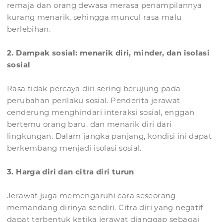
remaja dan orang dewasa merasa penampilannya
kurang menarik, sehingga muncul rasa malu
berlebihan.
2. Dampak sosial: menarik diri, minder, dan isolasi
sosial
Rasa tidak percaya diri sering berujung pada
perubahan perilaku sosial. Penderita jerawat
cenderung menghindari interaksi sosial, enggan
bertemu orang baru, dan menarik diri dari
lingkungan. Dalam jangka panjang, kondisi ini dapat
berkembang menjadi isolasi sosial.
3. Harga diri dan citra diri turun
Jerawat juga memengaruhi cara seseorang
memandang dirinya sendiri. Citra diri yang negatif
dapat terbentuk ketika jerawat dianggap sebagai