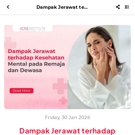
Dampak Jerawat terhadap Kesehatan Mental pada Remaja dan Dewasa
Friday, 30 Jan 2026
Dampak Jerawat terhadap