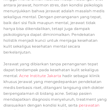
antara jerawat, hormon stres, dan kondisi psikologis
menunjukkan bahwa jerawat adalah masalah medis
sekaligus mental. Dengan penanganan yang tepat,
baik dari sisi fisik maupun mental, jerawat tidak
hanya bisa dikendalikan, tetapi juga dampak
psikologisnya dapat diminimalkan. Pendekatan
holistik menjadi kunci untuk menjaga kesehatan
kulit sekaligus kesehatan mental secara
berkelanjutan.
Jerawat yang dibiarkan tanpa penanganan tepat
dapat berdampak pada kesehatan kulit sekaligus
mental.
Acne Institute Jakarta
hadir sebagai klinik
khusus jerawat yang mengedepankan pendekatan
medis berbasis riset, ditangani langsung oleh dokter
berpengalaman di bidang acne. Setiap pasien
mendapatkan diagnosis menyeluruh, treatment yang
disesuaikan dengan kondisi kulit, serta
perawatan