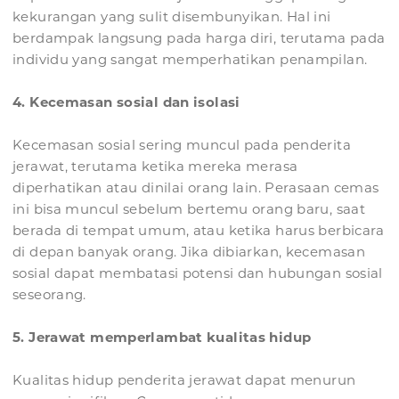
kekurangan yang sulit disembunyikan. Hal ini
berdampak langsung pada harga diri, terutama pada
individu yang sangat memperhatikan penampilan.
4. Kecemasan sosial dan isolasi
Kecemasan sosial sering muncul pada penderita
jerawat, terutama ketika mereka merasa
diperhatikan atau dinilai orang lain. Perasaan cemas
ini bisa muncul sebelum bertemu orang baru, saat
berada di tempat umum, atau ketika harus berbicara
di depan banyak orang. Jika dibiarkan, kecemasan
sosial dapat membatasi potensi dan hubungan sosial
seseorang.
5. Jerawat memperlambat kualitas hidup
Kualitas hidup penderita jerawat dapat menurun