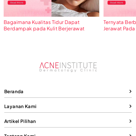
Bagaimana Kualitas Tidur Dapat
Ternyata Ber
Berdampak pada Kulit Berjerawat
Jerawat Pada 
Beranda
Layanan Kami
Artikel Pilihan
Tentang Kami