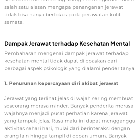
salah satu alasan mengapa penanganan jerawat
tidak bisa hanya berfokus pada perawatan kulit
semata.
Dampak Jerawat terhadap Kesehatan Mental
Pembahasan mengenai dampak jerawat terhadap
kesehatan mental tidak dapat dilepaskan dari
berbagai aspek psikologis yang dialami penderitanya.
1. Penurunan kepercayaan diri akibat jerawat
Jerawat yang terlihat jelas di wajah sering membuat
seseorang merasa minder. Banyak penderita merasa
wajahnya menjadi pusat perhatian karena jerawat
yang tampak jelas. Rasa malu ini dapat mengganggu
aktivitas sehari hari, mulai dari berinteraksi dengan
orang lain hingga tampil di depan umum. Banyak