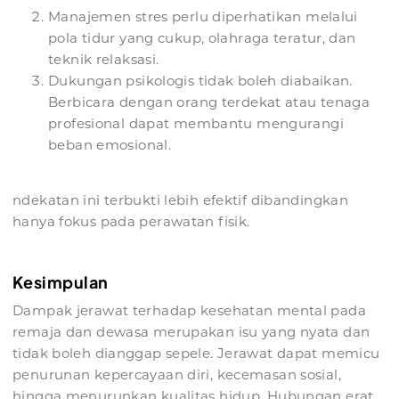
Manajemen stres perlu diperhatikan melalui
pola tidur yang cukup, olahraga teratur, dan
teknik relaksasi.
Dukungan psikologis tidak boleh diabaikan.
Berbicara dengan orang terdekat atau tenaga
profesional dapat membantu mengurangi
beban emosional.
ndekatan ini terbukti lebih efektif dibandingkan
hanya fokus pada perawatan fisik.
Kesimpulan
Dampak jerawat terhadap kesehatan mental pada
remaja dan dewasa merupakan isu yang nyata dan
tidak boleh dianggap sepele. Jerawat dapat memicu
penurunan kepercayaan diri, kecemasan sosial,
hingga menurunkan kualitas hidup. Hubungan erat