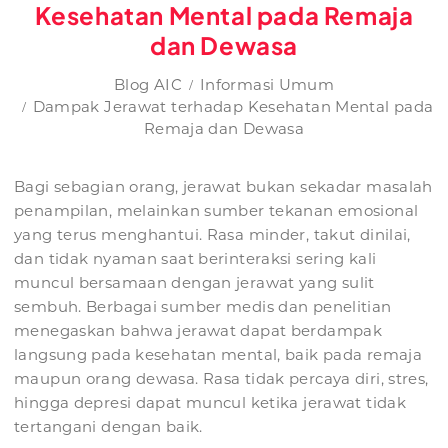
Kesehatan Mental pada Remaja
dan Dewasa
Blog AIC
Informasi Umum
Dampak Jerawat terhadap Kesehatan Mental pada
Remaja dan Dewasa
Bagi sebagian orang, jerawat bukan sekadar masalah
penampilan, melainkan sumber tekanan emosional
yang terus menghantui. Rasa minder, takut dinilai,
dan tidak nyaman saat berinteraksi sering kali
muncul bersamaan dengan jerawat yang sulit
sembuh. Berbagai sumber medis dan penelitian
menegaskan bahwa jerawat dapat berdampak
langsung pada kesehatan mental, baik pada remaja
maupun orang dewasa. Rasa tidak percaya diri, stres,
hingga depresi dapat muncul ketika jerawat tidak
tertangani dengan baik.