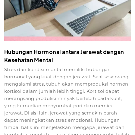
Hubungan Hormonal antara Jerawat dengan
Kesehatan Mental
Stres dan kondisi mental memiliki hubungan
hormonal yang kuat dengan jerawat. Saat seseorang
mengalami stres, tubuh akan memproduksi hormon
kortisol dalam jumlah lebih tinggi. Kortisol dapat
merangsang produksi minyak berlebih pada kulit,
yang kemudian menyumbat pori dan memicu
jerawat. Di sisi lain, jerawat yang semakin parah
dapat meningkatkan stres emosional. Hubungan
timbal balik ini menjelaskan mengapa jerawat dan
kesehatan mental sering saling memengaruhi. Inilah