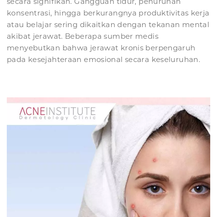
secara signifikan. Gangguan tidur, penurunan
konsentrasi, hingga berkurangnya produktivitas kerja
atau belajar sering dikaitkan dengan tekanan mental
akibat jerawat. Beberapa sumber medis
menyebutkan bahwa jerawat kronis berpengaruh
pada kesejahteraan emosional secara keseluruhan.