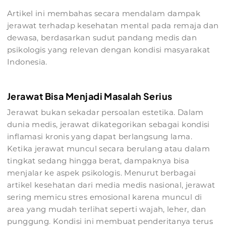
Artikel ini membahas secara mendalam dampak
jerawat terhadap kesehatan mental pada remaja dan
dewasa, berdasarkan sudut pandang medis dan
psikologis yang relevan dengan kondisi masyarakat
Indonesia.
Jerawat Bisa Menjadi Masalah Serius
Jerawat bukan sekadar persoalan estetika. Dalam
dunia medis, jerawat dikategorikan sebagai kondisi
inflamasi kronis yang dapat berlangsung lama.
Ketika jerawat muncul secara berulang atau dalam
tingkat sedang hingga berat, dampaknya bisa
menjalar ke aspek psikologis. Menurut berbagai
artikel kesehatan dari media medis nasional, jerawat
sering memicu stres emosional karena muncul di
area yang mudah terlihat seperti wajah, leher, dan
punggung. Kondisi ini membuat penderitanya terus