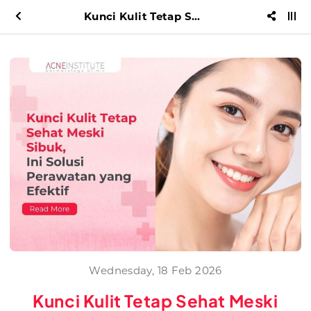
Kunci Kulit Tetap Sehat Meski Sibuk, Ini Solusi Perawatan yang Efektif
Wednesday, 18 Feb 2026
Kunci Kulit Tetap Sehat Meski