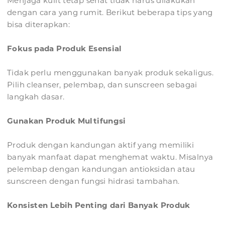
Menjaga kulit tetap sehat tidak harus dilakukan
dengan cara yang rumit. Berikut beberapa tips yang
bisa diterapkan:
Fokus pada Produk Esensial
Tidak perlu menggunakan banyak produk sekaligus.
Pilih cleanser, pelembap, dan sunscreen sebagai
langkah dasar.
Gunakan Produk Multifungsi
Produk dengan kandungan aktif yang memiliki
banyak manfaat dapat menghemat waktu. Misalnya
pelembap dengan kandungan antioksidan atau
sunscreen dengan fungsi hidrasi tambahan.
Konsisten Lebih Penting dari Banyak Produk