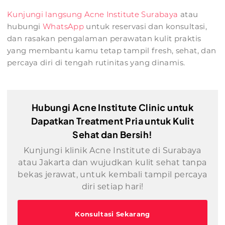
Kunjungi langsung Acne Institute Surabaya
atau
hubungi
WhatsApp
untuk reservasi dan konsultasi,
dan rasakan pengalaman perawatan kulit praktis
yang membantu kamu tetap tampil fresh, sehat, dan
percaya diri di tengah rutinitas yang dinamis.
Hubungi Acne Institute Clinic untuk
Dapatkan Treatment Pria untuk Kulit
Sehat dan Bersih!
Kunjungi klinik Acne Institute di Surabaya
atau Jakarta dan wujudkan kulit sehat tanpa
bekas jerawat, untuk kembali tampil percaya
diri setiap hari!
Konsultasi Sekarang