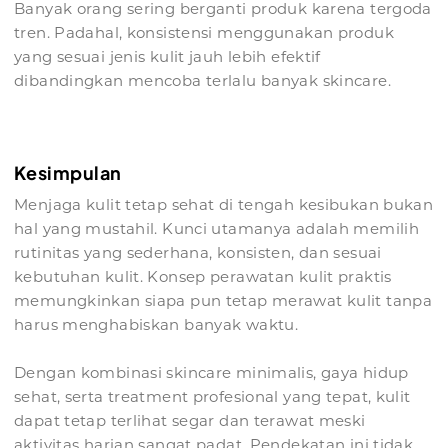
Banyak orang sering berganti produk karena tergoda
tren. Padahal, konsistensi menggunakan produk
yang sesuai jenis kulit jauh lebih efektif
dibandingkan mencoba terlalu banyak skincare.
Kesimpulan
Menjaga kulit tetap sehat di tengah kesibukan bukan
hal yang mustahil. Kunci utamanya adalah memilih
rutinitas yang sederhana, konsisten, dan sesuai
kebutuhan kulit. Konsep perawatan kulit praktis
memungkinkan siapa pun tetap merawat kulit tanpa
harus menghabiskan banyak waktu.
Dengan kombinasi skincare minimalis, gaya hidup
sehat, serta treatment profesional yang tepat, kulit
dapat tetap terlihat segar dan terawat meski
aktivitas harian sangat padat. Pendekatan ini tidak