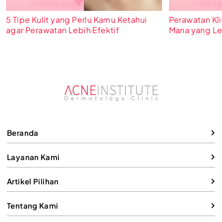
5 Tipe Kulit yang Perlu Kamu Ketahui
Perawatan Kli
agar Perawatan Lebih Efektif
Mana yang Leb
Beranda
Layanan Kami
Artikel Pilihan
Tentang Kami