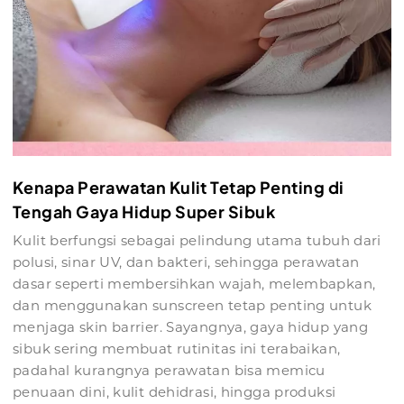
Kenapa Perawatan Kulit Tetap Penting di
Tengah Gaya Hidup Super Sibuk
Kulit berfungsi sebagai pelindung utama tubuh dari
polusi, sinar UV, dan bakteri, sehingga perawatan
dasar seperti membersihkan wajah, melembapkan,
dan menggunakan sunscreen tetap penting untuk
menjaga skin barrier. Sayangnya, gaya hidup yang
sibuk sering membuat rutinitas ini terabaikan,
padahal kurangnya perawatan bisa memicu
penuaan dini, kulit dehidrasi, hingga produksi