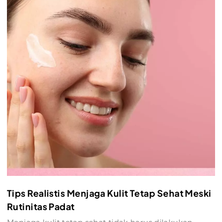
Tips Realistis Menjaga Kulit Tetap Sehat Meski
Rutinitas Padat