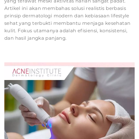
yang terawat meski aktivitas harian sangat padat.
Artikel ini akan membahas solusi realistis berbasis
prinsip dermatologi modern dan kebiasaan lifestyle
sehat yang terbukti membantu menjaga kesehatan
kulit. Fokus utamanya adalah efisiensi, konsistensi,
dan hasil jangka panjang.