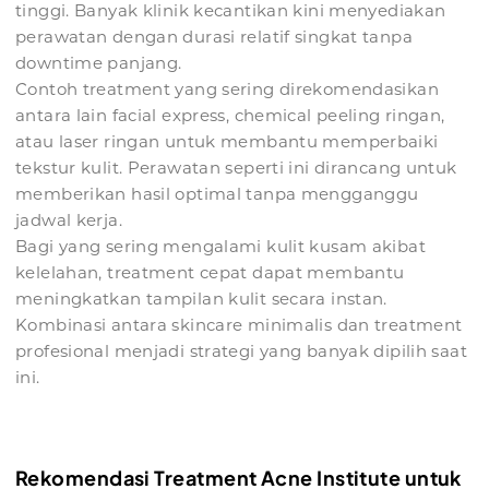
tinggi. Banyak klinik kecantikan kini menyediakan
perawatan dengan durasi relatif singkat tanpa
downtime panjang.
Contoh treatment yang sering direkomendasikan
antara lain facial express, chemical peeling ringan,
atau laser ringan untuk membantu memperbaiki
tekstur kulit. Perawatan seperti ini dirancang untuk
memberikan hasil optimal tanpa mengganggu
jadwal kerja.
Bagi yang sering mengalami kulit kusam akibat
kelelahan, treatment cepat dapat membantu
meningkatkan tampilan kulit secara instan.
Kombinasi antara skincare minimalis dan treatment
profesional menjadi strategi yang banyak dipilih saat
ini.
Rekomendasi Treatment Acne Institute untuk