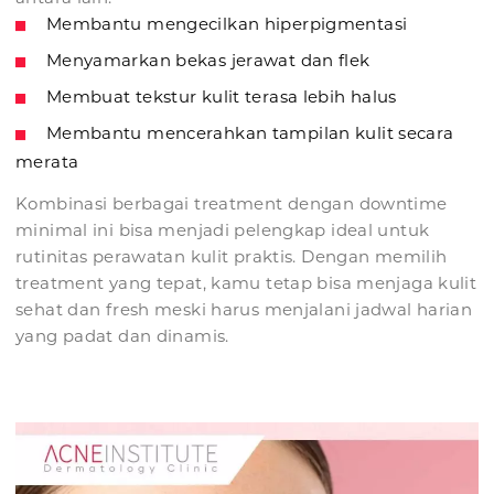
Membantu mengecilkan hiperpigmentasi
Menyamarkan bekas jerawat dan flek
Membuat tekstur kulit terasa lebih halus
Membantu mencerahkan tampilan kulit secara
merata
Kombinasi berbagai treatment dengan downtime
minimal ini bisa menjadi pelengkap ideal untuk
rutinitas perawatan kulit praktis. Dengan memilih
treatment yang tepat, kamu tetap bisa menjaga kulit
sehat dan fresh meski harus menjalani jadwal harian
yang padat dan dinamis.