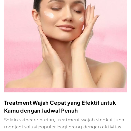
Treatment Wajah Cepat yang Efektif untuk
Kamu dengan Jadwal Penuh
Selain skincare harian, treatment wajah singkat juga
menjadi solusi populer bagi orang dengan aktivitas