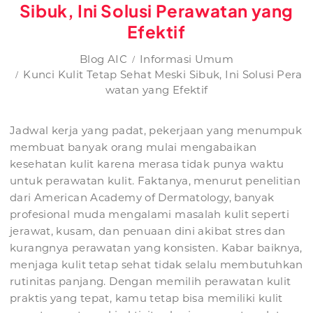
Sibuk, Ini Solusi Perawatan yang
Efektif
Blog AIC
Informasi Umum
Kunci Kulit Tetap Sehat Meski Sibuk, Ini Solusi Pera
watan yang Efektif
Jadwal kerja yang padat, pekerjaan yang menumpuk
membuat banyak orang mulai mengabaikan
kesehatan kulit karena merasa tidak punya waktu
untuk perawatan kulit. Faktanya, menurut penelitian
dari American Academy of Dermatology, banyak
profesional muda mengalami masalah kulit seperti
jerawat, kusam, dan penuaan dini akibat stres dan
kurangnya perawatan yang konsisten. Kabar baiknya,
menjaga kulit tetap sehat tidak selalu membutuhkan
rutinitas panjang. Dengan memilih perawatan kulit
praktis yang tepat, kamu tetap bisa memiliki kulit