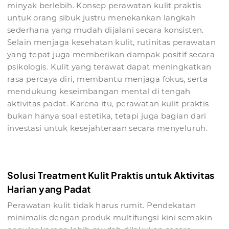
minyak berlebih. Konsep perawatan kulit praktis
untuk orang sibuk justru menekankan langkah
sederhana yang mudah dijalani secara konsisten.
Selain menjaga kesehatan kulit, rutinitas perawatan
yang tepat juga memberikan dampak positif secara
psikologis. Kulit yang terawat dapat meningkatkan
rasa percaya diri, membantu menjaga fokus, serta
mendukung keseimbangan mental di tengah
aktivitas padat. Karena itu, perawatan kulit praktis
bukan hanya soal estetika, tetapi juga bagian dari
investasi untuk kesejahteraan secara menyeluruh.
Solusi Treatment Kulit Praktis untuk Aktivitas
Harian yang Padat
Perawatan kulit tidak harus rumit. Pendekatan
minimalis dengan produk multifungsi kini semakin