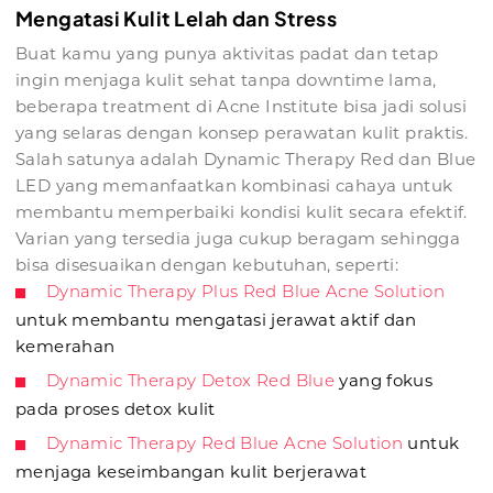
Mengatasi Kulit Lelah dan Stress
Buat kamu yang punya aktivitas padat dan tetap
ingin menjaga kulit sehat tanpa downtime lama,
beberapa treatment di Acne Institute bisa jadi solusi
yang selaras dengan konsep perawatan kulit praktis.
Salah satunya adalah Dynamic Therapy Red dan Blue
LED yang memanfaatkan kombinasi cahaya untuk
membantu memperbaiki kondisi kulit secara efektif.
Varian yang tersedia juga cukup beragam sehingga
bisa disesuaikan dengan kebutuhan, seperti:
Dynamic Therapy Plus Red Blue Acne Solution
untuk membantu mengatasi jerawat aktif dan
kemerahan
Dynamic Therapy Detox Red Blue
yang fokus
pada proses detox kulit
Dynamic Therapy Red Blue Acne Solution
untuk
menjaga keseimbangan kulit berjerawat