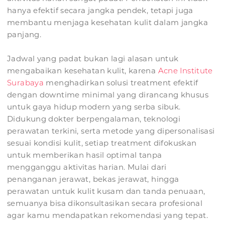
hanya efektif secara jangka pendek, tetapi juga
membantu menjaga kesehatan kulit dalam jangka
panjang.
Jadwal yang padat bukan lagi alasan untuk
mengabaikan kesehatan kulit, karena
Acne Institute
Surabaya
menghadirkan solusi treatment efektif
dengan downtime minimal yang dirancang khusus
untuk gaya hidup modern yang serba sibuk.
Didukung dokter berpengalaman, teknologi
perawatan terkini, serta metode yang dipersonalisasi
sesuai kondisi kulit, setiap treatment difokuskan
untuk memberikan hasil optimal tanpa
mengganggu aktivitas harian. Mulai dari
penanganan jerawat, bekas jerawat, hingga
perawatan untuk kulit kusam dan tanda penuaan,
semuanya bisa dikonsultasikan secara profesional
agar kamu mendapatkan rekomendasi yang tepat.