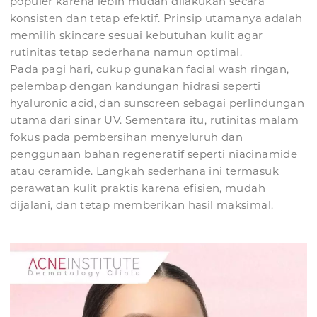
populer karena lebih mudah dilakukan secara
konsisten dan tetap efektif. Prinsip utamanya adalah
memilih skincare sesuai kebutuhan kulit agar
rutinitas tetap sederhana namun optimal.
Pada pagi hari, cukup gunakan facial wash ringan,
pelembap dengan kandungan hidrasi seperti
hyaluronic acid, dan sunscreen sebagai perlindungan
utama dari sinar UV. Sementara itu, rutinitas malam
fokus pada pembersihan menyeluruh dan
penggunaan bahan regeneratif seperti niacinamide
atau ceramide. Langkah sederhana ini termasuk
perawatan kulit praktis karena efisien, mudah
dijalani, dan tetap memberikan hasil maksimal.