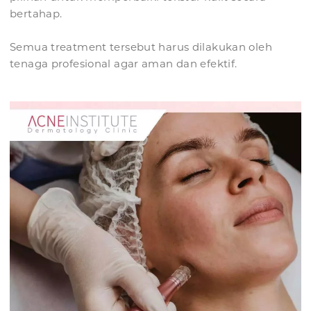
bertahap.
Semua treatment tersebut harus dilakukan oleh
tenaga profesional agar aman dan efektif.