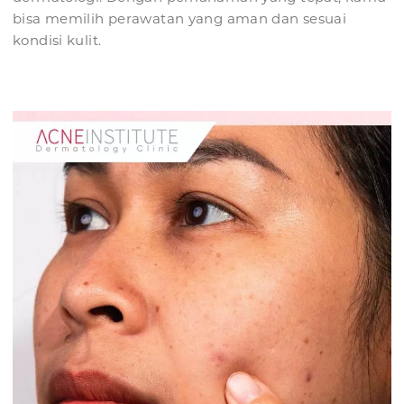
bisa memilih perawatan yang aman dan sesuai
kondisi kulit.