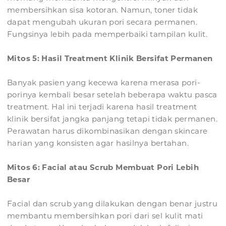
membersihkan sisa kotoran. Namun, toner tidak
dapat mengubah ukuran pori secara permanen.
Fungsinya lebih pada memperbaiki tampilan kulit.
Mitos 5: Hasil Treatment Klinik Bersifat Permanen
Banyak pasien yang kecewa karena merasa pori-
porinya kembali besar setelah beberapa waktu pasca
treatment. Hal ini terjadi karena hasil treatment
klinik bersifat jangka panjang tetapi tidak permanen.
Perawatan harus dikombinasikan dengan skincare
harian yang konsisten agar hasilnya bertahan.
Mitos 6: Facial atau Scrub Membuat Pori Lebih
Besar
Facial dan scrub yang dilakukan dengan benar justru
membantu membersihkan pori dari sel kulit mati