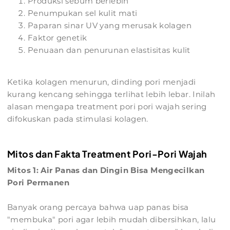
Produksi sebum berlebih
Penumpukan sel kulit mati
Paparan sinar UV yang merusak kolagen
Faktor genetik
Penuaan dan penurunan elastisitas kulit
Ketika kolagen menurun, dinding pori menjadi
kurang kencang sehingga terlihat lebih lebar. Inilah
alasan mengapa treatment pori pori wajah sering
difokuskan pada stimulasi kolagen.
Mitos dan Fakta Treatment Pori-Pori Wajah
Mitos 1: Air Panas dan Dingin Bisa Mengecilkan
Pori Permanen
Banyak orang percaya bahwa uap panas bisa
"membuka" pori agar lebih mudah dibersihkan, lalu