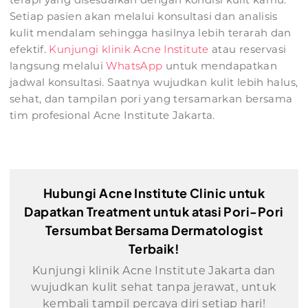
Setiap pasien akan melalui konsultasi dan analisis
kulit mendalam sehingga hasilnya lebih terarah dan
efektif.
Kunjungi klinik Acne Institute
atau reservasi
langsung melalui
WhatsApp
untuk mendapatkan
jadwal konsultasi. Saatnya wujudkan kulit lebih halus,
sehat, dan tampilan pori yang tersamarkan bersama
tim profesional Acne Institute Jakarta.
Hubungi Acne Institute Clinic untuk
Dapatkan Treatment untuk atasi Pori-Pori
Tersumbat Bersama Dermatologist
Terbaik!
Kunjungi klinik Acne Institute Jakarta dan
wujudkan kulit sehat tanpa jerawat, untuk
kembali tampil percaya diri setiap hari!