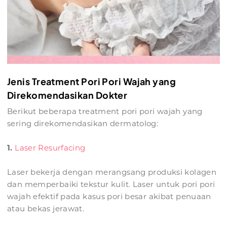
Jenis Treatment Pori Pori Wajah yang
Direkomendasikan Dokter
Berikut beberapa treatment pori pori wajah yang
sering direkomendasikan dermatolog:
1.
Laser Resurfacing
Laser bekerja dengan merangsang produksi kolagen
dan memperbaiki tekstur kulit. Laser untuk pori pori
wajah efektif pada kasus pori besar akibat penuaan
atau bekas jerawat.