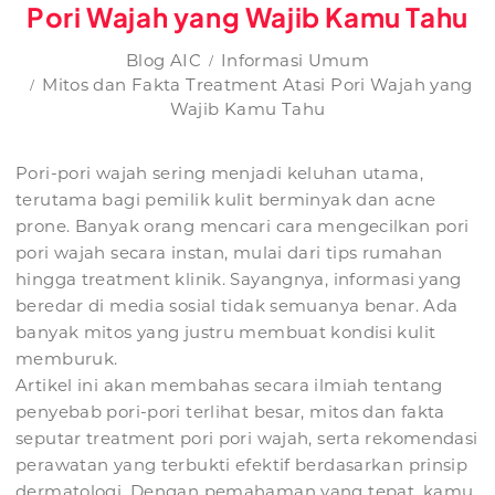
Pori Wajah yang Wajib Kamu Tahu
Blog AIC
Informasi Umum
Mitos dan Fakta Treatment Atasi Pori Wajah yang
Wajib Kamu Tahu
Pori-pori wajah sering menjadi keluhan utama,
terutama bagi pemilik kulit berminyak dan acne
prone. Banyak orang mencari cara mengecilkan pori
pori wajah secara instan, mulai dari tips rumahan
hingga treatment klinik. Sayangnya, informasi yang
beredar di media sosial tidak semuanya benar. Ada
banyak mitos yang justru membuat kondisi kulit
memburuk.
Artikel ini akan membahas secara ilmiah tentang
penyebab pori-pori terlihat besar, mitos dan fakta
seputar treatment pori pori wajah, serta rekomendasi
perawatan yang terbukti efektif berdasarkan prinsip
dermatologi. Dengan pemahaman yang tepat, kamu