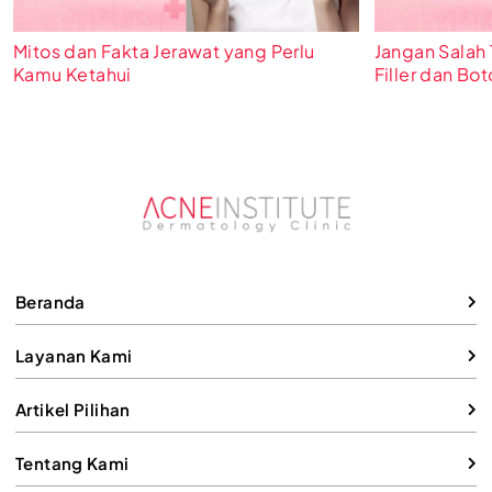
Mitos dan Fakta Jerawat yang Perlu
Jangan Salah 
Kamu Ketahui
Filler dan Bo
Beranda
Layanan Kami
Artikel Pilihan
Tentang Kami