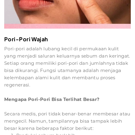
Pori-Pori Wajah
Pori-pori adalah lubang kecil di permukaan kulit
yang menjadi saluran keluarnya sebum dan keringat.
Setiap orang memiliki pori-pori dan jumlahnya tidak
bisa dikurangi. Fungsi utamanya adalah menjaga
kelembapan alami kulit dan membantu proses
regenerasi.
Mengapa Pori-Pori Bisa Terlihat Besar?
Secara medis, pori tidak benar-benar membesar atau
mengecil. Namun, tampilannya bisa tampak lebih
besar karena beberapa faktor berikut: