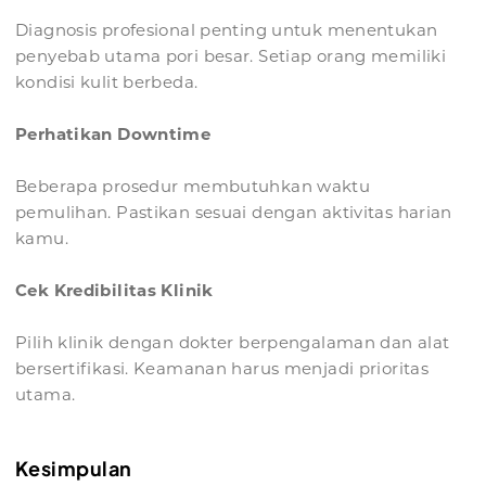
Diagnosis profesional penting untuk menentukan
penyebab utama pori besar. Setiap orang memiliki
kondisi kulit berbeda.
Perhatikan Downtime
Beberapa prosedur membutuhkan waktu
pemulihan. Pastikan sesuai dengan aktivitas harian
kamu.
Cek Kredibilitas Klinik
Pilih klinik dengan dokter berpengalaman dan alat
bersertifikasi. Keamanan harus menjadi prioritas
utama.
Kesimpulan