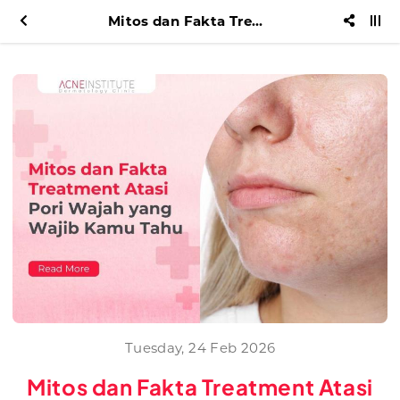
Mitos dan Fakta Treatment Atasi Pori Wajah yang Wajib Kamu Tahu
Tuesday, 24 Feb 2026
Mitos dan Fakta Treatment Atasi