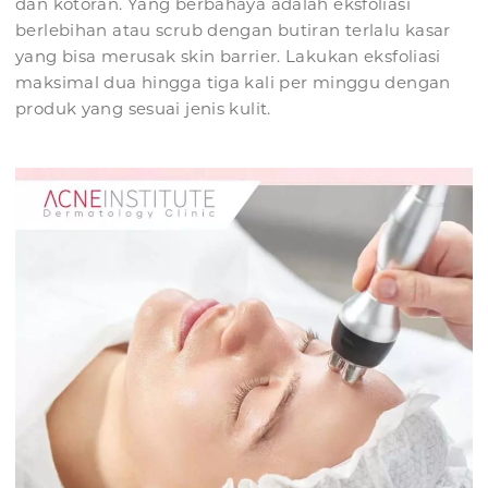
dan kotoran. Yang berbahaya adalah eksfoliasi
berlebihan atau scrub dengan butiran terlalu kasar
yang bisa merusak skin barrier. Lakukan eksfoliasi
maksimal dua hingga tiga kali per minggu dengan
produk yang sesuai jenis kulit.