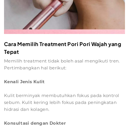
Cara Memilih Treatment Pori Pori Wajah yang
Tepat
Memilih treatment tidak boleh asal mengikuti tren.
Pertimbangkan hal berikut:
Kenali Jenis Kulit
Kulit berminyak membutuhkan fokus pada kontrol
sebum. Kulit kering lebih fokus pada peningkatan
hidrasi dan kolagen.
Konsultasi dengan Dokter