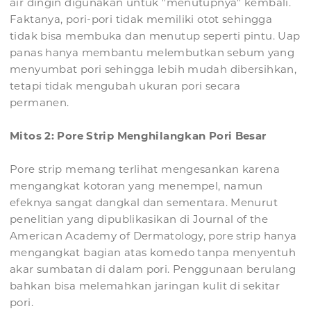
air dingin digunakan untuk "menutupnya" kembali.
Faktanya, pori-pori tidak memiliki otot sehingga
tidak bisa membuka dan menutup seperti pintu. Uap
panas hanya membantu melembutkan sebum yang
menyumbat pori sehingga lebih mudah dibersihkan,
tetapi tidak mengubah ukuran pori secara
permanen.
Mitos 2: Pore Strip Menghilangkan Pori Besar
Pore strip memang terlihat mengesankan karena
mengangkat kotoran yang menempel, namun
efeknya sangat dangkal dan sementara. Menurut
penelitian yang dipublikasikan di Journal of the
American Academy of Dermatology, pore strip hanya
mengangkat bagian atas komedo tanpa menyentuh
akar sumbatan di dalam pori. Penggunaan berulang
bahkan bisa melemahkan jaringan kulit di sekitar
pori.