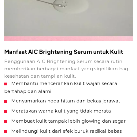
Manfaat AIC Brightening Serum untuk Kulit
Penggunaan AIC Brightening Serum secara rutin
memberikan berbagai manfaat yang signifikan bagi
kesehatan dan tampilan kulit.
Membantu mencerahkan kulit wajah secara
bertahap dan alami
Menyamarkan noda hitam dan bekas jerawat
Meratakan warna kulit yang tidak merata
Membuat kulit tampak lebih glowing dan segar
Melindungi kulit dari efek buruk radikal bebas