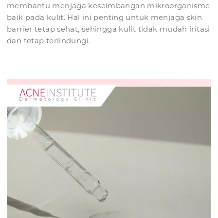
membantu menjaga keseimbangan mikroorganisme
baik pada kulit. Hal ini penting untuk menjaga skin
barrier tetap sehat, sehingga kulit tidak mudah iritasi
dan tetap terlindungi.