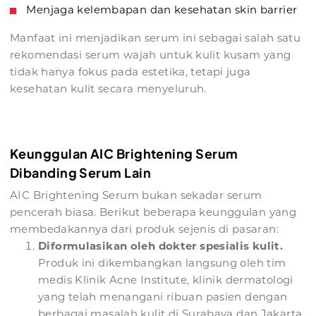
Menjaga kelembapan dan kesehatan skin barrier
Manfaat ini menjadikan serum ini sebagai salah satu
rekomendasi serum wajah untuk kulit kusam yang
tidak hanya fokus pada estetika, tetapi juga
kesehatan kulit secara menyeluruh.
Keunggulan AIC Brightening Serum
Dibanding Serum Lain
AIC Brightening Serum bukan sekadar serum
pencerah biasa. Berikut beberapa keunggulan yang
membedakannya dari produk sejenis di pasaran:
Diformulasikan oleh dokter spesialis kulit.
Produk ini dikembangkan langsung oleh tim
medis Klinik Acne Institute, klinik dermatologi
yang telah menangani ribuan pasien dengan
berbagai masalah kulit di Surabaya dan Jakarta.