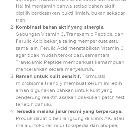
Hal ini menjamin bahwa setiap bahan aktif
dipilih berdasarkan bukti ilmiah, bukan sekadar
tren.
Kombinasi bahan aktif yang sinergis.
Gabungan Vitamin C, Tranexamic Peptide, dan
Ferulic Acid bekerja saling memperkuat satu
sama lain. Ferulic Acid menstabilkan Vitamin C
agar tidak mudah teroksidasi, sementara
Tranexamic Peptide memperkuat kemampuan
mencerahkan secara menyeluruh.
Ramah untuk kulit sensitif.
Formulasi
microbiome friendly membuat serum ini lebih
aman digunakan bahkan untuk kulit yang
cenderung reaktif, asalkan dilakukan patch test
terlebih dahulu.
Tersedia melalui jalur resmi yang terpercaya.
Produk dapat dibeli langsung di klinik AIC atau
melalui toko resmi di Tokopedia dan Shopee,