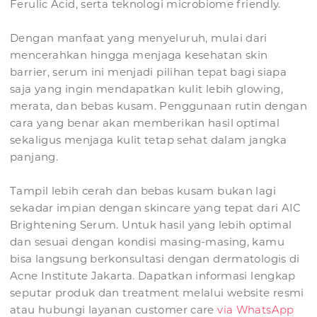
Ferulic Acid, serta teknologi microbiome friendly.
Dengan manfaat yang menyeluruh, mulai dari
mencerahkan hingga menjaga kesehatan skin
barrier, serum ini menjadi pilihan tepat bagi siapa
saja yang ingin mendapatkan kulit lebih glowing,
merata, dan bebas kusam. Penggunaan rutin dengan
cara yang benar akan memberikan hasil optimal
sekaligus menjaga kulit tetap sehat dalam jangka
panjang.
Tampil lebih cerah dan bebas kusam bukan lagi
sekadar impian dengan skincare yang tepat dari AIC
Brightening Serum. Untuk hasil yang lebih optimal
dan sesuai dengan kondisi masing-masing, kamu
bisa langsung berkonsultasi dengan dermatologis di
Acne Institute Jakarta. Dapatkan informasi lengkap
seputar produk dan treatment melalui website resmi
atau hubungi layanan customer care
via WhatsApp