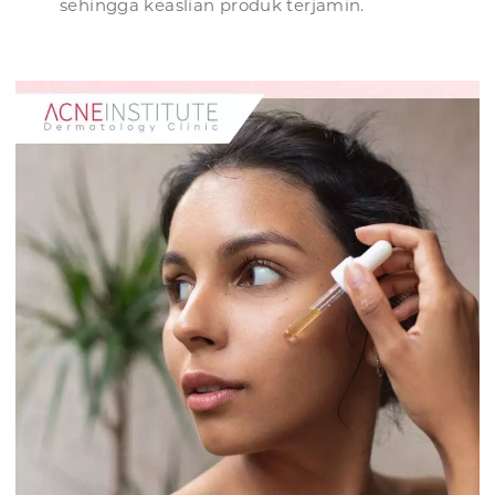
sehingga keaslian produk terjamin.