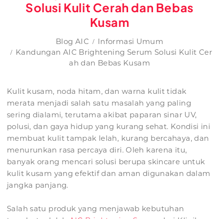
Solusi Kulit Cerah dan Bebas
Kusam
Blog AIC
Informasi Umum
Kandungan AIC Brightening Serum Solusi Kulit Cer
ah dan Bebas Kusam
Kulit kusam, noda hitam, dan warna kulit tidak
merata menjadi salah satu masalah yang paling
sering dialami, terutama akibat paparan sinar UV,
polusi, dan gaya hidup yang kurang sehat. Kondisi ini
membuat kulit tampak lelah, kurang bercahaya, dan
menurunkan rasa percaya diri. Oleh karena itu,
banyak orang mencari solusi berupa skincare untuk
kulit kusam yang efektif dan aman digunakan dalam
jangka panjang.
Salah satu produk yang menjawab kebutuhan