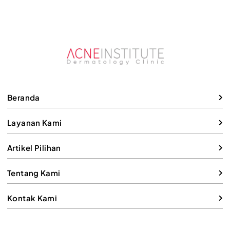
dan Lembap
Efektifnya
Beranda
Layanan Kami
Artikel Pilihan
Tentang Kami
Kontak Kami