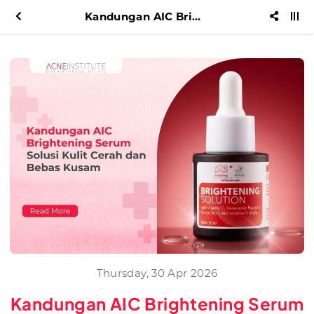
Kandungan AIC Brightening Serum Solusi Kulit Cerah dan Bebas Kusam
Thursday, 30 Apr 2026
Kandungan AIC Brightening Serum