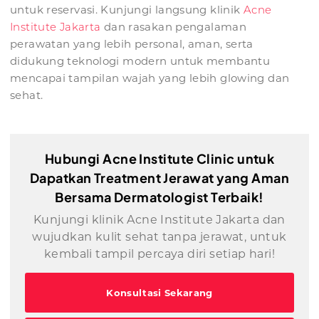
untuk reservasi. Kunjungi langsung klinik
Acne
Institute Jakarta
dan rasakan pengalaman
perawatan yang lebih personal, aman, serta
didukung teknologi modern untuk membantu
mencapai tampilan wajah yang lebih glowing dan
sehat.
Hubungi Acne Institute Clinic untuk
Dapatkan Treatment Jerawat yang Aman
Bersama Dermatologist Terbaik!
Kunjungi klinik Acne Institute Jakarta dan
wujudkan kulit sehat tanpa jerawat, untuk
kembali tampil percaya diri setiap hari!
Konsultasi Sekarang