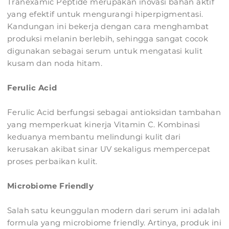
Tranexamic Peptide merupakan inovasi bahan aktif
yang efektif untuk mengurangi hiperpigmentasi.
Kandungan ini bekerja dengan cara menghambat
produksi melanin berlebih, sehingga sangat cocok
digunakan sebagai serum untuk mengatasi kulit
kusam dan noda hitam.
Ferulic Acid
Ferulic Acid berfungsi sebagai antioksidan tambahan
yang memperkuat kinerja Vitamin C. Kombinasi
keduanya membantu melindungi kulit dari
kerusakan akibat sinar UV sekaligus mempercepat
proses perbaikan kulit.
Microbiome Friendly
Salah satu keunggulan modern dari serum ini adalah
formula yang microbiome friendly. Artinya, produk ini