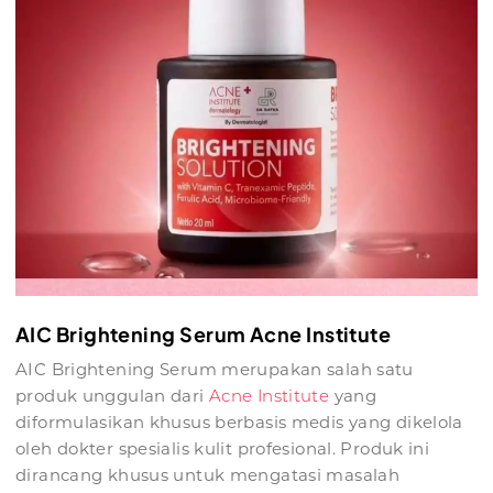
AIC Brightening Serum Acne Institute
AIC Brightening Serum merupakan salah satu
produk unggulan dari
Acne Institute
yang
diformulasikan khusus berbasis medis yang dikelola
oleh dokter spesialis kulit profesional. Produk ini
dirancang khusus untuk mengatasi masalah