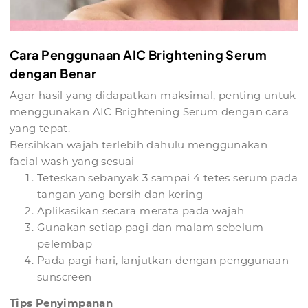
Cara Penggunaan AIC Brightening Serum
dengan Benar
Agar hasil yang didapatkan maksimal, penting untuk
menggunakan AIC Brightening Serum dengan cara
yang tepat.
Bersihkan wajah terlebih dahulu menggunakan
facial wash yang sesuai
Teteskan sebanyak 3 sampai 4 tetes serum pada
tangan yang bersih dan kering
Aplikasikan secara merata pada wajah
Gunakan setiap pagi dan malam sebelum
pelembap
Pada pagi hari, lanjutkan dengan penggunaan
sunscreen
Tips Penyimpanan