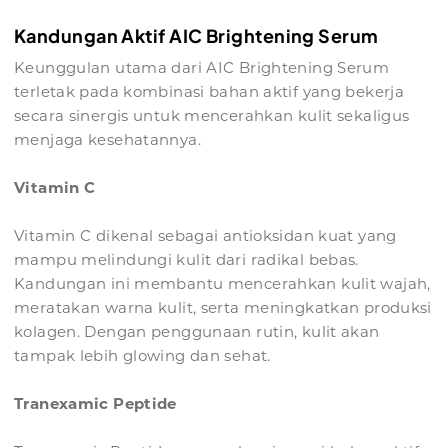
Kandungan Aktif AIC Brightening Serum
Keunggulan utama dari AIC Brightening Serum
terletak pada kombinasi bahan aktif yang bekerja
secara sinergis untuk mencerahkan kulit sekaligus
menjaga kesehatannya.
Vitamin C
Vitamin C dikenal sebagai antioksidan kuat yang
mampu melindungi kulit dari radikal bebas.
Kandungan ini membantu mencerahkan kulit wajah,
meratakan warna kulit, serta meningkatkan produksi
kolagen. Dengan penggunaan rutin, kulit akan
tampak lebih glowing dan sehat.
Tranexamic Peptide