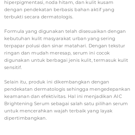
hiperpigmentasi, noda hitam, dan kulit kusam
dengan pendekatan berbasis bahan aktif yang
terbukti secara dermatologis.
Formula yang digunakan telah disesuaikan dengan
kebutuhan kulit masyarakat urban yang sering
terpapar polusi dan sinar matahari. Dengan tekstur
ringan dan mudah meresap, serum ini cocok
digunakan untuk berbagai jenis kulit, termasuk kulit
sensitif.
Selain itu, produk ini dikembangkan dengan
pendekatan dermatologis sehingga mengedepankan
keamanan dan efektivitas. Hal ini menjadikan AIC
Brightening Serum sebagai salah satu pilihan serum
untuk mencerahkan wajah terbaik yang layak
dipertimbangkan.