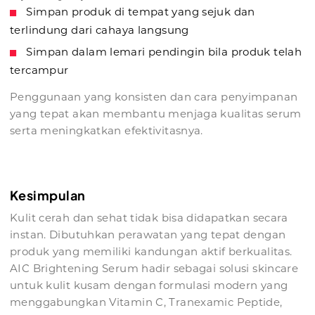
Simpan produk di tempat yang sejuk dan
terlindung dari cahaya langsung
Simpan dalam lemari pendingin bila produk telah
tercampur
Penggunaan yang konsisten dan cara penyimpanan
yang tepat akan membantu menjaga kualitas serum
serta meningkatkan efektivitasnya.
Kesimpulan
Kulit cerah dan sehat tidak bisa didapatkan secara
instan. Dibutuhkan perawatan yang tepat dengan
produk yang memiliki kandungan aktif berkualitas.
AIC Brightening Serum hadir sebagai solusi skincare
untuk kulit kusam dengan formulasi modern yang
menggabungkan Vitamin C, Tranexamic Peptide,