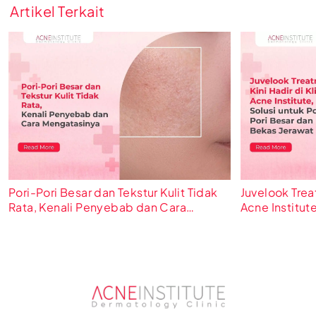
Artikel Terkait
Pori-Pori Besar dan Tekstur Kulit Tidak
Juvelook Treat
Rata, Kenali Penyebab dan Cara
Acne Institute
Mengatasinya
Besar dan Be