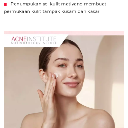
Penumpukan sel kulit matiyang membuat
permukaan kulit tampak kusam dan kasar