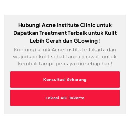
Hubungi Acne Institute Clinic untuk
Dapatkan Treatment Terbaik untuk Kulit
Lebih Cerah dan GLowing!
Kunjungi klinik Acne Institute Jakarta dan
wujudkan kulit sehat tanpa jerawat, untuk
kembali tampil percaya diri setiap hari!
Konsultasi Sekarang
Lokasi AIC Jakarta