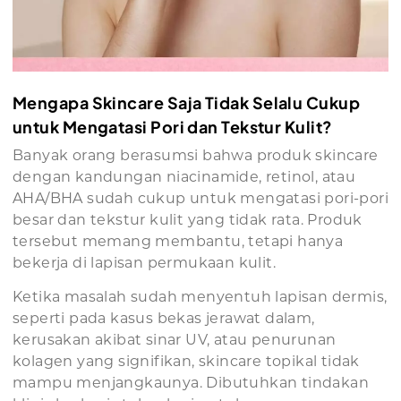
Mengapa Skincare Saja Tidak Selalu Cukup
untuk Mengatasi Pori dan Tekstur Kulit?
Banyak orang berasumsi bahwa produk skincare
dengan kandungan niacinamide, retinol, atau
AHA/BHA sudah cukup untuk mengatasi pori-pori
besar dan tekstur kulit yang tidak rata. Produk
tersebut memang membantu, tetapi hanya
bekerja di lapisan permukaan kulit.
Ketika masalah sudah menyentuh lapisan dermis,
seperti pada kasus bekas jerawat dalam,
kerusakan akibat sinar UV, atau penurunan
kolagen yang signifikan, skincare topikal tidak
mampu menjangkaunya. Dibutuhkan tindakan