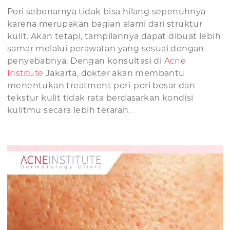
Pori sebenarnya tidak bisa hilang sepenuhnya
karena merupakan bagian alami dari struktur
kulit. Akan tetapi, tampilannya dapat dibuat lebih
samar melalui perawatan yang sesuai dengan
penyebabnya. Dengan konsultasi di
Acne
Institute
Jakarta, dokter akan membantu
menentukan treatment pori-pori besar dan
tekstur kulit tidak rata berdasarkan kondisi
kulitmu secara lebih terarah.