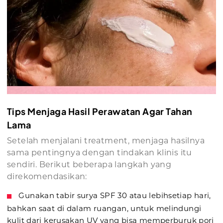
Tips Menjaga Hasil Perawatan Agar Tahan
Lama
Setelah menjalani treatment, menjaga hasilnya
sama pentingnya dengan tindakan klinis itu
sendiri. Berikut beberapa langkah yang
direkomendasikan:
Gunakan tabir surya SPF 30 atau lebihsetiap hari,
bahkan saat di dalam ruangan, untuk melindungi
kulit dari kerusakan UV yang bisa memperburuk pori