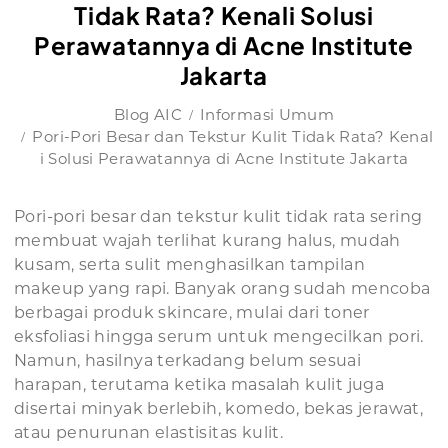
Tidak Rata? Kenali Solusi
Perawatannya di Acne Institute
Jakarta
Blog AIC
Informasi Umum
Pori-Pori Besar dan Tekstur Kulit Tidak Rata? Kenal
i Solusi Perawatannya di Acne Institute Jakarta
Pori-pori besar dan tekstur kulit tidak rata sering
membuat wajah terlihat kurang halus, mudah
kusam, serta sulit menghasilkan tampilan
makeup yang rapi. Banyak orang sudah mencoba
berbagai produk skincare, mulai dari toner
eksfoliasi hingga serum untuk mengecilkan pori.
Namun, hasilnya terkadang belum sesuai
harapan, terutama ketika masalah kulit juga
disertai minyak berlebih, komedo, bekas jerawat,
atau penurunan elastisitas kulit.