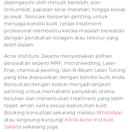
dipengaruhi oleh minyak berlebih, pori
tersumbat, paparan sinar matahari, hingga bekas
jerawat. Skincare berperan penting untuk
menjaga kondisi kulit, tetapi treatment
profesional membantu ketika masalah berkaitan
dengan perubahan kolagen atau tekstur yang
lebih dalam.
Acne Institute Jakarta menyediakan pilihan
perawatan seperti MRF, microneedling, Laser
Frax, chemical peeling, dan N-Beam Laser Toning
yang bisa disesuaikan dengan kondisi kulit Anda.
Konsultasi dengan dokter menjadi langkah
penting untuk memahami penyebab utama
keluhan dan menentukan treatment yang lebih
tepat, aman, serta sesuai kebutuhan kulit.
Booking konsultasi sekarang melalui
WhatsApp
atau langsung kunjungi
Klinik Acne Institute
Jakarta
sekarang juga.