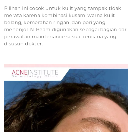
Pilihan ini cocok untuk kulit yang tampak tidak
merata karena kombinasi kusam, warna kulit
belang, kemerahan ringan, dan pori yang
menonjol. N-Beam digunakan sebagai bagian dari
perawatan maintenance sesuai rencana yang
disusun dokter.