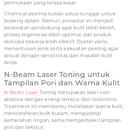
permukaan yang terasa kasar.
Chemical peeling bukan solusi tunggal untuk
bopeng dalam. Namun, prosedur ini menjadi
perawatan pendukung agar kulit lebih bersih,
proses regenerasi lebih optimal, dan produk
skincare bekerja lebih efektif. Dokter perlu
menentukan jenis serta kekuatan peeling agar
sesuai dengan sensitivitas dan masalah kulit
Anda.
N-Beam Laser Toning untuk
Tampilan Pori dan Warna Kulit
N-Beam Laser
Toning merupakan laser non-
ablative dengan energi lembut dan terkontrol.
Treatment ini membantu meratakan warna kulit,
mencerahkan kulit kusam, mengurangi
kemerahan ringan, serta memperbaiki tampilan
pori dan tekstur.