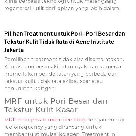
klinis berbasis teknologi untuk merangsang
regenerasi kulit dari lapisan yang lebih dalam.
Pilihan Treatment untuk Pori-Pori Besar dan
Tekstur Kulit Tidak Rata di Acne Institute
Jakarta
Pemilihan treatment tidak bisa disamaratakan.
Kondisi pori besar akibat minyak dan komedo
memerlukan pendekatan yang berbeda dari
tekstur kulit tidak rata akibat scar atau
penurunan kolagen.
MRF untuk Pori Besar dan
Tekstur Kulit Kasar
MRF merupakan microneedling
dengan energi
radiofrequency yang dirancang untuk
membantu stimulasi kolagen. Treatment ini