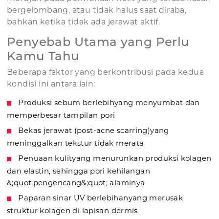
bergelombang, atau tidak halus saat diraba,
bahkan ketika tidak ada jerawat aktif.
Penyebab Utama yang Perlu
Kamu Tahu
Beberapa faktor yang berkontribusi pada kedua
kondisi ini antara lain:
Produksi sebum berlebihyang menyumbat dan
memperbesar tampilan pori
Bekas jerawat (post-acne scarring)yang
meninggalkan tekstur tidak merata
Penuaan kulityang menurunkan produksi kolagen
dan elastin, sehingga pori kehilangan
&;quot;pengencang&;quot; alaminya
Paparan sinar UV berlebihanyang merusak
struktur kolagen di lapisan dermis