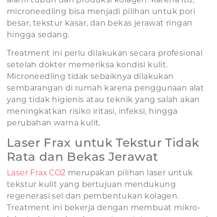
microneedling bisa menjadi pilihan untuk pori
besar, tekstur kasar, dan bekas jerawat ringan
hingga sedang.
Treatment ini perlu dilakukan secara profesional
setelah dokter memeriksa kondisi kulit.
Microneedling tidak sebaiknya dilakukan
sembarangan di rumah karena penggunaan alat
yang tidak higienis atau teknik yang salah akan
meningkatkan risiko iritasi, infeksi, hingga
perubahan warna kulit.
Laser Frax untuk Tekstur Tidak
Rata dan Bekas Jerawat
Laser Frax CO2
merupakan pilihan laser untuk
tekstur kulit yang bertujuan mendukung
regenerasi sel dan pembentukan kolagen.
Treatment ini bekerja dengan membuat mikro-