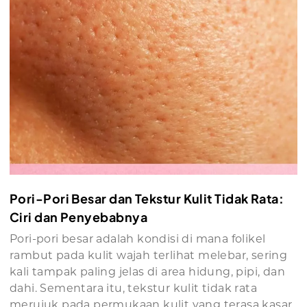
Pori-Pori Besar dan Tekstur Kulit Tidak Rata:
Ciri dan Penyebabnya
Pori-pori besar adalah kondisi di mana folikel
rambut pada kulit wajah terlihat melebar, sering
kali tampak paling jelas di area hidung, pipi, dan
dahi. Sementara itu, tekstur kulit tidak rata
merujuk pada permukaan kulit yang terasa kasar,