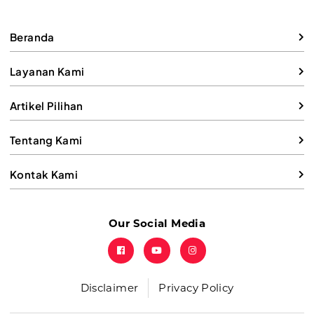
Beranda
Layanan Kami
Artikel Pilihan
Tentang Kami
Kontak Kami
Our Social Media
Disclaimer
Privacy Policy