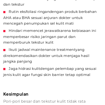
dan tekstur
Rutin eksfoliasi ringandengan produk berbahan
AHA atau BHA sesuai anjuran dokter untuk
mencegah penumpukan sel kulit mati
Hindari memencet jerawatkarena kebiasaan ini
memperbesar risiko jaringan parut dan
memperburuk tekstur kulit
Ikuti jadwal maintenance treatmentyang
direkomendasikan dokter untuk menjaga hasil
jangka panjang
Jaga hidrasi kulitdengan pelembap yang sesuai
jenis kulit agar fungsi skin barrier tetap optimal
Kesimpulan
Pori-pori besar dan tekstur kulit tidak rata