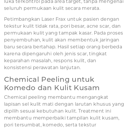
luka terkontrol pada area target, tanpa mengenai
seluruh permukaan kulit secara merata.
Petimbangkan Laser Frax untuk pasien dengan
tekstur kulit tidak rata, pori besar, acne scar, dan
permukaan kulit yang tampak kasar. Pada proses
penyembuhan, kulit akan membentuk jaringan
baru secara bertahap. Hasil setiap orang berbeda
karena dipengaruhi oleh jenis scar, tingkat
keparahan masalah, respons kulit, dan
konsistensi perawatan lanjutan.
Chemical Peeling untuk
Komedo dan Kulit Kusam
Chemical peeling membantu mengangkat
lapisan sel kulit mati dengan larutan khusus yang
dipilih sesuai kebutuhan kulit. Treatment ini
membantu memperbaiki tampilan kulit kusam,
pori tersumbat, komedo, serta tekstur