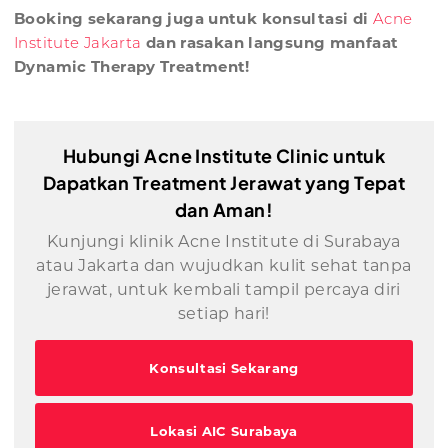
Booking sekarang juga untuk konsultasi di
Acne
Institute Jakarta
dan rasakan langsung manfaat
Dynamic Therapy Treatment!
Hubungi Acne Institute Clinic untuk
Dapatkan Treatment Jerawat yang Tepat
dan Aman!
Kunjungi klinik Acne Institute di Surabaya
atau Jakarta dan wujudkan kulit sehat tanpa
jerawat, untuk kembali tampil percaya diri
setiap hari!
Konsultasi Sekarang
Lokasi AIC Surabaya