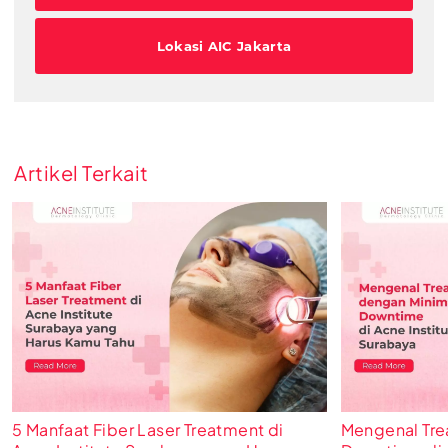
Lokasi AIC Jakarta
Artikel Terkait
5 Manfaat Fiber Laser Treatment di
Mengenal Tre