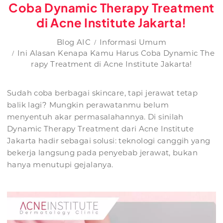
Coba Dynamic Therapy Treatment
di Acne Institute Jakarta!
Blog AIC
Informasi Umum
Ini Alasan Kenapa Kamu Harus Coba Dynamic The
rapy Treatment di Acne Institute Jakarta!
Sudah coba berbagai skincare, tapi jerawat tetap
balik lagi? Mungkin perawatanmu belum
menyentuh akar permasalahannya. Di sinilah
Dynamic Therapy Treatment dari Acne Institute
Jakarta hadir sebagai solusi: teknologi canggih yang
bekerja langsung pada penyebab jerawat, bukan
hanya menutupi gejalanya.