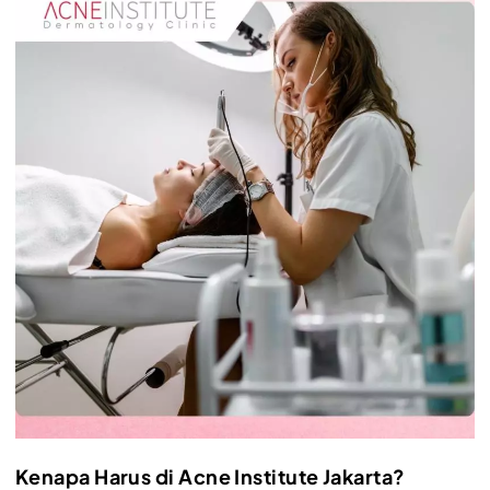
Kenapa Harus di Acne Institute Jakarta?