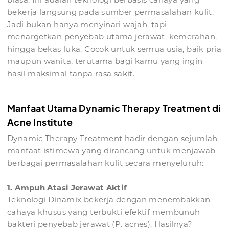
bekerja langsung pada sumber permasalahan kulit.
Jadi bukan hanya menyinari wajah, tapi
menargetkan penyebab utama jerawat, kemerahan,
hingga bekas luka. Cocok untuk semua usia, baik pria
maupun wanita, terutama bagi kamu yang ingin
hasil maksimal tanpa rasa sakit.
Manfaat Utama Dynamic Therapy Treatment di
Acne Institute
Dynamic Therapy Treatment hadir dengan sejumlah
manfaat istimewa yang dirancang untuk menjawab
berbagai permasalahan kulit secara menyeluruh:
1. Ampuh Atasi Jerawat Aktif
Teknologi Dinamix bekerja dengan menembakkan
cahaya khusus yang terbukti efektif membunuh
bakteri penyebab jerawat (P. acnes). Hasilnya?