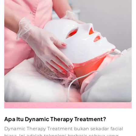
Apa Itu Dynamic Therapy Treatment?
Dynamic Therapy Treatment bukan sekadar facial
biasa. Ini adalah teknologi berbasis cahaya yang