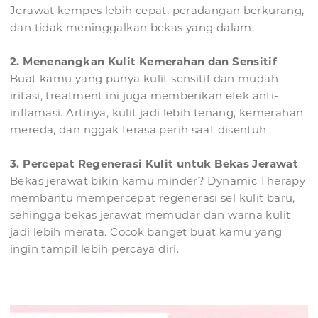
Jerawat kempes lebih cepat, peradangan berkurang,
dan tidak meninggalkan bekas yang dalam.
2. Menenangkan Kulit Kemerahan dan Sensitif
Buat kamu yang punya kulit sensitif dan mudah
iritasi, treatment ini juga memberikan efek anti-
inflamasi. Artinya, kulit jadi lebih tenang, kemerahan
mereda, dan nggak terasa perih saat disentuh.
3. Percepat Regenerasi Kulit untuk Bekas Jerawat
Bekas jerawat bikin kamu minder? Dynamic Therapy
membantu mempercepat regenerasi sel kulit baru,
sehingga bekas jerawat memudar dan warna kulit
jadi lebih merata. Cocok banget buat kamu yang
ingin tampil lebih percaya diri.