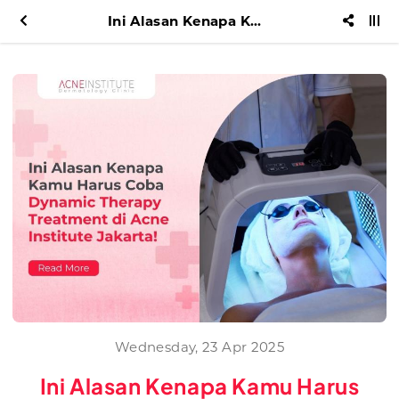
Ini Alasan Kenapa Kamu Harus Coba Dynamic Therapy Treatment di Acne Institute Jakarta!
Wednesday, 23 Apr 2025
Ini Alasan Kenapa Kamu Harus