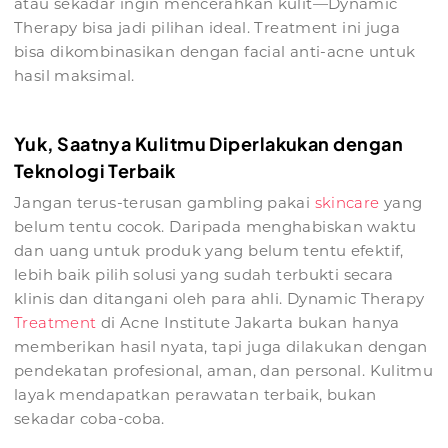
atau sekadar ingin mencerahkan kulit—Dynamic
Therapy bisa jadi pilihan ideal. Treatment ini juga
bisa dikombinasikan dengan facial anti-acne untuk
hasil maksimal.
Yuk, Saatnya Kulitmu Diperlakukan dengan
Teknologi Terbaik
Jangan terus-terusan gambling pakai
skincare
yang
belum tentu cocok. Daripada menghabiskan waktu
dan uang untuk produk yang belum tentu efektif,
lebih baik pilih solusi yang sudah terbukti secara
klinis dan ditangani oleh para ahli. Dynamic Therapy
Treatment
di Acne Institute Jakarta bukan hanya
memberikan hasil nyata, tapi juga dilakukan dengan
pendekatan profesional, aman, dan personal. Kulitmu
layak mendapatkan perawatan terbaik, bukan
sekadar coba-coba.