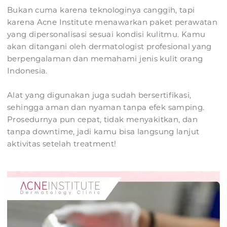
Bukan cuma karena teknologinya canggih, tapi
karena Acne Institute menawarkan paket perawatan
yang dipersonalisasi sesuai kondisi kulitmu. Kamu
akan ditangani oleh dermatologist profesional yang
berpengalaman dan memahami jenis kulit orang
Indonesia.
Alat yang digunakan juga sudah bersertifikasi,
sehingga aman dan nyaman tanpa efek samping.
Prosedurnya pun cepat, tidak menyakitkan, dan
tanpa downtime, jadi kamu bisa langsung lanjut
aktivitas setelah treatment!