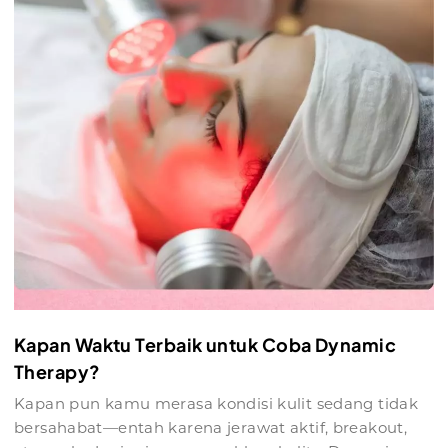
Kapan Waktu Terbaik untuk Coba Dynamic
Therapy?
Kapan pun kamu merasa kondisi kulit sedang tidak
bersahabat—entah karena jerawat aktif, breakout,