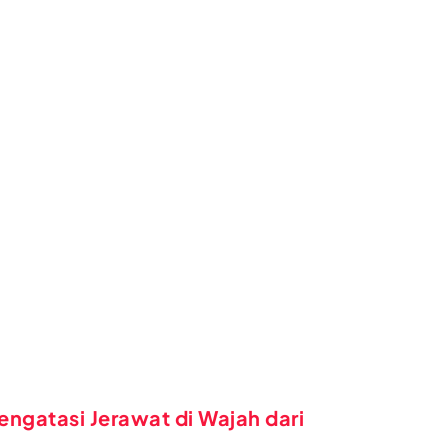
engatasi Jerawat di Wajah dari