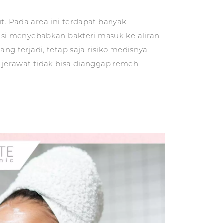
t. Pada area ini terdapat banyak
si menyebabkan bakteri masuk ke aliran
ang terjadi, tetap saja risiko medisnya
erawat tidak bisa dianggap remeh.