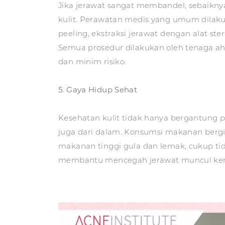
Jika jerawat sangat membandel, sebaiknya
kulit. Perawatan medis yang umum dilaku
peeling, ekstraksi jerawat dengan alat steri
Semua prosedur dilakukan oleh tenaga ah
dan minim risiko.
5. Gaya Hidup Sehat
Kesehatan kulit tidak hanya bergantung p
juga dari dalam. Konsumsi makanan bergi
makanan tinggi gula dan lemak, cukup tidu
membantu mencegah jerawat muncul kem