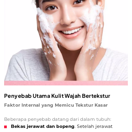
Penyebab Utama Kulit Wajah Bertekstur
Faktor Internal yang Memicu Tekstur Kasar
Beberapa penyebab datang dari dalam tubuh:
Bekas jerawat dan bopeng
. Setelah jerawat