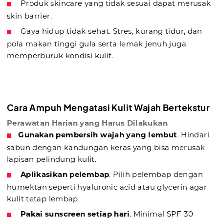
Produk skincare yang tidak sesuai dapat merusak
skin barrier.
Gaya hidup tidak sehat. Stres, kurang tidur, dan
pola makan tinggi gula serta lemak jenuh juga
memperburuk kondisi kulit.
Cara Ampuh Mengatasi Kulit Wajah Bertekstur
Perawatan Harian yang Harus Dilakukan
Gunakan pembersih wajah yang lembut
. Hindari
sabun dengan kandungan keras yang bisa merusak
lapisan pelindung kulit.
Aplikasikan pelembap
. Pilih pelembap dengan
humektan seperti hyaluronic acid atau glycerin agar
kulit tetap lembap.
Pakai sunscreen setiap hari
. Minimal SPF 30