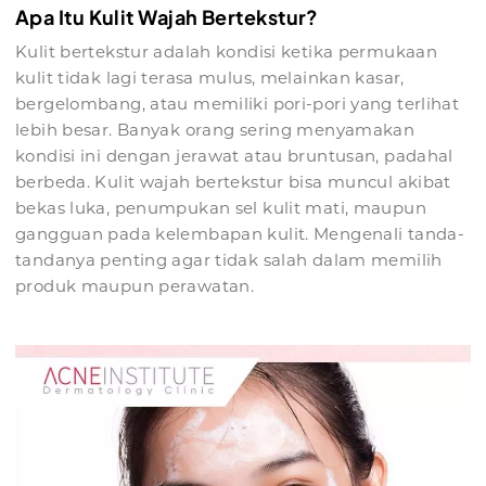
Apa Itu Kulit Wajah Bertekstur?
Kulit bertekstur adalah kondisi ketika permukaan
kulit tidak lagi terasa mulus, melainkan kasar,
bergelombang, atau memiliki pori-pori yang terlihat
lebih besar. Banyak orang sering menyamakan
kondisi ini dengan jerawat atau bruntusan, padahal
berbeda. Kulit wajah bertekstur bisa muncul akibat
bekas luka, penumpukan sel kulit mati, maupun
gangguan pada kelembapan kulit. Mengenali tanda-
tandanya penting agar tidak salah dalam memilih
produk maupun perawatan.