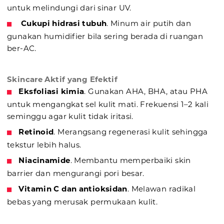
untuk melindungi dari sinar UV.
Cukupi hidrasi tubuh
. Minum air putih dan
gunakan humidifier bila sering berada di ruangan
ber-AC.
Skincare Aktif yang Efektif
Eksfoliasi kimia
. Gunakan AHA, BHA, atau PHA
untuk mengangkat sel kulit mati. Frekuensi 1–2 kali
seminggu agar kulit tidak iritasi.
Retinoid
. Merangsang regenerasi kulit sehingga
tekstur lebih halus.
Niacinamide
. Membantu memperbaiki skin
barrier dan mengurangi pori besar.
Vitamin C dan antioksidan
. Melawan radikal
bebas yang merusak permukaan kulit.