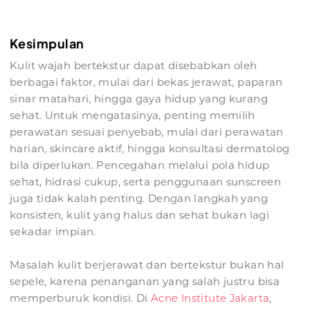
Kesimpulan
Kulit wajah bertekstur dapat disebabkan oleh
berbagai faktor, mulai dari bekas jerawat, paparan
sinar matahari, hingga gaya hidup yang kurang
sehat. Untuk mengatasinya, penting memilih
perawatan sesuai penyebab, mulai dari perawatan
harian, skincare aktif, hingga konsultasi dermatolog
bila diperlukan. Pencegahan melalui pola hidup
sehat, hidrasi cukup, serta penggunaan sunscreen
juga tidak kalah penting. Dengan langkah yang
konsisten, kulit yang halus dan sehat bukan lagi
sekadar impian.
Masalah kulit berjerawat dan bertekstur bukan hal
sepele, karena penanganan yang salah justru bisa
memperburuk kondisi. Di
Acne Institute Jakarta
,