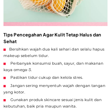
Tips Pencegahan Agar Kulit Tetap Halus dan
Sehat
Bersihkan wajah dua kali sehari dan selalu hapus
makeup sebelum tidur.
Perbanyak konsumsi buah, sayur, dan makanan
kaya omega-3.
Pastikan tidur cukup dan kelola stres.
Jangan sering menyentuh wajah dengan tangan
yang kotor.
Gunakan produk skincare sesuai jenis kulit dan
kebutuhan, baik pria maupun wanita.