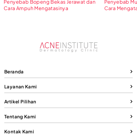
Penyebab Bopeng Bekas Jerawat dan
Penyebab Mu
Cara Ampuh Mengatasinya
Cara Mengata
Beranda
Layanan Kami
Artikel Pilihan
Tentang Kami
Kontak Kami