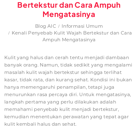
Bertekstur dan Cara Ampuh
Mengatasinya
Blog AIC
Informasi Umum
Kenali Penyebab Kulit Wajah Bertekstur dan Cara
Ampuh Mengatasinya
Kulit yang halus dan cerah tentu menjadi dambaan
banyak orang. Namun, tidak sedikit yang mengalami
masalah kulit wajah bertekstur sehingga terlihat
kasar, tidak rata, dan kurang sehat. Kondisi ini bukan
hanya memengaruhi penampilan, tetapi juga
menurunkan rasa percaya diri. Untuk mengatasinya,
langkah pertama yang perlu dilakukan adalah
memahami penyebab kulit menjadi bertekstur,
kemudian menentukan perawatan yang tepat agar
kulit kembali halus dan sehat.