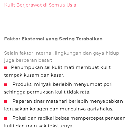
Kulit Berjerawat di Semua Usia
Faktor Eksternal yang Sering Terabaikan
Selain faktor internal, lingkungan dan gaya hidup
juga berperan besar:
Penumpukan sel kulit mati membuat kulit
tampak kusam dan kasar.
Produksi minyak berlebih menyumbat pori
sehingga permukaan kulit tidak rata.
Paparan sinar matahari berlebih menyebabkan
kerusakan kolagen dan munculnya garis halus.
Polusi dan radikal bebas mempercepat penuaan
kulit dan merusak teksturnya.