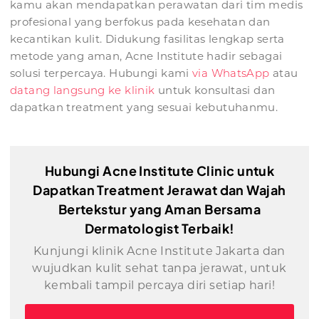
kamu akan mendapatkan perawatan dari tim medis
profesional yang berfokus pada kesehatan dan
kecantikan kulit. Didukung fasilitas lengkap serta
metode yang aman, Acne Institute hadir sebagai
solusi terpercaya. Hubungi kami
via WhatsApp
atau
datang langsung ke klinik
untuk konsultasi dan
dapatkan treatment yang sesuai kebutuhanmu.
Hubungi Acne Institute Clinic untuk
Dapatkan Treatment Jerawat dan Wajah
Bertekstur yang Aman Bersama
Dermatologist Terbaik!
Kunjungi klinik Acne Institute Jakarta dan
wujudkan kulit sehat tanpa jerawat, untuk
kembali tampil percaya diri setiap hari!