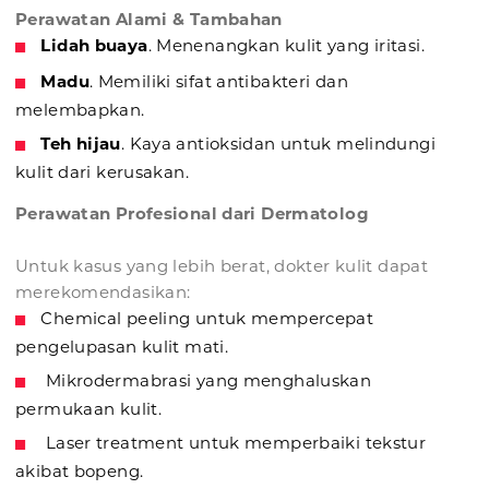
Perawatan Alami & Tambahan
Lidah buaya
. Menenangkan kulit yang iritasi.
Madu
. Memiliki sifat antibakteri dan
melembapkan.
Teh hijau
. Kaya antioksidan untuk melindungi
kulit dari kerusakan.
Perawatan Profesional dari Dermatolog
Untuk kasus yang lebih berat, dokter kulit dapat
merekomendasikan:
Chemical peeling untuk mempercepat
pengelupasan kulit mati.
Mikrodermabrasi yang menghaluskan
permukaan kulit.
Laser treatment untuk memperbaiki tekstur
akibat bopeng.