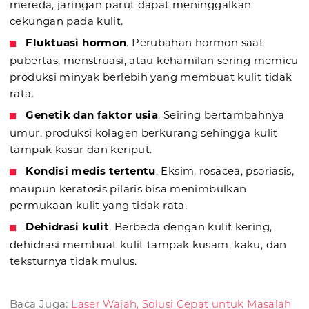
mereda, jaringan parut dapat meninggalkan
cekungan pada kulit.
Fluktuasi hormon
. Perubahan hormon saat
pubertas, menstruasi, atau kehamilan sering memicu
produksi minyak berlebih yang membuat kulit tidak
rata.
Genetik dan faktor usia
. Seiring bertambahnya
umur, produksi kolagen berkurang sehingga kulit
tampak kasar dan keriput.
Kondisi medis tertentu
. Eksim, rosacea, psoriasis,
maupun keratosis pilaris bisa menimbulkan
permukaan kulit yang tidak rata.
Dehidrasi kulit
. Berbeda dengan kulit kering,
dehidrasi membuat kulit tampak kusam, kaku, dan
teksturnya tidak mulus.
Baca Juga:
Laser Wajah, Solusi Cepat untuk Masalah