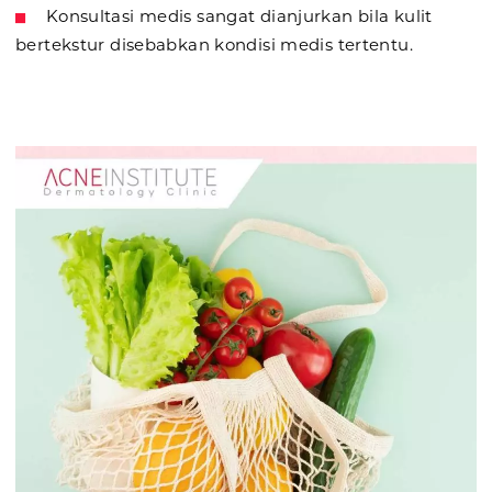
Konsultasi medis sangat dianjurkan bila kulit
bertekstur disebabkan kondisi medis tertentu.