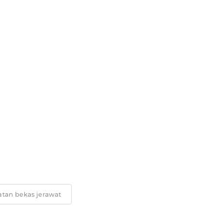
atan bekas jerawat