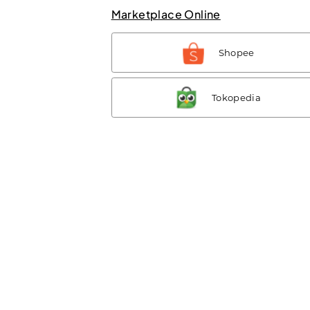
Marketplace Online
Shopee
Tokopedia