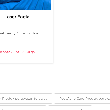
Laser Facial
eatment / Acne Solution
Kontak Untuk Harga
e-Produk perawatan jerawat
Post Acne Care-Produk peraw