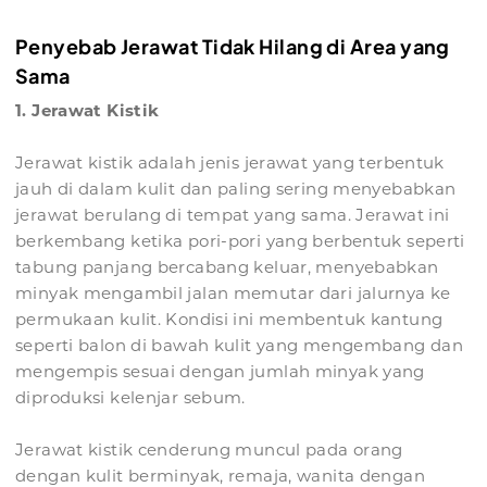
Penyebab Jerawat Tidak Hilang di Area yang
Sama
1. Jerawat Kistik
Jerawat kistik adalah jenis jerawat yang terbentuk
jauh di dalam kulit dan paling sering menyebabkan
jerawat berulang di tempat yang sama. Jerawat ini
berkembang ketika pori-pori yang berbentuk seperti
tabung panjang bercabang keluar, menyebabkan
minyak mengambil jalan memutar dari jalurnya ke
permukaan kulit. Kondisi ini membentuk kantung
seperti balon di bawah kulit yang mengembang dan
mengempis sesuai dengan jumlah minyak yang
diproduksi kelenjar sebum.
Jerawat kistik cenderung muncul pada orang
dengan kulit berminyak, remaja, wanita dengan