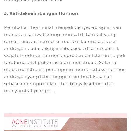
3. Ketidakseimbangan Hormon
Perubahan hormonal menjadi penyebab signifikan
mengapa jerawat sering muncul di tempat yang
sama. Jerawat hormonal muncul karena aktivasi
androgen pada kelenjar sebaceous di area spesifik
wajah. Produksi hormon androgen berlebihan terjadi
terutama saat pubertas atau menstruasi. Selama
siklus menstruasi, perempuan memproduksi hormon
androgen yang lebih tinggi, membuat kelenjar
sebasea memproduksi lebih banyak sebum dan
menyumbat pori-pori.