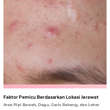
Faktor Pemicu Berdasarkan Lokasi Jerawat
Area Pipi Bawah, Dagu, Garis Rahang, dan Leher