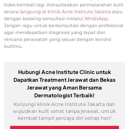
tidak kembali lagi. Konsultasikan permasalahan kulit
secara
langsung di Klinik Acne Institute Jakarta
atau
dengan booking konsultasi melalui
WhatsApp
.
Jangan ragu untuk berkonsultasi dengan profesional
agar mendapatkan diagnosis yang tepat dan
rencana perawatan yang sesuai dengan kondisi
kulitmu.
Hubungi Acne Institute Clinic untuk
Dapatkan Treatment Jerawat dan Bekas
Jerawat yang Aman Bersama
Dermatologist Terbaik!
Kunjungi klinik Acne Institute Jakarta dan
wujudkan kulit sehat tanpa jerawat, untuk
kembali tampil percaya diri setiap hari!