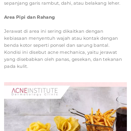
sepanjang garis rambut, dahi, atau belakang leher.
Area Pipi dan Rahang
Jerawat di area ini sering dikaitkan dengan
kebiasaan menyentuh wajah atau kontak dengan
benda kotor seperti ponsel dan sarung bantal.
Kondisi ini disebut acne mechanica, yaitu jerawat
yang disebabkan oleh panas, gesekan, dan tekanan
pada kulit.