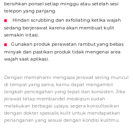
bersihkan ponsel setiap minggu atau setelah sesi
telepon yang panjang.
Hindari scrubbing dan exfoliating ketika wajah
sedang berjerawat karena akan membuat kulit
semakin iritasi.
Gunakan produk perawatan rambut yang bebas
minyak dan pastikan produk tidak mengenai area
wajah saat aplikasi.
Dengan memahami mengapa jerawat sering muncul
di tempat yang sama, kamu dapat mengambil
langkah pencegahan yang tepat dan konsisten. Jika
jerawat tetap membandel meskipun sudah
melakukan berbagai upaya, segera konsultasikan
dengan dokter spesialis kulit untuk mendapatkan
penanganan yang sesuai dengan kondisi kulitmu.