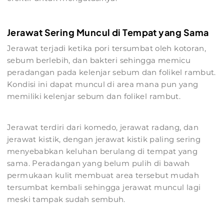
Jerawat Sering Muncul di Tempat yang Sama
Jerawat terjadi ketika pori tersumbat oleh kotoran,
sebum berlebih, dan bakteri sehingga memicu
peradangan pada kelenjar sebum dan folikel rambut.
Kondisi ini dapat muncul di area mana pun yang
memiliki kelenjar sebum dan folikel rambut.
Jerawat terdiri dari komedo, jerawat radang, dan
jerawat kistik, dengan jerawat kistik paling sering
menyebabkan keluhan berulang di tempat yang
sama. Peradangan yang belum pulih di bawah
permukaan kulit membuat area tersebut mudah
tersumbat kembali sehingga jerawat muncul lagi
meski tampak sudah sembuh.