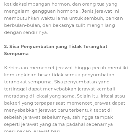
ketidakseimbangan hormon, dan orang tua yang
mengalami gangguan hormonal. Jenis jerawat ini
membutuhkan waktu lama untuk sembuh, bahkan
berbulan-bulan, dan bekasnya sulit menghilang
dengan sendirinya.
2. Sisa Penyumbatan yang Tidak Terangkat
Sempurna
Kebiasaan memencet jerawat hingga pecah memiliki
kemungkinan besar tidak semua penyumbatan
terangkat sempurna. Sisa penyumbatan yang
tertinggal dapat menyebabkan jerawat kembali
meradang di lokasi yang sama. Selain itu, iritasi atau
bakteri yang terpapar saat memencet jerawat dapat
menyebabkan jerawat baru terbentuk tepat di
sebelah jerawat sebelumnya, sehingga tampak
seperti jerawat yang sama padahal sebenarnya
merupakan jerawat baru.