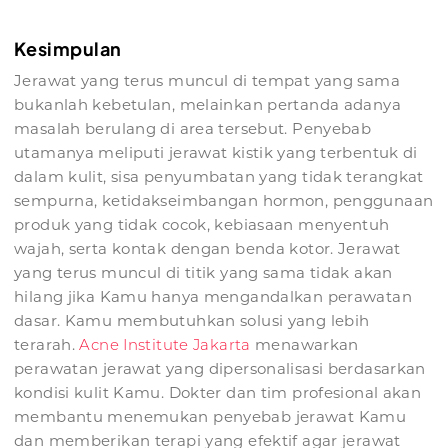
Kesimpulan
Jerawat yang terus muncul di tempat yang sama
bukanlah kebetulan, melainkan pertanda adanya
masalah berulang di area tersebut. Penyebab
utamanya meliputi jerawat kistik yang terbentuk di
dalam kulit, sisa penyumbatan yang tidak terangkat
sempurna, ketidakseimbangan hormon, penggunaan
produk yang tidak cocok, kebiasaan menyentuh
wajah, serta kontak dengan benda kotor. Jerawat
yang terus muncul di titik yang sama tidak akan
hilang jika Kamu hanya mengandalkan perawatan
dasar. Kamu membutuhkan solusi yang lebih
terarah.
Acne Institute Jakarta
menawarkan
perawatan jerawat yang dipersonalisasi berdasarkan
kondisi kulit Kamu. Dokter dan tim profesional akan
membantu menemukan penyebab jerawat Kamu
dan memberikan terapi yang efektif agar jerawat