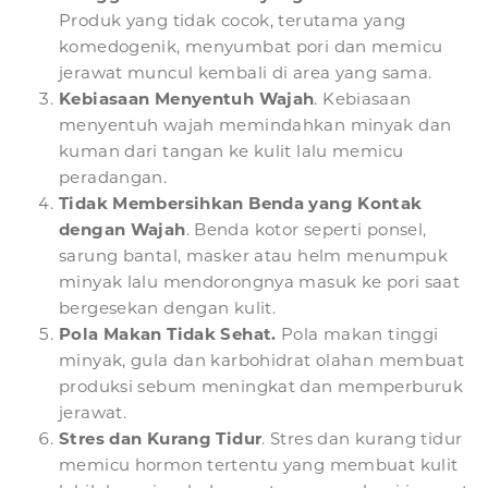
Produk yang tidak cocok, terutama yang
komedogenik, menyumbat pori dan memicu
jerawat muncul kembali di area yang sama.
Kebiasaan Menyentuh Wajah
. Kebiasaan
menyentuh wajah memindahkan minyak dan
kuman dari tangan ke kulit lalu memicu
peradangan.
Tidak Membersihkan Benda yang Kontak
dengan Wajah
. Benda kotor seperti ponsel,
sarung bantal, masker atau helm menumpuk
minyak lalu mendorongnya masuk ke pori saat
bergesekan dengan kulit.
Pola Makan Tidak Sehat.
Pola makan tinggi
minyak, gula dan karbohidrat olahan membuat
produksi sebum meningkat dan memperburuk
jerawat.
Stres dan Kurang Tidur
. Stres dan kurang tidur
memicu hormon tertentu yang membuat kulit