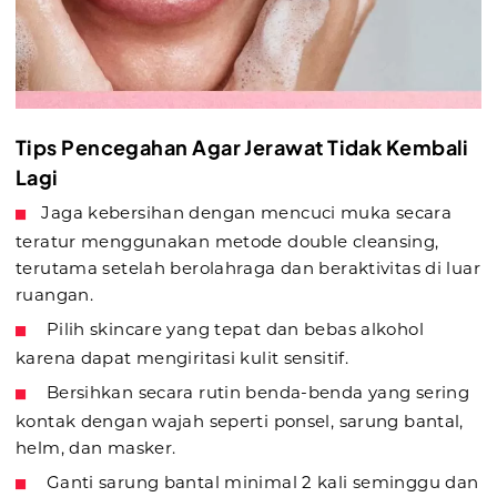
Tips Pencegahan Agar Jerawat Tidak Kembali
Lagi
Jaga kebersihan dengan mencuci muka secara
teratur menggunakan metode double cleansing,
terutama setelah berolahraga dan beraktivitas di luar
ruangan.
Pilih skincare yang tepat dan bebas alkohol
karena dapat mengiritasi kulit sensitif.
Bersihkan secara rutin benda-benda yang sering
kontak dengan wajah seperti ponsel, sarung bantal,
helm, dan masker.
Ganti sarung bantal minimal 2 kali seminggu dan