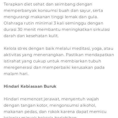
Terapkan diet sehat dan seimbang dengan
memperbanyak konsumsi buah dan sayur, serta
mengurangi makanan tinggi lemak dan gula.
Olahraga rutin minimal 3 kali seminggu dengan
durasi 30 menit membantu meningkatkan sirkulasi
darah dan kesehatan kulit.
Kelola stres dengan baik melalui meditasi, yoga, atau
aktivitas yang menenangkan. Pastikan mendapatkan
istirahat yang cukup untuk membiarkan tubuh
meregenerasi dan memperbaiki kerusakan pada
malam hari.
Hindari Kebiasaan Buruk
Hindari memencet jerawat, menyentuh wajah
dengan tangan kotor, mengonsumsi alkohol,
makanan pedas, dan rokok karena dapat memicu
kelenjar minyak bekerja berlebihan.