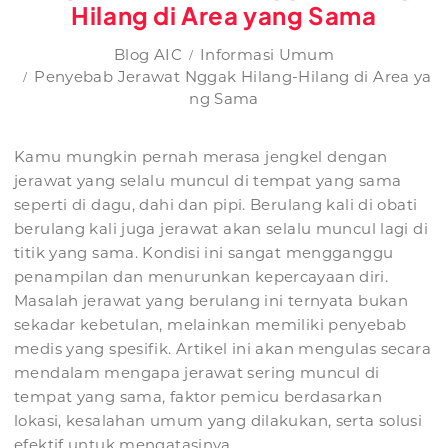
Hilang di Area yang Sama
Blog AIC
Informasi Umum
Penyebab Jerawat Nggak Hilang-Hilang di Area ya
ng Sama
Kamu mungkin pernah merasa jengkel dengan
jerawat yang selalu muncul di tempat yang sama
seperti di dagu, dahi dan pipi. Berulang kali di obati
berulang kali juga jerawat akan selalu muncul lagi di
titik yang sama. Kondisi ini sangat mengganggu
penampilan dan menurunkan kepercayaan diri.
Masalah jerawat yang berulang ini ternyata bukan
sekadar kebetulan, melainkan memiliki penyebab
medis yang spesifik. Artikel ini akan mengulas secara
mendalam mengapa jerawat sering muncul di
tempat yang sama, faktor pemicu berdasarkan
lokasi, kesalahan umum yang dilakukan, serta solusi
efektif untuk mengatasinya.