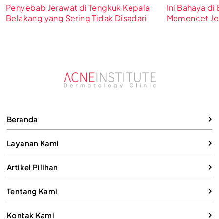
Penyebab Jerawat di Tengkuk Kepala
Ini Bahaya di
Belakang yang Sering Tidak Disadari
Memencet Jer
Diwaspadai!
Beranda
Layanan Kami
Artikel Pilihan
Tentang Kami
Kontak Kami