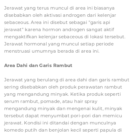
Jerawat yang terus muncul di area ini biasanya
disebabkan oleh aktivasi androgen dari kelenjar
sebaceous. Area ini disebut sebagai "garis api
jerawat" karena hormon androgen sangat aktif
mengaktifkan kelenjar sebaceous di lokasi tersebut.
Jerawat hormonal yang muncul setiap periode
menstruasi umumnya berada di area ini.
Area Dahi dan Garis Rambut
Jerawat yang berulang di area dahi dan garis rambut
sering disebabkan oleh produk perawatan rambut
yang mengandung minyak. Ketika produk seperti
serum rambut, pomade, atau hair spray
mengandung minyak dan mengenai kulit, minyak
tersebut dapat menyumbat pori-pori dan memicu
jerawat. Kondisi ini ditandai dengan munculnya
komedo putih dan benjolan kecil seperti papula di