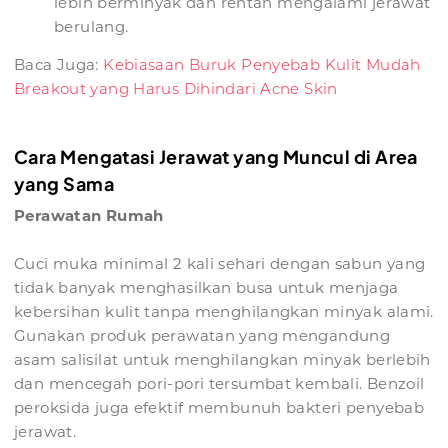
lebih berminyak dan rentan mengalami jerawat
berulang.
Baca Juga:
Kebiasaan Buruk Penyebab Kulit Mudah
Breakout yang Harus Dihindari Acne Skin
Cara Mengatasi Jerawat yang Muncul di Area
yang Sama
Perawatan Rumah
Cuci muka minimal 2 kali sehari dengan sabun yang
tidak banyak menghasilkan busa untuk menjaga
kebersihan kulit tanpa menghilangkan minyak alami.
Gunakan produk perawatan yang mengandung
asam salisilat untuk menghilangkan minyak berlebih
dan mencegah pori-pori tersumbat kembali. Benzoil
peroksida juga efektif membunuh bakteri penyebab
jerawat.