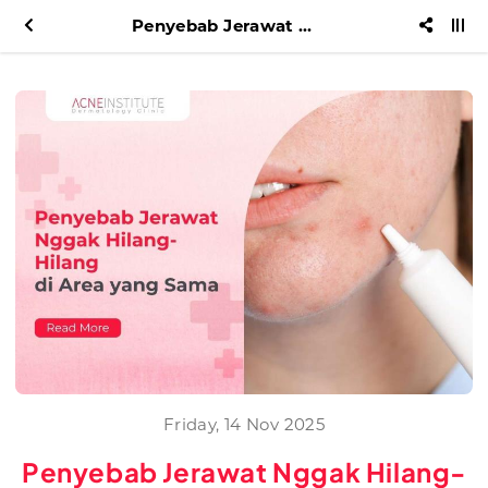
Penyebab Jerawat Nggak Hilang-Hilang di Area yang Sama
Friday, 14 Nov 2025
Penyebab Jerawat Nggak Hilang-