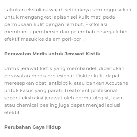
Lakukan eksfoliasi wajah setidaknya seminggu sekali
untuk mengangkat lapisan sel kulit mati pada
permukaan kulit dengan lembut. Eksfoliasi
membantu pembersih dan pelembab bekerja lebih
efektif masuk ke dalam pori-pori.
Perawatan Medis untuk Jerawat Kistik
Untuk jerawat kistik yang membandel, diperlukan
perawatan medis profesional. Dokter kulit dapat
meresepkan obat, antibiotik, atau bahkan Accutane
untuk kasus yang parah. Treatment profesional
seperti ekstraksi jerawat oleh dermatologist, laser,
atau chemical peeling juga dapat menjadi solusi
efektif.
Perubahan Gaya Hidup