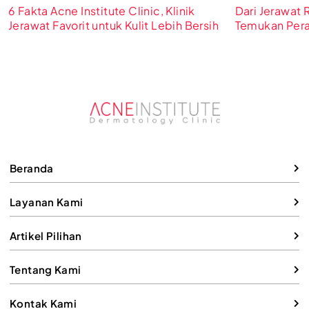
6 Fakta Acne Institute Clinic, Klinik
Dari Jerawat 
Jerawat Favorit untuk Kulit Lebih Bersih
Temukan Peraw
Kecantikan Su
Beranda
Layanan Kami
Artikel Pilihan
Tentang Kami
Kontak Kami