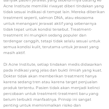
Banyak pasien jerawat yang sebelumnya datang ke
Acne Institute memiliki riwayat diberi tindakan yang
tidak sesuai indikasi di tempat lain. Mereka diberikan
treatment seperti, salmon DNA, atau eksosoma
untuk menangani jerawat aktif yang sebenarnya
tidak tepat untuk kondisi tersebut. Treatment-
treatment ini mungkin sedang populer dan
terdengar canggih, tetapi tidak selalu sesuai untuk
semua kondisi kulit, terutama untuk jerawat yang
masih aktif.
Di Acne Institute, setiap tindakan medis didasarkan
pada indikasi yang jelas dan bukti ilmiah yang kuat.
Dokter tidak akan memberikan treatment hanya
karena sedang tren atau karena target penjualan
produk tertentu. Pasien tidak akan menjadi kelinci
percobaan untuk treatment-treatment baru yang
belum terbukti manfaatnya. Prinsip ini sangat
penting untuk meminimalkan risiko dan