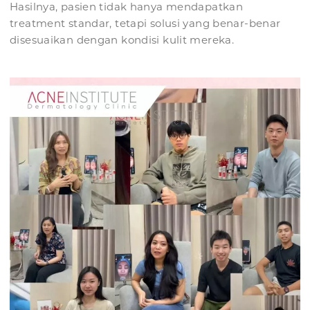
Hasilnya, pasien tidak hanya mendapatkan
treatment standar, tetapi solusi yang benar-benar
disesuaikan dengan kondisi kulit mereka.