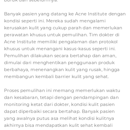
Banyak pasien yang datang ke Acne Institute dengan
kondisi seperti ini. Mereka sudah mengalami
kerusakan kulit yang cukup parah dan memerlukan
perawatan khusus untuk pemulihan. Tim dokter di
Acne Institute memiliki pengalaman dan protokol
khusus untuk menangani kasus-kasus seperti ini.
Pemulihan dilakukan secara bertahap dan aman,
dimulai dari menghentikan penggunaan produk
berbahaya, menenangkan kulit yang rusak, hingga
membangun kembali barrier kulit yang sehat.
Proses pemulihan ini memang memerlukan waktu
dan kesabaran, tetapi dengan pendampingan dan
monitoring ketat dari dokter, kondisi kulit pasien
dapat diperbaiki secara bertahap. Banyak pasien
yang awalnya putus asa melihat kondisi kulitnya
akhirnya bisa mendapatkan kulit sehat kembali