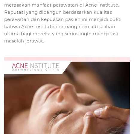
merasakan manfaat perawatan di Acne Institute.
Reputasi yang dibangun berdasarkan kualitas
perawatan dan kepuasan pasien ini menjadi bukti
bahwa Acne Institute memang menjadi pilihan
utama bagi mereka yang serius ingin mengatasi
masalah jerawat.