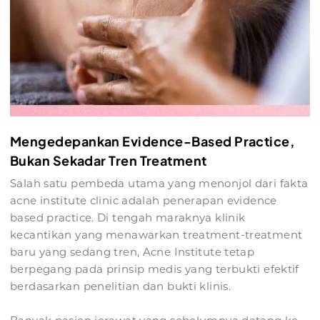
Mengedepankan Evidence-Based Practice,
Bukan Sekadar Tren Treatment
Salah satu pembeda utama yang menonjol dari fakta
acne institute clinic adalah penerapan evidence
based practice. Di tengah maraknya klinik
kecantikan yang menawarkan treatment-treatment
baru yang sedang tren, Acne Institute tetap
berpegang pada prinsip medis yang terbukti efektif
berdasarkan penelitian dan bukti klinis.