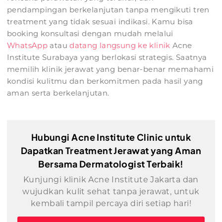
pendampingan berkelanjutan tanpa mengikuti tren
treatment yang tidak sesuai indikasi. Kamu bisa
booking konsultasi dengan mudah melalui
WhatsApp
atau
datang langsung ke klinik
Acne
Institute Surabaya yang berlokasi strategis. Saatnya
memilih klinik jerawat yang benar-benar memahami
kondisi kulitmu dan berkomitmen pada hasil yang
aman serta berkelanjutan.
Hubungi Acne Institute Clinic untuk
Dapatkan Treatment Jerawat yang Aman
Bersama Dermatologist Terbaik!
Kunjungi klinik Acne Institute Jakarta dan
wujudkan kulit sehat tanpa jerawat, untuk
kembali tampil percaya diri setiap hari!