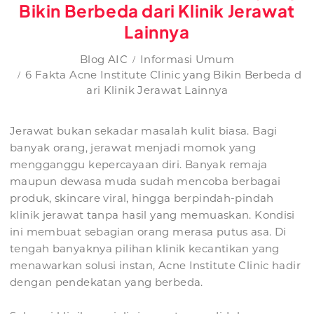
Bikin Berbeda dari Klinik Jerawat
Lainnya
Blog AIC
Informasi Umum
6 Fakta Acne Institute Clinic yang Bikin Berbeda d
ari Klinik Jerawat Lainnya
Jerawat bukan sekadar masalah kulit biasa. Bagi
banyak orang, jerawat menjadi momok yang
mengganggu kepercayaan diri. Banyak remaja
maupun dewasa muda sudah mencoba berbagai
produk, skincare viral, hingga berpindah-pindah
klinik jerawat tanpa hasil yang memuaskan. Kondisi
ini membuat sebagian orang merasa putus asa. Di
tengah banyaknya pilihan klinik kecantikan yang
menawarkan solusi instan, Acne Institute Clinic hadir
dengan pendekatan yang berbeda.