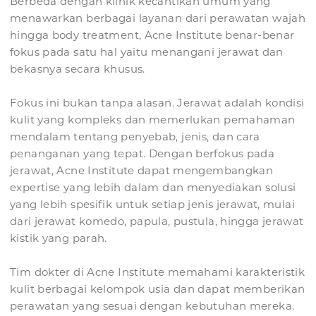
Berbeda dengan klinik kecantikan umum yang
menawarkan berbagai layanan dari perawatan wajah
hingga body treatment, Acne Institute benar-benar
fokus pada satu hal yaitu menangani jerawat dan
bekasnya secara khusus.
Fokus ini bukan tanpa alasan. Jerawat adalah kondisi
kulit yang kompleks dan memerlukan pemahaman
mendalam tentang penyebab, jenis, dan cara
penanganan yang tepat. Dengan berfokus pada
jerawat, Acne Institute dapat mengembangkan
expertise yang lebih dalam dan menyediakan solusi
yang lebih spesifik untuk setiap jenis jerawat, mulai
dari jerawat komedo, papula, pustula, hingga jerawat
kistik yang parah.
Tim dokter di Acne Institute memahami karakteristik
kulit berbagai kelompok usia dan dapat memberikan
perawatan yang sesuai dengan kebutuhan mereka.