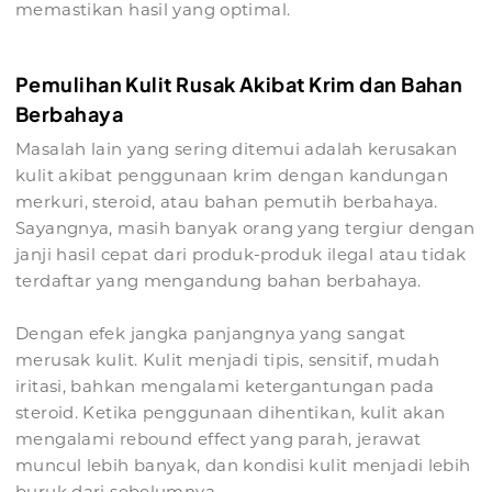
memastikan hasil yang optimal.
Pemulihan Kulit Rusak Akibat Krim dan Bahan
Berbahaya
Masalah lain yang sering ditemui adalah kerusakan
kulit akibat penggunaan krim dengan kandungan
merkuri, steroid, atau bahan pemutih berbahaya.
Sayangnya, masih banyak orang yang tergiur dengan
janji hasil cepat dari produk-produk ilegal atau tidak
terdaftar yang mengandung bahan berbahaya.
Dengan efek jangka panjangnya yang sangat
merusak kulit. Kulit menjadi tipis, sensitif, mudah
iritasi, bahkan mengalami ketergantungan pada
steroid. Ketika penggunaan dihentikan, kulit akan
mengalami rebound effect yang parah, jerawat
muncul lebih banyak, dan kondisi kulit menjadi lebih
buruk dari sebelumnya.