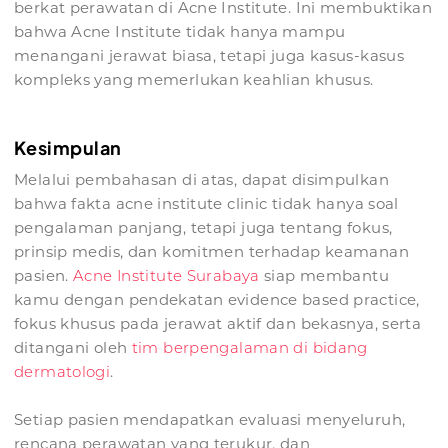
berkat perawatan di Acne Institute. Ini membuktikan
bahwa Acne Institute tidak hanya mampu
menangani jerawat biasa, tetapi juga kasus-kasus
kompleks yang memerlukan keahlian khusus.
Kesimpulan
Melalui pembahasan di atas, dapat disimpulkan
bahwa fakta acne institute clinic tidak hanya soal
pengalaman panjang, tetapi juga tentang fokus,
prinsip medis, dan komitmen terhadap keamanan
pasien.
Acne Institute Surabaya
siap membantu
kamu dengan pendekatan evidence based practice,
fokus khusus pada jerawat aktif dan bekasnya, serta
ditangani oleh
tim berpengalaman di bidang
dermatologi
.
Setiap pasien mendapatkan evaluasi menyeluruh,
rencana perawatan yang terukur, dan