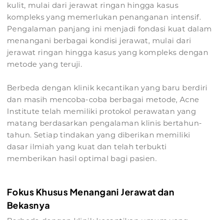
kulit, mulai dari jerawat ringan hingga kasus
kompleks yang memerlukan penanganan intensif.
Pengalaman panjang ini menjadi fondasi kuat dalam
menangani berbagai kondisi jerawat, mulai dari
jerawat ringan hingga kasus yang kompleks dengan
metode yang teruji.
Berbeda dengan klinik kecantikan yang baru berdiri
dan masih mencoba-coba berbagai metode, Acne
Institute telah memiliki protokol perawatan yang
matang berdasarkan pengalaman klinis bertahun-
tahun. Setiap tindakan yang diberikan memiliki
dasar ilmiah yang kuat dan telah terbukti
memberikan hasil optimal bagi pasien.
Fokus Khusus Menangani Jerawat dan
Bekasnya