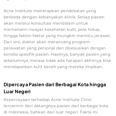
Acne Institute menerapkan pendekatan yang
berbeda dengan kebanyakan klinik. Setiap pasien
akan melalui konsultasi mendalam untuk
memahami riwayat kesehatan kulit, pola hidup,
hingga faktor-faktor yang mungkin memicu jerawat.
Dari sini, dokter akan merancang program
perawatan yang personal dan disesuaikan dengan
kondisi spesifik pasien. Hasilnya, banyak pasien yang
sebelumnya merasa tidak ada harapan akhirnya bisa
mendapatkan kulit bersih yang mereka impikan.
Dipercaya Pasien dari Berbagai Kota hingga
Luar Negeri
Kepercayaan terhadap Acne Institute Clinic
tercermin dari datangnya pasien dari berbagai kota
di Indonesia, bahkan dari luar negeri. Fakta ini