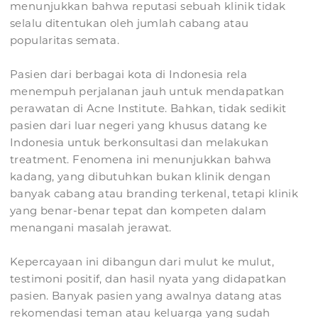
menunjukkan bahwa reputasi sebuah klinik tidak
selalu ditentukan oleh jumlah cabang atau
popularitas semata.
Pasien dari berbagai kota di Indonesia rela
menempuh perjalanan jauh untuk mendapatkan
perawatan di Acne Institute. Bahkan, tidak sedikit
pasien dari luar negeri yang khusus datang ke
Indonesia untuk berkonsultasi dan melakukan
treatment. Fenomena ini menunjukkan bahwa
kadang, yang dibutuhkan bukan klinik dengan
banyak cabang atau branding terkenal, tetapi klinik
yang benar-benar tepat dan kompeten dalam
menangani masalah jerawat.
Kepercayaan ini dibangun dari mulut ke mulut,
testimoni positif, dan hasil nyata yang didapatkan
pasien. Banyak pasien yang awalnya datang atas
rekomendasi teman atau keluarga yang sudah