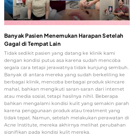
Banyak Pasien Menemukan Harapan Setelah
Gagal di Tempat Lain
Tidak sedikit pasien yang datang ke klinik kami
dengan kondisi putus asa karena sudah mencoba
segala cara tetapi jerawatnya tidak kunjung sembuh.
Banyak di antara mereka yang sudah berkeliling ke
berbagai klinik, mencoba berbagai produk skincare
mahal, bahkan mengikuti saran-saran dari internet
atau media sosial, tetapi hasilnya nihil. Beberapa
bahkan mengalami kondisi kulit yang semakin parah
karena penggunaan produk atau treatment yang
tidak tepat. Namun, setelah melakukan perawatan di
Acne Institute, mereka akhirnya melihat perubahan
signifikan pada kondisi kulit mereka.