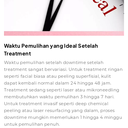
Waktu Pemulihan yang Ideal Setelah
Treatment
Waktu pemulihan setelah downtime setelah
treatment sangat bervariasi. Untuk treatment ringan
seperti facial biasa atau peeling superfisial, kulit
dapat kembali normal dalam 24 hingga 48 jam.
Treatment sedang seperti laser atau mikroneedling
membutuhkan waktu pemulihan 3 hingga 7 hari.
Untuk treatment invasif seperti deep chemical
peeling atau laser resurfacing yang dalam, proses
downtime mungkin memerlukan 1 hingga 4 minggu
untuk pemulihan penuh.