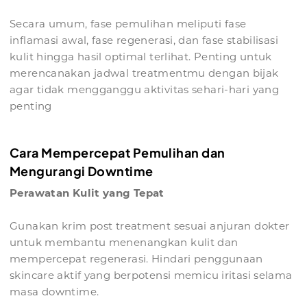
Secara umum, fase pemulihan meliputi fase
inflamasi awal, fase regenerasi, dan fase stabilisasi
kulit hingga hasil optimal terlihat. Penting untuk
merencanakan jadwal treatmentmu dengan bijak
agar tidak mengganggu aktivitas sehari-hari yang
penting
Cara Mempercepat Pemulihan dan
Mengurangi Downtime
Perawatan Kulit yang Tepat
Gunakan krim post treatment sesuai anjuran dokter
untuk membantu menenangkan kulit dan
mempercepat regenerasi. Hindari penggunaan
skincare aktif yang berpotensi memicu iritasi selama
masa downtime.