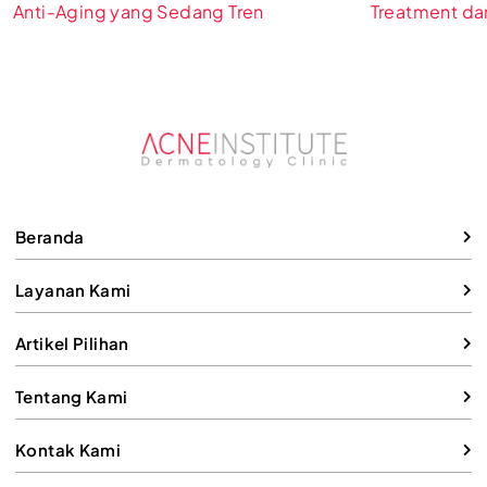
Anti-Aging yang Sedang Tren
Treatment dan
Mengatasiny
Beranda
Layanan Kami
Artikel Pilihan
Tentang Kami
Kontak Kami