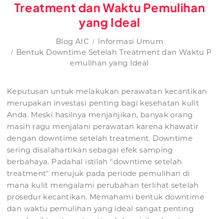
Treatment dan Waktu Pemulihan
yang Ideal
Blog AIC
Informasi Umum
Bentuk Downtime Setelah Treatment dan Waktu P
emulihan yang Ideal
Keputusan untuk melakukan perawatan kecantikan
merupakan investasi penting bagi kesehatan kulit
Anda. Meski hasilnya menjanjikan, banyak orang
masih ragu menjalani perawatan karena khawatir
dengan downtime setelah treatment. Downtime
sering disalahartikan sebagai efek samping
berbahaya. Padahal istilah "downtime setelah
treatment" merujuk pada periode pemulihan di
mana kulit mengalami perubahan terlihat setelah
prosedur kecantikan. Memahami bentuk downtime
dan waktu pemulihan yang ideal sangat penting