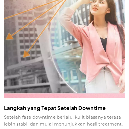
Langkah yang Tepat Setelah Downtime
Setelah fase downtime berlalu, kulit biasanya terasa
lebih stabil dan mulai menunjukkan hasil treatment.