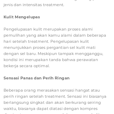
jenis dan intensitas treatment.
Kulit Mengelupas
Pengelupasan kulit merupakan proses alami
pemulihan yang akan kamu alami dalam beberapa
hari setelah treatment. Pengelupasan kulit
menunjukkan proses pergantian sel kulit mati
dengan sel baru. Meskipun tampak mengganggu,
kondisi ini merupakan tanda bahwa perawatan
bekerja secara optimal.
Sensasi Panas dan Perih Ringan
Beberapa orang merasakan sensasi hangat atau
perih ringan setelah treatment. Sensasi ini biasanya
berlangsung singkat dan akan berkurang seiring
waktu, biasanya dapat diatasi dengan kompres