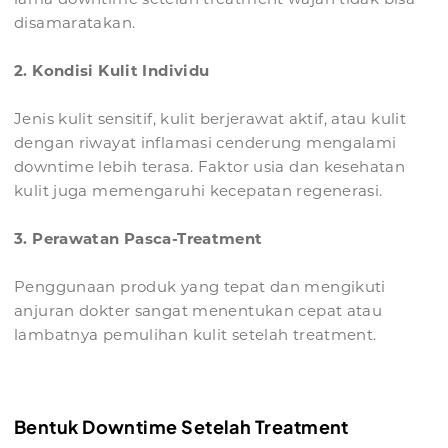
disamaratakan.
2. Kondisi Kulit Individu
Jenis kulit sensitif, kulit berjerawat aktif, atau kulit
dengan riwayat inflamasi cenderung mengalami
downtime lebih terasa. Faktor usia dan kesehatan
kulit juga memengaruhi kecepatan regenerasi.
3. Perawatan Pasca-Treatment
Penggunaan produk yang tepat dan mengikuti
anjuran dokter sangat menentukan cepat atau
lambatnya pemulihan kulit setelah treatment.
Bentuk Downtime Setelah Treatment