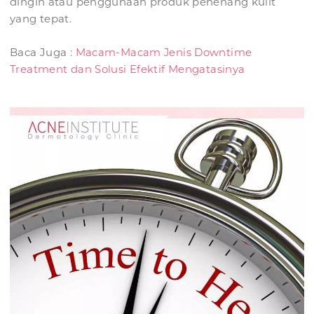
dingin atau penggunaan produk penenang kulit
yang tepat.
Baca Juga :
Macam-Macam Jenis Downtime
Treatment dan Solusi Efektif Mengatasinya