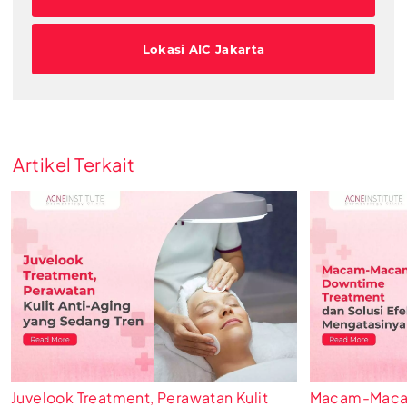
Lokasi AIC Jakarta
Artikel Terkait
Juvelook Treatment, Perawatan Kulit
Macam-Macam