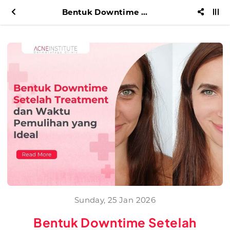
Bentuk Downtime Setelah Treatment dan Waktu Pemulihan yang Ideal
Sunday, 25 Jan 2026
Bentuk Downtime Setelah