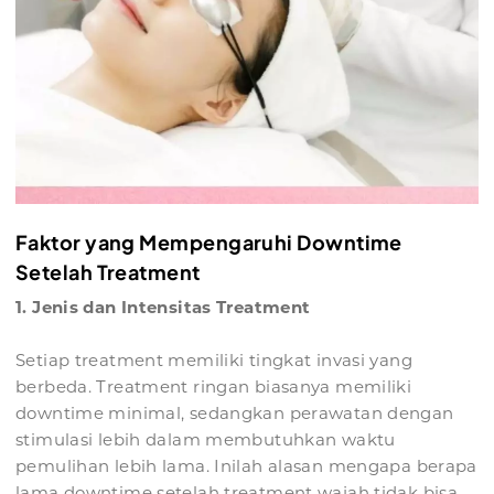
Faktor yang Mempengaruhi Downtime
Setelah Treatment
1. Jenis dan Intensitas Treatment
Setiap treatment memiliki tingkat invasi yang
berbeda. Treatment ringan biasanya memiliki
downtime minimal, sedangkan perawatan dengan
stimulasi lebih dalam membutuhkan waktu
pemulihan lebih lama. Inilah alasan mengapa berapa
lama downtime setelah treatment wajah tidak bisa