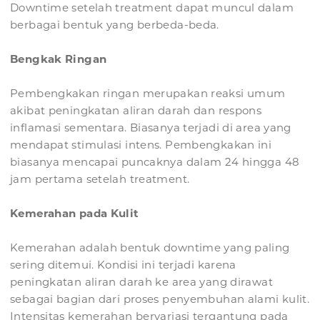
Downtime setelah treatment dapat muncul dalam
berbagai bentuk yang berbeda-beda.
Bengkak Ringan
Pembengkakan ringan merupakan reaksi umum
akibat peningkatan aliran darah dan respons
inflamasi sementara. Biasanya terjadi di area yang
mendapat stimulasi intens. Pembengkakan ini
biasanya mencapai puncaknya dalam 24 hingga 48
jam pertama setelah treatment.
Kemerahan pada Kulit
Kemerahan adalah bentuk downtime yang paling
sering ditemui. Kondisi ini terjadi karena
peningkatan aliran darah ke area yang dirawat
sebagai bagian dari proses penyembuhan alami kulit.
Intensitas kemerahan bervariasi tergantung pada