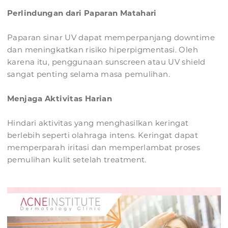
Perlindungan dari Paparan Matahari
Paparan sinar UV dapat memperpanjang downtime
dan meningkatkan risiko hiperpigmentasi. Oleh
karena itu, penggunaan sunscreen atau UV shield
sangat penting selama masa pemulihan.
Menjaga Aktivitas Harian
Hindari aktivitas yang menghasilkan keringat
berlebih seperti olahraga intens. Keringat dapat
memperparah iritasi dan memperlambat proses
pemulihan kulit setelah treatment.