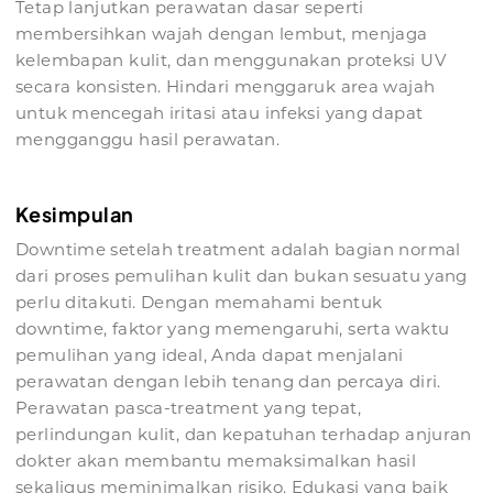
Tetap lanjutkan perawatan dasar seperti
membersihkan wajah dengan lembut, menjaga
kelembapan kulit, dan menggunakan proteksi UV
secara konsisten. Hindari menggaruk area wajah
untuk mencegah iritasi atau infeksi yang dapat
mengganggu hasil perawatan.
Kesimpulan
Downtime setelah treatment adalah bagian normal
dari proses pemulihan kulit dan bukan sesuatu yang
perlu ditakuti. Dengan memahami bentuk
downtime, faktor yang memengaruhi, serta waktu
pemulihan yang ideal, Anda dapat menjalani
perawatan dengan lebih tenang dan percaya diri.
Perawatan pasca-treatment yang tepat,
perlindungan kulit, dan kepatuhan terhadap anjuran
dokter akan membantu memaksimalkan hasil
sekaligus meminimalkan risiko. Edukasi yang baik