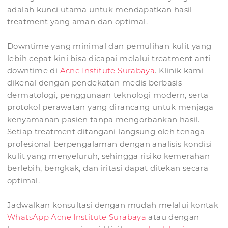
adalah kunci utama untuk mendapatkan hasil
treatment yang aman dan optimal.
Downtime yang minimal dan pemulihan kulit yang
lebih cepat kini bisa dicapai melalui treatment anti
downtime di
Acne Institute Surabaya
. Klinik kami
dikenal dengan pendekatan medis berbasis
dermatologi, penggunaan teknologi modern, serta
protokol perawatan yang dirancang untuk menjaga
kenyamanan pasien tanpa mengorbankan hasil.
Setiap treatment ditangani langsung oleh tenaga
profesional berpengalaman dengan analisis kondisi
kulit yang menyeluruh, sehingga risiko kemerahan
berlebih, bengkak, dan iritasi dapat ditekan secara
optimal.
Jadwalkan konsultasi dengan mudah melalui kontak
WhatsApp Acne Institute Surabaya
atau dengan