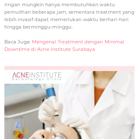
ringan mungkin hanya membutuhkan waktu
pemulihan beberapa jam, sementara treatment yang
lebih invasif dapat memerlukan waktu berhari-hari
hingga berminggu-minggu.
Baca Juga:
Mengenal Treatment dengan Minimal
Downtime di Acne Institute Surabaya