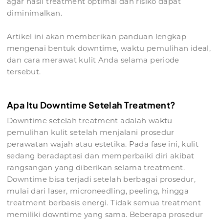
agar hasil treatment optimal dan risiko dapat
diminimalkan.
Artikel ini akan memberikan panduan lengkap
mengenai bentuk downtime, waktu pemulihan ideal,
dan cara merawat kulit Anda selama periode
tersebut.
Apa Itu Downtime Setelah Treatment?
Downtime setelah treatment adalah waktu
pemulihan kulit setelah menjalani prosedur
perawatan wajah atau estetika. Pada fase ini, kulit
sedang beradaptasi dan memperbaiki diri akibat
rangsangan yang diberikan selama treatment.
Downtime bisa terjadi setelah berbagai prosedur,
mulai dari laser, microneedling, peeling, hingga
treatment berbasis energi. Tidak semua treatment
memiliki downtime yang sama. Beberapa prosedur