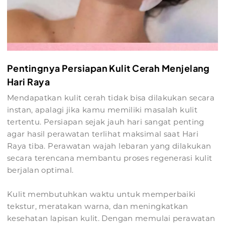
Pentingnya Persiapan Kulit Cerah Menjelang
Hari Raya
Mendapatkan kulit cerah tidak bisa dilakukan secara
instan, apalagi jika kamu memiliki masalah kulit
tertentu. Persiapan sejak jauh hari sangat penting
agar hasil perawatan terlihat maksimal saat Hari
Raya tiba. Perawatan wajah lebaran yang dilakukan
secara terencana membantu proses regenerasi kulit
berjalan optimal.
Kulit membutuhkan waktu untuk memperbaiki
tekstur, meratakan warna, dan meningkatkan
kesehatan lapisan kulit. Dengan memulai perawatan