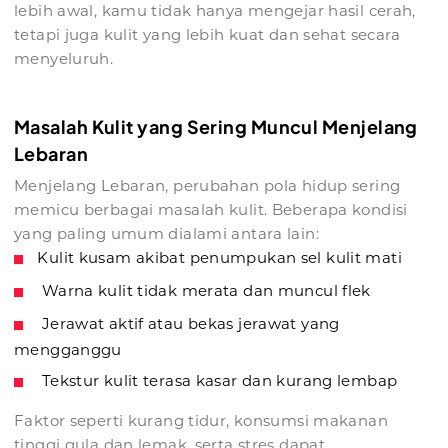
lebih awal, kamu tidak hanya mengejar hasil cerah,
tetapi juga kulit yang lebih kuat dan sehat secara
menyeluruh.
Masalah Kulit yang Sering Muncul Menjelang
Lebaran
Menjelang Lebaran, perubahan pola hidup sering
memicu berbagai masalah kulit. Beberapa kondisi
yang paling umum dialami antara lain:
Kulit kusam akibat penumpukan sel kulit mati
Warna kulit tidak merata dan muncul flek
Jerawat aktif atau bekas jerawat yang
mengganggu
Tekstur kulit terasa kasar dan kurang lembap
Faktor seperti kurang tidur, konsumsi makanan
tinggi gula dan lemak, serta stres dapat