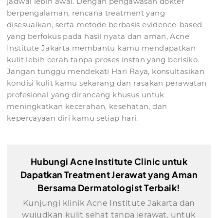
jadwal lebih awal. Dengan pengawasan dokter
berpengalaman, rencana treatment yang
disesuaikan, serta metode berbasis evidence-based
yang berfokus pada hasil nyata dan aman, Acne
Institute Jakarta membantu kamu mendapatkan
kulit lebih cerah tanpa proses instan yang berisiko.
Jangan tunggu mendekati Hari Raya, konsultasikan
kondisi kulit kamu sekarang dan rasakan perawatan
profesional yang dirancang khusus untuk
meningkatkan kecerahan, kesehatan, dan
kepercayaan diri kamu setiap hari.
Hubungi Acne Institute Clinic untuk
Dapatkan Treatment Jerawat yang Aman
Bersama Dermatologist Terbaik!
Kunjungi klinik Acne Institute Jakarta dan
wujudkan kulit sehat tanpa jerawat, untuk