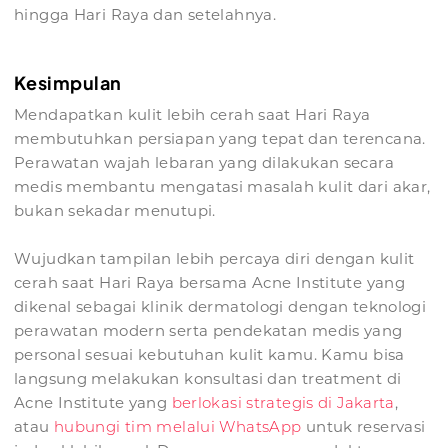
hingga Hari Raya dan setelahnya.
Kesimpulan
Mendapatkan kulit lebih cerah saat Hari Raya
membutuhkan persiapan yang tepat dan terencana.
Perawatan wajah lebaran yang dilakukan secara
medis membantu mengatasi masalah kulit dari akar,
bukan sekadar menutupi.
Wujudkan tampilan lebih percaya diri dengan kulit
cerah saat Hari Raya bersama Acne Institute yang
dikenal sebagai klinik dermatologi dengan teknologi
perawatan modern serta pendekatan medis yang
personal sesuai kebutuhan kulit kamu. Kamu bisa
langsung melakukan konsultasi dan treatment di
Acne Institute yang
berlokasi strategis di Jakarta
,
atau
hubungi tim melalui WhatsApp
untuk reservasi