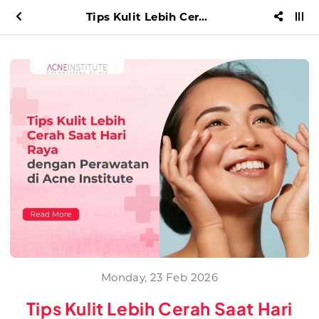
Tips Kulit Lebih Cerah Saat Hari Raya dengan Perawatan di Acne Institute
Monday, 23 Feb 2026
Tips Kulit Lebih Cerah Saat Hari