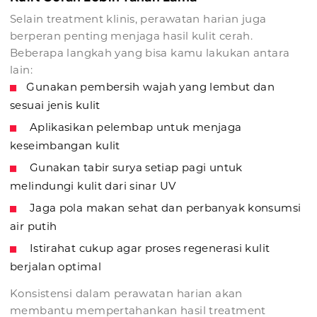
Selain treatment klinis, perawatan harian juga
berperan penting menjaga hasil kulit cerah.
Beberapa langkah yang bisa kamu lakukan antara
lain:
Gunakan pembersih wajah yang lembut dan
sesuai jenis kulit
Aplikasikan pelembap untuk menjaga
keseimbangan kulit
Gunakan tabir surya setiap pagi untuk
melindungi kulit dari sinar UV
Jaga pola makan sehat dan perbanyak konsumsi
air putih
Istirahat cukup agar proses regenerasi kulit
berjalan optimal
Konsistensi dalam perawatan harian akan
membantu mempertahankan hasil treatment