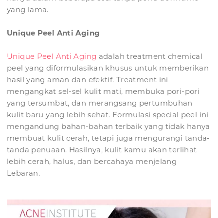
yang lama.
Unique Peel Anti Aging
Unique Peel Anti Aging
adalah treatment chemical
peel yang diformulasikan khusus untuk memberikan
hasil yang aman dan efektif. Treatment ini
mengangkat sel-sel kulit mati, membuka pori-pori
yang tersumbat, dan merangsang pertumbuhan
kulit baru yang lebih sehat. Formulasi special peel ini
mengandung bahan-bahan terbaik yang tidak hanya
membuat kulit cerah, tetapi juga mengurangi tanda-
tanda penuaan. Hasilnya, kulit kamu akan terlihat
lebih cerah, halus, dan bercahaya menjelang
Lebaran.