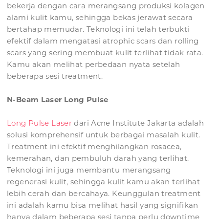
bekerja dengan cara merangsang produksi kolagen
alami kulit kamu, sehingga bekas jerawat secara
bertahap memudar. Teknologi ini telah terbukti
efektif dalam mengatasi atrophic scars dan rolling
scars yang sering membuat kulit terlihat tidak rata.
Kamu akan melihat perbedaan nyata setelah
beberapa sesi treatment.
N-Beam Laser Long Pulse
Long Pulse Laser
dari Acne Institute Jakarta adalah
solusi komprehensif untuk berbagai masalah kulit.
Treatment ini efektif menghilangkan rosacea,
kemerahan, dan pembuluh darah yang terlihat.
Teknologi ini juga membantu merangsang
regenerasi kulit, sehingga kulit kamu akan terlihat
lebih cerah dan bercahaya. Keunggulan treatment
ini adalah kamu bisa melihat hasil yang signifikan
hanya dalam beberapa sesi tanpa perlu downtime