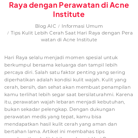
Raya dengan Perawatan di Acne
Institute
Blog AIC
Informasi Umum
Tips Kulit Lebih Cerah Saat Hari Raya dengan Pera
watan di Acne Institute
Hari Raya selalu menjadi momen spesial untuk
berkumpul bersama keluarga dan tampil lebih
percaya diri. Salah satu faktor penting yang sering
diperhatikan adalah kondisi kulit wajah. Kulit yang
cerah, bersih, dan sehat akan membuat penampilan
kamu terlihat lebih segar saat bersilaturahmi. Karena
itu, perawatan wajah lebaran menjadi kebutuhan,
bukan sekadar pelengkap. Dengan dukungan
perawatan medis yang tepat, kamu bisa
mendapatkan hasil kulit cerah yang aman dan
bertahan lama. Artikel ini membahas tips