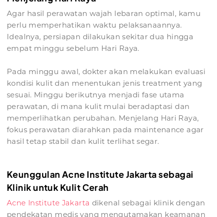
Agar hasil perawatan wajah lebaran optimal, kamu
perlu memperhatikan waktu pelaksanaannya.
Idealnya, persiapan dilakukan sekitar dua hingga
empat minggu sebelum Hari Raya.
Pada minggu awal, dokter akan melakukan evaluasi
kondisi kulit dan menentukan jenis treatment yang
sesuai. Minggu berikutnya menjadi fase utama
perawatan, di mana kulit mulai beradaptasi dan
memperlihatkan perubahan. Menjelang Hari Raya,
fokus perawatan diarahkan pada maintenance agar
hasil tetap stabil dan kulit terlihat segar.
Keunggulan Acne Institute Jakarta sebagai
Klinik untuk Kulit Cerah
Acne Institute Jakarta
dikenal sebagai klinik dengan
pendekatan medis yang mengutamakan keamanan