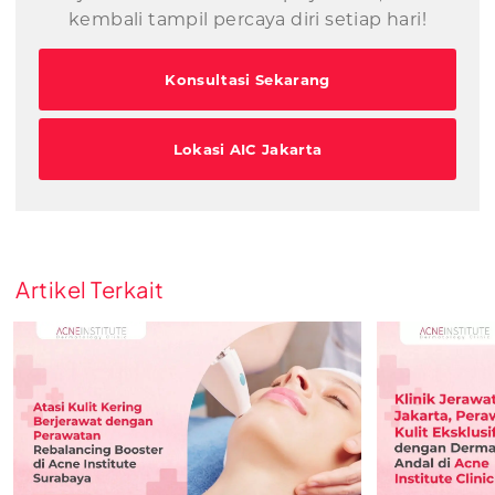
kembali tampil percaya diri setiap hari!
Konsultasi Sekarang
Lokasi AIC Jakarta
Artikel Terkait