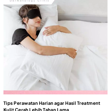
Tips Perawatan Harian agar Hasil Treatment
Kulit Cerah Lebih Tahan Lama