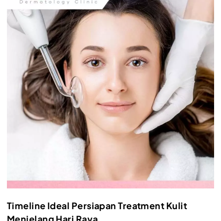
Timeline Ideal Persiapan Treatment Kulit
Menjelang Hari Raya