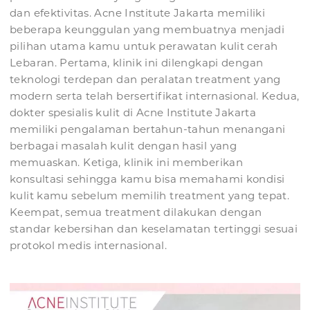
dan efektivitas. Acne Institute Jakarta memiliki
beberapa keunggulan yang membuatnya menjadi
pilihan utama kamu untuk perawatan kulit cerah
Lebaran. Pertama, klinik ini dilengkapi dengan
teknologi terdepan dan peralatan treatment yang
modern serta telah bersertifikat internasional. Kedua,
dokter spesialis kulit di Acne Institute Jakarta
memiliki pengalaman bertahun-tahun menangani
berbagai masalah kulit dengan hasil yang
memuaskan. Ketiga, klinik ini memberikan
konsultasi sehingga kamu bisa memahami kondisi
kulit kamu sebelum memilih treatment yang tepat.
Keempat, semua treatment dilakukan dengan
standar kebersihan dan keselamatan tertinggi sesuai
protokol medis internasional.