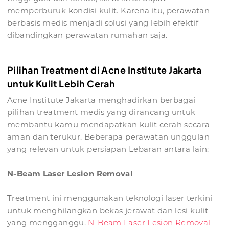
memperburuk kondisi kulit. Karena itu, perawatan
berbasis medis menjadi solusi yang lebih efektif
dibandingkan perawatan rumahan saja.
Pilihan Treatment di Acne Institute Jakarta
untuk Kulit Lebih Cerah
Acne Institute Jakarta menghadirkan berbagai
pilihan treatment medis yang dirancang untuk
membantu kamu mendapatkan kulit cerah secara
aman dan terukur. Beberapa perawatan unggulan
yang relevan untuk persiapan Lebaran antara lain:
N-Beam Laser Lesion Removal
Treatment ini menggunakan teknologi laser terkini
untuk menghilangkan bekas jerawat dan lesi kulit
yang mengganggu.
N-Beam Laser Lesion Removal