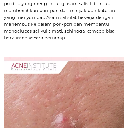
produk yang mengandung asam salisilat untuk
membersihkan pori-pori dari minyak dan kotoran
yang menyumbat. Asam salisilat bekerja dengan
menembus ke dalam pori-pori dan membantu
mengelupas sel kulit mati, sehingga komedo bisa
berkurang secara bertahap.