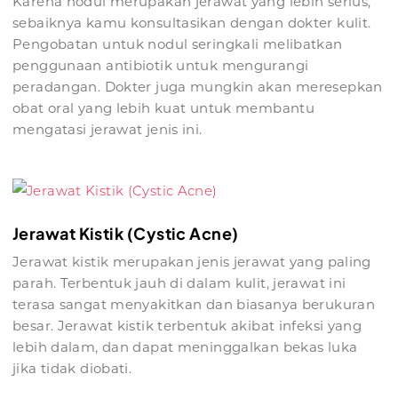
Karena nodul merupakan jerawat yang lebih serius,
sebaiknya kamu konsultasikan dengan dokter kulit.
Pengobatan untuk nodul seringkali melibatkan
penggunaan antibiotik untuk mengurangi
peradangan. Dokter juga mungkin akan meresepkan
obat oral yang lebih kuat untuk membantu
mengatasi jerawat jenis ini.
Jerawat Kistik (Cystic Acne)
Jerawat kistik merupakan jenis jerawat yang paling
parah. Terbentuk jauh di dalam kulit, jerawat ini
terasa sangat menyakitkan dan biasanya berukuran
besar. Jerawat kistik terbentuk akibat infeksi yang
lebih dalam, dan dapat meninggalkan bekas luka
jika tidak diobati.