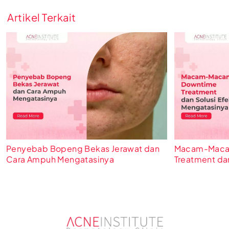
Artikel Terkait
Penyebab Bopeng Bekas Jerawat dan
Macam-Macam
Cara Ampuh Mengatasinya
Treatment dan
Mengatasiny