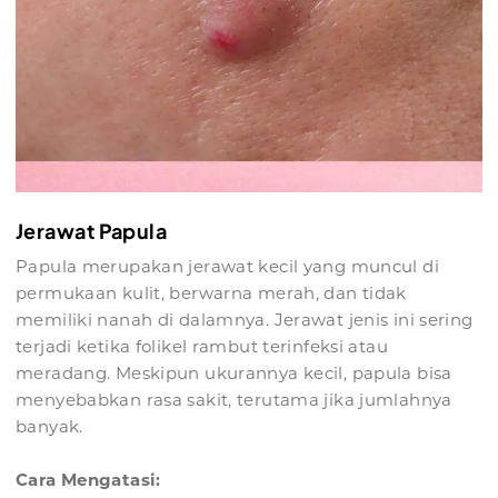
Jerawat Papula
Papula merupakan jerawat kecil yang muncul di
permukaan kulit, berwarna merah, dan tidak
memiliki nanah di dalamnya. Jerawat jenis ini sering
terjadi ketika folikel rambut terinfeksi atau
meradang. Meskipun ukurannya kecil, papula bisa
menyebabkan rasa sakit, terutama jika jumlahnya
banyak.
Cara Mengatasi: