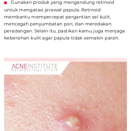
Gunakan produk yang mengandung retinoid
untuk mengatasi jerawat papula. Retinoid
membantu mempercepat pergantian sel kulit,
mencegah penyumbatan pori, dan meredakan
peradangan. Selain itu, pastikan kamu juga menjaga
kebersihan kulit agar papula tidak semakin parah.