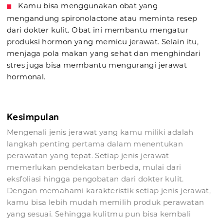
Kamu bisa menggunakan obat yang
mengandung spironolactone atau meminta resep
dari dokter kulit. Obat ini membantu mengatur
produksi hormon yang memicu jerawat. Selain itu,
menjaga pola makan yang sehat dan menghindari
stres juga bisa membantu mengurangi jerawat
hormonal.
Kesimpulan
Mengenali jenis jerawat yang kamu miliki adalah
langkah penting pertama dalam menentukan
perawatan yang tepat. Setiap jenis jerawat
memerlukan pendekatan berbeda, mulai dari
eksfoliasi hingga pengobatan dari dokter kulit.
Dengan memahami karakteristik setiap jenis jerawat,
kamu bisa lebih mudah memilih produk perawatan
yang sesuai. Sehingga kulitmu pun bisa kembali