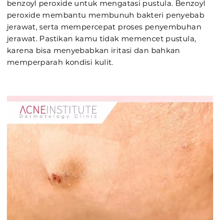
benzoyl peroxide untuk mengatasi pustula. Benzoyl
peroxide membantu membunuh bakteri penyebab
jerawat, serta mempercepat proses penyembuhan
jerawat. Pastikan kamu tidak memencet pustula,
karena bisa menyebabkan iritasi dan bahkan
memperparah kondisi kulit.