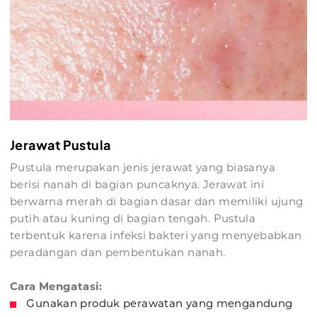
Jerawat Pustula
Pustula merupakan jenis jerawat yang biasanya
berisi nanah di bagian puncaknya. Jerawat ini
berwarna merah di bagian dasar dan memiliki ujung
putih atau kuning di bagian tengah. Pustula
terbentuk karena infeksi bakteri yang menyebabkan
peradangan dan pembentukan nanah.
Cara Mengatasi:
Gunakan produk perawatan yang mengandung