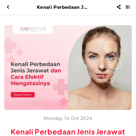
Kenali Perbedaan Jenis Jerawat dan Cara Efektif Mengatasinya
Monday, 14 Oct 2024
Kenali Perbedaan Jenis Jerawat