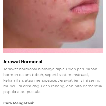
Jerawat Hormonal
Jerawat hormonal biasanya dipicu oleh perubahan
hormon dalam tubuh, seperti saat menstruasi,
kehamilan, atau menopause. Jerawat jenis ini sering
muncul di area dagu dan rahang, dan bisa berbentuk
papula atau pustula.
Cara Mengatasi: