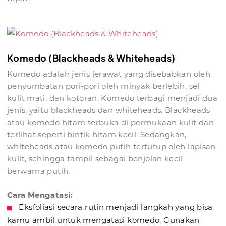
Komedo (Blackheads & Whiteheads)
Komedo adalah jenis jerawat yang disebabkan oleh
penyumbatan pori-pori oleh minyak berlebih, sel
kulit mati, dan kotoran. Komedo terbagi menjadi dua
jenis, yaitu blackheads dan whiteheads. Blackheads
atau komedo hitam terbuka di permukaan kulit dan
terlihat seperti bintik hitam kecil. Sedangkan,
whiteheads atau komedo putih tertutup oleh lapisan
kulit, sehingga tampil sebagai benjolan kecil
berwarna putih.
Cara Mengatasi:
Eksfoliasi secara rutin menjadi langkah yang bisa
kamu ambil untuk mengatasi komedo. Gunakan