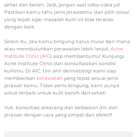
sehat dan bersih. Jadi, jangan asal coba-coba ya!
Pastikan kamu tahu jenis jerawatmu dan pilih solusi
yang tepat agar masalah kulit ini bisa teratasi
dengan baik.
Selain itu, jika kamu bingung harus mulai dari mana
atau membutuhkan perawatan lebih lanjut,
Acne
Institute Clinic (AIC
) siap membantumu! Kunjungi
Acne Institute Clinic dan konsultasikan kondisi
kulitmu. Di AIC, tim ahli dermatologi kami siap
memberikan
perawatan
yang tepat sesuai jenis
jerawat kamu. Tidak perlu bingung, kami punya
solusi terbaik untuk kulit bersih dan sehat!
Yuk, konsultasi sekarang dan bebaskan diri dari
jerawat dengan cara yang simpel dan efektif!