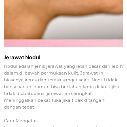
Jerawat Nodul
Nodul adalah jenis jerawat yang lebih besar dan lebih
dalam di bawah permukaan kulit. Jerawat ini
biasanya keras dan terasa sangat sakit. Nodul tidak
berisi nanah, namun bisa bertahan lama di kulit jika
tidak diobati. Jenis jerawat ini seringkali
meninggalkan bekas luka jika tidak ditangani
dengan tepat.
Cara Mengatasi: