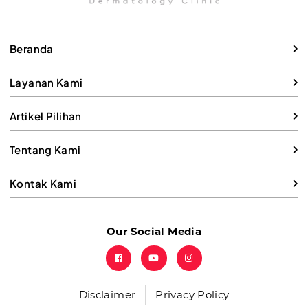
Beranda
Layanan Kami
Artikel Pilihan
Tentang Kami
Kontak Kami
Our Social Media
Disclaimer
Privacy Policy