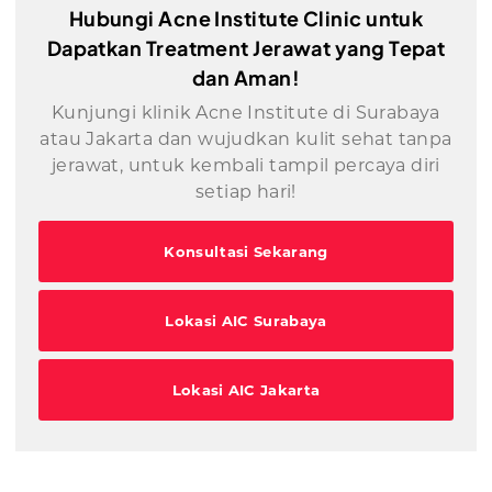
Hubungi Acne Institute Clinic untuk
Dapatkan Treatment Jerawat yang Tepat
dan Aman!
Kunjungi klinik Acne Institute di Surabaya
atau Jakarta dan wujudkan kulit sehat tanpa
jerawat, untuk kembali tampil percaya diri
setiap hari!
Konsultasi Sekarang
Lokasi AIC Surabaya
Lokasi AIC Jakarta