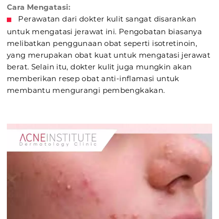
Cara Mengatasi:
Perawatan dari dokter kulit sangat disarankan
untuk mengatasi jerawat ini. Pengobatan biasanya
melibatkan penggunaan obat seperti isotretinoin,
yang merupakan obat kuat untuk mengatasi jerawat
berat. Selain itu, dokter kulit juga mungkin akan
memberikan resep obat anti-inflamasi untuk
membantu mengurangi pembengkakan.