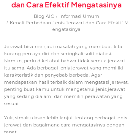
dan Cara Efektif Mengatasinya
Blog AIC
Informasi Umum
Kenali Perbedaan Jenis Jerawat dan Cara Efektif M
engatasinya
Jerawat bisa menjadi masalah yang membuat kita
kurang percaya diri dan seringkali sulit diatasi.
Namun, perlu diketahui bahwa tidak semua jerawat
itu sama. Ada berbagai jenis jerawat yang memiliki
karakteristik dan penyebab berbeda. Agar
mendapatkan hasil terbaik dalam mengatasi jerawat,
penting buat kamu untuk mengetahui jenis jerawat
yang sedang dialami dan memilih perawatan yang
sesuai.
Yuk, simak ulasan lebih lanjut tentang berbagai jenis
jerawat dan bagaimana cara mengatasinya dengan
tepat.