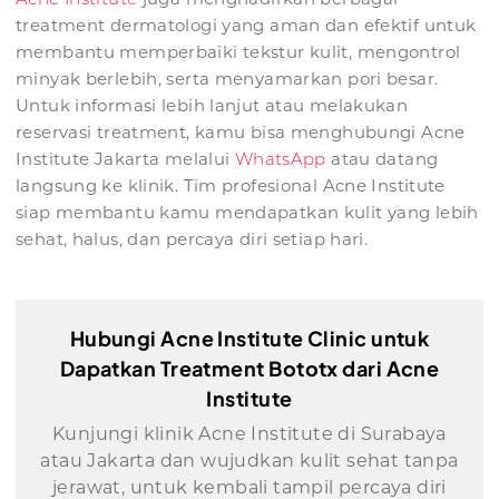
treatment dermatologi yang aman dan efektif untuk
membantu memperbaiki tekstur kulit, mengontrol
minyak berlebih, serta menyamarkan pori besar.
Untuk informasi lebih lanjut atau melakukan
reservasi treatment, kamu bisa menghubungi Acne
Institute Jakarta melalui
WhatsApp
atau datang
langsung ke klinik. Tim profesional Acne Institute
siap membantu kamu mendapatkan kulit yang lebih
sehat, halus, dan percaya diri setiap hari.
Hubungi Acne Institute Clinic untuk
Dapatkan Treatment Bototx dari Acne
Institute
Kunjungi klinik Acne Institute di Surabaya
atau Jakarta dan wujudkan kulit sehat tanpa
jerawat, untuk kembali tampil percaya diri