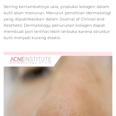
Seiring bertambahnya usia, produksi kolagen dalam
kulit akan menurun. Menurut penelitian dermatologi
yang dipublikasikan dalam Journal of Clinical and
Aesthetic Dermatology, penurunan kolagen dapat
membuat pori terlihat lebih terbuka karena struktur
kulit menjadi kurang elastis.