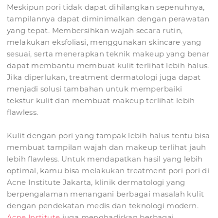
Meskipun pori tidak dapat dihilangkan sepenuhnya,
tampilannya dapat diminimalkan dengan perawatan
yang tepat. Membersihkan wajah secara rutin,
melakukan eksfoliasi, menggunakan skincare yang
sesuai, serta menerapkan teknik makeup yang benar
dapat membantu membuat kulit terlihat lebih halus.
Jika diperlukan, treatment dermatologi juga dapat
menjadi solusi tambahan untuk memperbaiki
tekstur kulit dan membuat makeup terlihat lebih
flawless.
Kulit dengan pori yang tampak lebih halus tentu bisa
membuat tampilan wajah dan makeup terlihat jauh
lebih flawless. Untuk mendapatkan hasil yang lebih
optimal, kamu bisa melakukan treatment pori pori di
Acne Institute Jakarta, klinik dermatologi yang
berpengalaman menangani berbagai masalah kulit
dengan pendekatan medis dan teknologi modern.
Acne Institute
juga menghadirkan berbagai