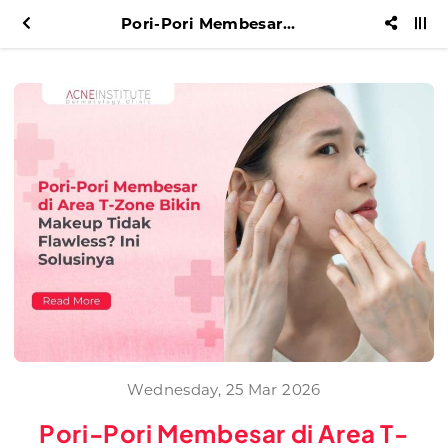
Pori-Pori Membesar di Area T-Zone Bikin Makeup Tidak Flawless? Ini Solusinya
Wednesday, 25 Mar 2026
Pori-Pori Membesar di Area T-