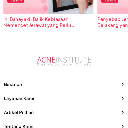
Ini Bahaya di Balik Kebiasaan
Penyebab Jer
Memencet Jerawat yang Perlu
Belakang yang
Diwaspadai!
Beranda
Layanan Kami
Artikel Pilihan
Tentang Kami