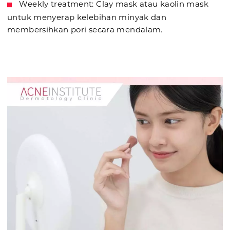
Weekly treatment: Clay mask atau kaolin mask
untuk menyerap kelebihan minyak dan
membersihkan pori secara mendalam.