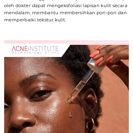
oleh dokter dapat mengeksfoliasi lapisan kulit secara
mendalam, membantu membersihkan pori-pori dan
memperbaiki tekstur kulit.