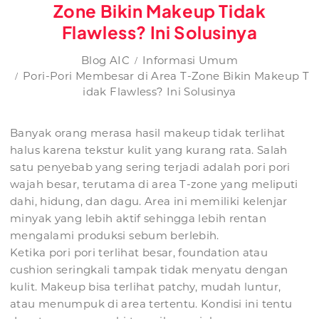
Zone Bikin Makeup Tidak
Flawless? Ini Solusinya
Blog AIC
Informasi Umum
Pori-Pori Membesar di Area T-Zone Bikin Makeup T
idak Flawless? Ini Solusinya
Banyak orang merasa hasil makeup tidak terlihat
halus karena tekstur kulit yang kurang rata. Salah
satu penyebab yang sering terjadi adalah pori pori
wajah besar, terutama di area T-zone yang meliputi
dahi, hidung, dan dagu. Area ini memiliki kelenjar
minyak yang lebih aktif sehingga lebih rentan
mengalami produksi sebum berlebih.
Ketika pori pori terlihat besar, foundation atau
cushion seringkali tampak tidak menyatu dengan
kulit. Makeup bisa terlihat patchy, mudah luntur,
atau menumpuk di area tertentu. Kondisi ini tentu