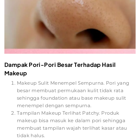
Dampak Pori-Pori Besar Terhadap Hasil
Makeup
Makeup Sulit Menempel Sempurna. Pori yang
besar membuat permukaan kulit tidak rata
sehingga foundation atau base makeup sulit
menempel dengan sempurna.
Tampilan Makeup Terlihat Patchy. Produk
makeup bisa masuk ke dalam pori sehingga
membuat tampilan wajah terlihat kasar atau
tidak halus.