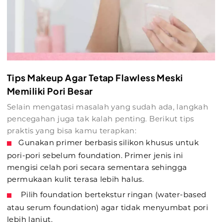
Tips Makeup Agar Tetap Flawless Meski
Memiliki Pori Besar
Selain mengatasi masalah yang sudah ada, langkah
pencegahan juga tak kalah penting. Berikut tips
praktis yang bisa kamu terapkan:
Gunakan primer berbasis silikon khusus untuk
pori-pori sebelum foundation. Primer jenis ini
mengisi celah pori secara sementara sehingga
permukaan kulit terasa lebih halus.
Pilih foundation bertekstur ringan (water-based
atau serum foundation) agar tidak menyumbat pori
lebih lanjut.