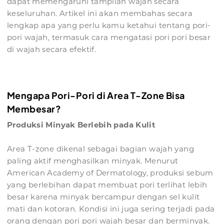
dapat memengaruhi tampilan wajah secara
keseluruhan. Artikel ini akan membahas secara
lengkap apa yang perlu kamu ketahui tentang pori-
pori wajah, termasuk cara mengatasi pori pori besar
di wajah secara efektif.
Mengapa Pori-Pori di Area T-Zone Bisa
Membesar?
Produksi Minyak Berlebih pada Kulit
Area T-zone dikenal sebagai bagian wajah yang
paling aktif menghasilkan minyak. Menurut
American Academy of Dermatology, produksi sebum
yang berlebihan dapat membuat pori terlihat lebih
besar karena minyak bercampur dengan sel kulit
mati dan kotoran. Kondisi ini juga sering terjadi pada
orang dengan pori pori wajah besar dan berminyak.