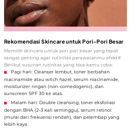
Rekomendasi Skincare untuk Pori-Pori Besar
Memilih skincare untuk pori pori besar yang tepat
sangat penting agar rutinitas perawatanmu efektif.
Berikut susunan rutinitas yang bisa kamu coba:
Pagi hari: Cleanser lembut, toner berbahan
niacinamide atau witch hazel, serum niacinamide,
moisturizer ringan (non-comedogenic), dan
sunscreen SPF 30 ke atas.
Malam hari: Double cleansing, toner eksfoliasi
dengan BHA (2-3 kali seminggu), serum retinol
(mulai dari frekuensi rendah), dan pelembap yang
lebih kaya.