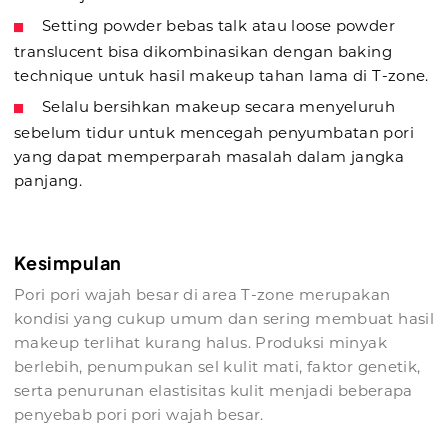
Setting powder bebas talk atau loose powder
translucent bisa dikombinasikan dengan baking
technique untuk hasil makeup tahan lama di T-zone.
Selalu bersihkan makeup secara menyeluruh
sebelum tidur untuk mencegah penyumbatan pori
yang dapat memperparah masalah dalam jangka
panjang.
Kesimpulan
Pori pori wajah besar di area T-zone merupakan
kondisi yang cukup umum dan sering membuat hasil
makeup terlihat kurang halus. Produksi minyak
berlebih, penumpukan sel kulit mati, faktor genetik,
serta penurunan elastisitas kulit menjadi beberapa
penyebab pori pori wajah besar.