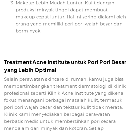
Makeup Lebih Mudah Luntur. Kulit dengan
produksi minyak tinggi dapat membuat
makeup cepat luntur. Hal ini sering dialami oleh
orang yang memiliki pori pori wajah besar dan
berminyak.
Treatment Acne Institute untuk Pori Pori Besar
yang Lebih Optimal
Selain perawatan skincare di rumah, kamu juga bisa
mempertimbangkan treatment dermatologi di klinik
profesional seperti Klinik Acne Institute yang dikenal
fokus menangani berbagai masalah kulit, termasuk
pori pori wajah besar dan tekstur kulit tidak merata.
Klinik kami menyediakan berbagai perawatan
berbasis medis untuk membersihkan pori secara
mendalam dari minyak dan kotoran. Setiap