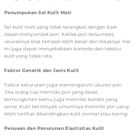
Penumpukan Sel Kulit Mati
Sel kulit mati yang tidak terangkat dengan baik
dapat menyumbat pori. Ketika pori tersumbat,
ukurannya bisa tampak lebih besar dari biasanya. Hal
ini juga dapat menyebabkan komedo dan tekstur
kulit yang tidak rata.
Faktor Genetik dan Jenis Kulit
Faktor keturunan juga memengaruhi ukuran pori.
Jika orang tua memiliki pori yang besar,
kemungkinan kamu juga memiliki kondisi yang
sama. Kulit berminyak umumnya memiliki pori yang
lebih terlihat dibandingkan kulit normal atau kering.
Penuaan dan Penurunan Elastisitas Kulit