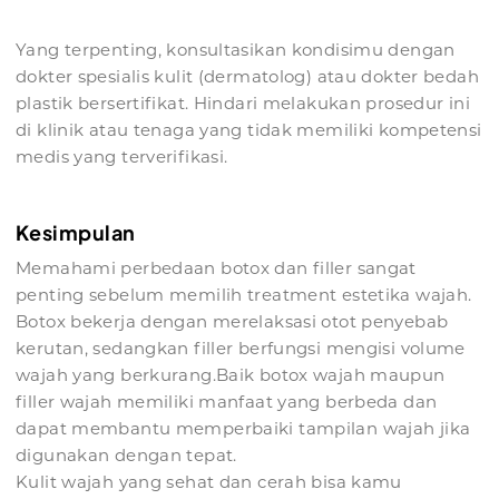
Yang terpenting, konsultasikan kondisimu dengan
dokter spesialis kulit (dermatolog) atau dokter bedah
plastik bersertifikat. Hindari melakukan prosedur ini
di klinik atau tenaga yang tidak memiliki kompetensi
medis yang terverifikasi.
Kesimpulan
Memahami perbedaan botox dan filler sangat
penting sebelum memilih treatment estetika wajah.
Botox bekerja dengan merelaksasi otot penyebab
kerutan, sedangkan filler berfungsi mengisi volume
wajah yang berkurang.Baik botox wajah maupun
filler wajah memiliki manfaat yang berbeda dan
dapat membantu memperbaiki tampilan wajah jika
digunakan dengan tepat.
Kulit wajah yang sehat dan cerah bisa kamu