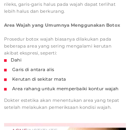
rileks, garis-garis halus pada wajah dapat terlihat
lebih halus dan berkurang.
Area Wajah yang Umumnya Menggunakan Botox
Prosedur botox wajah biasanya dilakukan pada
beberapa area yang sering mengalami kerutan
akibat ekspresi, seperti:
Dahi
Garis di antara alis
Kerutan di sekitar mata
Area rahang untuk memperbaiki kontur wajah
Dokter estetika akan menentukan area yang tepat
setelah melakukan pemeriksaan kondisi wajah.