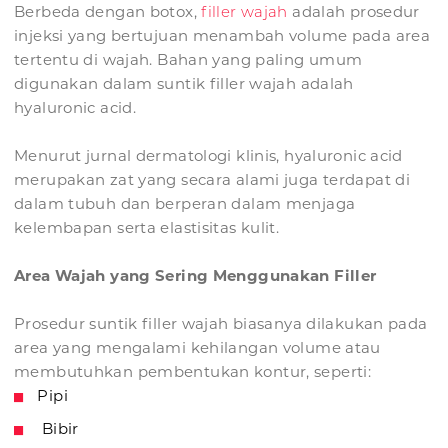
Berbeda dengan botox,
filler wajah
adalah prosedur
injeksi yang bertujuan menambah volume pada area
tertentu di wajah. Bahan yang paling umum
digunakan dalam suntik filler wajah adalah
hyaluronic acid.
Menurut jurnal dermatologi klinis, hyaluronic acid
merupakan zat yang secara alami juga terdapat di
dalam tubuh dan berperan dalam menjaga
kelembapan serta elastisitas kulit.
Area Wajah yang Sering Menggunakan Filler
Prosedur suntik filler wajah biasanya dilakukan pada
area yang mengalami kehilangan volume atau
membutuhkan pembentukan kontur, seperti:
Pipi
Bibir