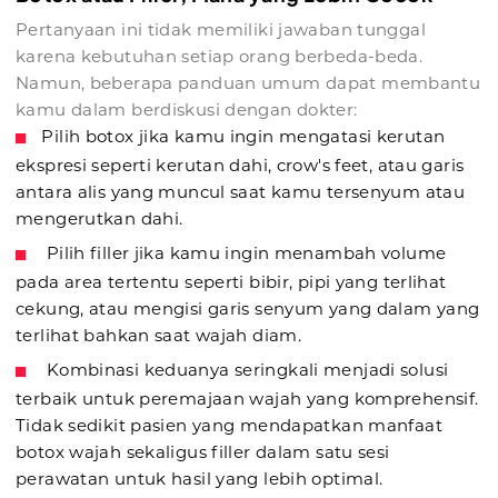
Pertanyaan ini tidak memiliki jawaban tunggal
karena kebutuhan setiap orang berbeda-beda.
Namun, beberapa panduan umum dapat membantu
kamu dalam berdiskusi dengan dokter:
Pilih botox jika kamu ingin mengatasi kerutan
ekspresi seperti kerutan dahi, crow's feet, atau garis
antara alis yang muncul saat kamu tersenyum atau
mengerutkan dahi.
Pilih filler jika kamu ingin menambah volume
pada area tertentu seperti bibir, pipi yang terlihat
cekung, atau mengisi garis senyum yang dalam yang
terlihat bahkan saat wajah diam.
Kombinasi keduanya seringkali menjadi solusi
terbaik untuk peremajaan wajah yang komprehensif.
Tidak sedikit pasien yang mendapatkan manfaat
botox wajah sekaligus filler dalam satu sesi
perawatan untuk hasil yang lebih optimal.