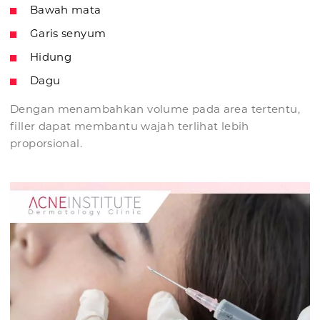
Bawah mata
Garis senyum
Hidung
Dagu
Dengan menambahkan volume pada area tertentu,
filler dapat membantu wajah terlihat lebih
proporsional.