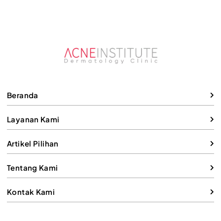
Ketahui
Beranda
Layanan Kami
Artikel Pilihan
Tentang Kami
Kontak Kami