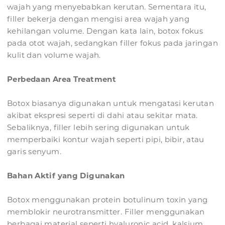
wajah yang menyebabkan kerutan. Sementara itu,
filler bekerja dengan mengisi area wajah yang
kehilangan volume. Dengan kata lain, botox fokus
pada otot wajah, sedangkan filler fokus pada jaringan
kulit dan volume wajah.
Perbedaan Area Treatment
Botox biasanya digunakan untuk mengatasi kerutan
akibat ekspresi seperti di dahi atau sekitar mata.
Sebaliknya, filler lebih sering digunakan untuk
memperbaiki kontur wajah seperti pipi, bibir, atau
garis senyum.
Bahan Aktif yang Digunakan
Botox menggunakan protein botulinum toxin yang
memblokir neurotransmitter. Filler menggunakan
berbagai material seperti hyaluronic acid, kalsium