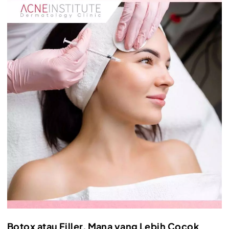
Botox atau Filler, Mana yang Lebih Cocok