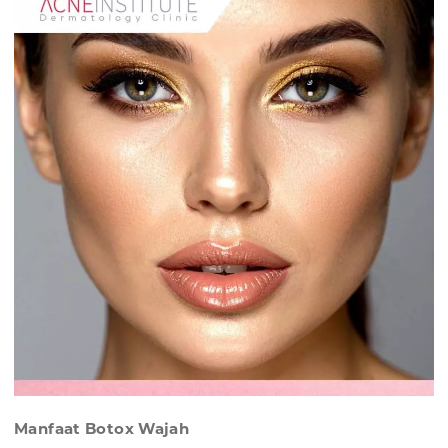
Manfaat Botox Wajah