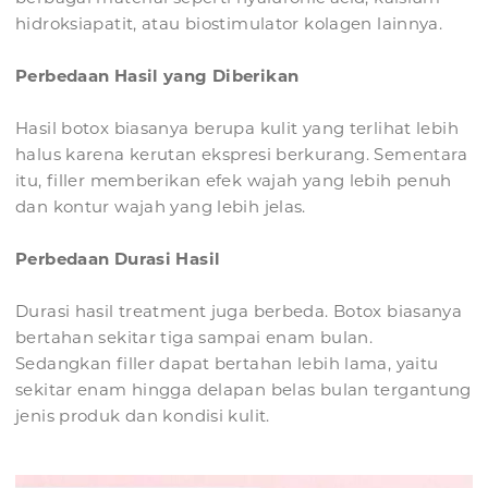
hidroksiapatit, atau biostimulator kolagen lainnya.
Perbedaan Hasil yang Diberikan
Hasil botox biasanya berupa kulit yang terlihat lebih
halus karena kerutan ekspresi berkurang. Sementara
itu, filler memberikan efek wajah yang lebih penuh
dan kontur wajah yang lebih jelas.
Perbedaan Durasi Hasil
Durasi hasil treatment juga berbeda. Botox biasanya
bertahan sekitar tiga sampai enam bulan.
Sedangkan filler dapat bertahan lebih lama, yaitu
sekitar enam hingga delapan belas bulan tergantung
jenis produk dan kondisi kulit.