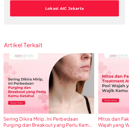
Lokasi AIC Jakarta
Artikel Terkait
Sering Dikira Mirip, Ini Perbedaan
Mitos dan Fak
Purging dan Breakout yang Perlu Kamu
Wajah yang W