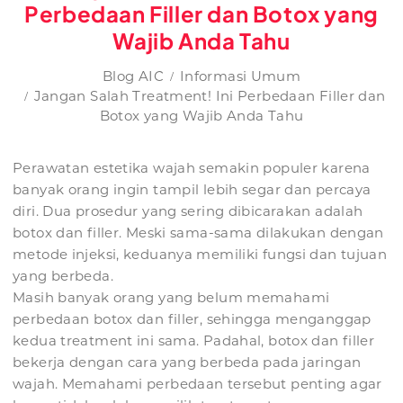
Perbedaan Filler dan Botox yang
Wajib Anda Tahu
Blog AIC
Informasi Umum
Jangan Salah Treatment! Ini Perbedaan Filler dan
Botox yang Wajib Anda Tahu
Perawatan estetika wajah semakin populer karena
banyak orang ingin tampil lebih segar dan percaya
diri. Dua prosedur yang sering dibicarakan adalah
botox dan filler. Meski sama-sama dilakukan dengan
metode injeksi, keduanya memiliki fungsi dan tujuan
yang berbeda.
Masih banyak orang yang belum memahami
perbedaan botox dan filler, sehingga menganggap
kedua treatment ini sama. Padahal, botox dan filler
bekerja dengan cara yang berbeda pada jaringan
wajah. Memahami perbedaan tersebut penting agar