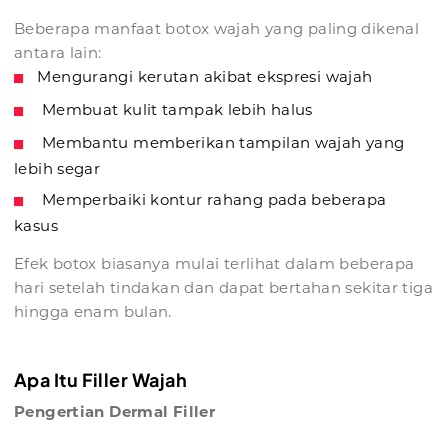
Beberapa manfaat botox wajah yang paling dikenal
antara lain:
Mengurangi kerutan akibat ekspresi wajah
Membuat kulit tampak lebih halus
Membantu memberikan tampilan wajah yang
lebih segar
Memperbaiki kontur rahang pada beberapa
kasus
Efek botox biasanya mulai terlihat dalam beberapa
hari setelah tindakan dan dapat bertahan sekitar tiga
hingga enam bulan.
Apa Itu Filler Wajah
Pengertian Dermal Filler