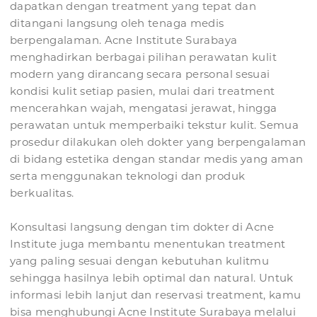
dapatkan dengan treatment yang tepat dan
ditangani langsung oleh tenaga medis
berpengalaman. Acne Institute Surabaya
menghadirkan berbagai pilihan perawatan kulit
modern yang dirancang secara personal sesuai
kondisi kulit setiap pasien, mulai dari treatment
mencerahkan wajah, mengatasi jerawat, hingga
perawatan untuk memperbaiki tekstur kulit. Semua
prosedur dilakukan oleh dokter yang berpengalaman
di bidang estetika dengan standar medis yang aman
serta menggunakan teknologi dan produk
berkualitas.
Konsultasi langsung dengan tim dokter di Acne
Institute juga membantu menentukan treatment
yang paling sesuai dengan kebutuhan kulitmu
sehingga hasilnya lebih optimal dan natural. Untuk
informasi lebih lanjut dan reservasi treatment, kamu
bisa menghubungi Acne Institute Surabaya melalui