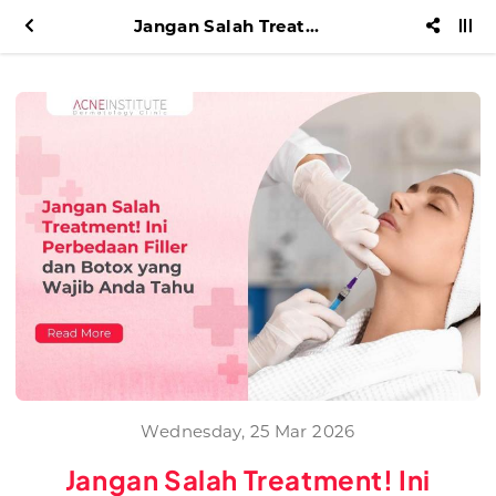
Jangan Salah Treatment! Ini Perbedaan Filler dan Botox yang Wajib Anda Tahu
Wednesday, 25 Mar 2026
Jangan Salah Treatment! Ini