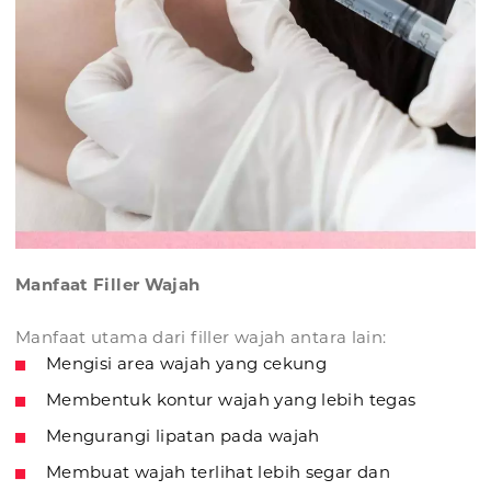
Manfaat Filler Wajah
Manfaat utama dari filler wajah antara lain:
Mengisi area wajah yang cekung
Membentuk kontur wajah yang lebih tegas
Mengurangi lipatan pada wajah
Membuat wajah terlihat lebih segar dan