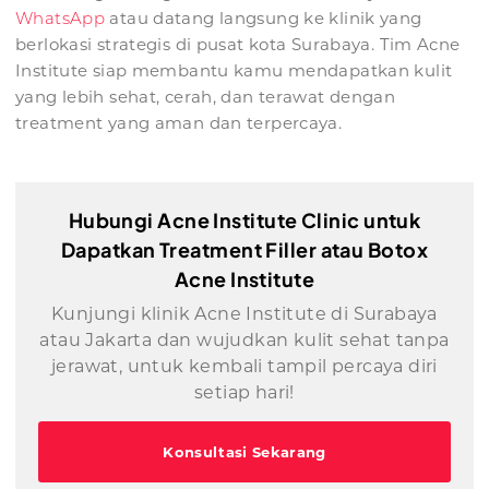
WhatsApp
atau datang langsung ke klinik yang
berlokasi strategis di pusat kota Surabaya. Tim Acne
Institute siap membantu kamu mendapatkan kulit
yang lebih sehat, cerah, dan terawat dengan
treatment yang aman dan terpercaya.
Hubungi Acne Institute Clinic untuk
Dapatkan Treatment Filler atau Botox
Acne Institute
Kunjungi klinik Acne Institute di Surabaya
atau Jakarta dan wujudkan kulit sehat tanpa
jerawat, untuk kembali tampil percaya diri
setiap hari!
Konsultasi Sekarang