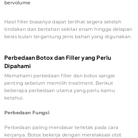
bervolume
Hasil filler biasanya dapat terlihat segera setelah
tindakan dan bertahan sekitar enam hingga delapan
belas bulan tergantung jenis bahan yang digunakan.
Perbedaan Botox dan Filler yang Perlu
Dipahami
Memahami perbedaan filler dan botox sangat
penting sebelum memilih treatment. Berikut
beberapa perbedaan utama yang perlu kamu
ketahui.
Perbedaan Fungsi
Perbedaan paling mendasar terletak pada cara
kerjanya. Botox bekerja dengan merelaksasi otot