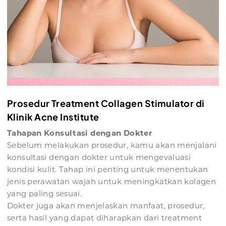
Prosedur Treatment Collagen Stimulator di
Klinik Acne Institute
Tahapan Konsultasi dengan Dokter
Sebelum melakukan prosedur, kamu akan menjalani
konsultasi dengan dokter untuk mengevaluasi
kondisi kulit. Tahap ini penting untuk menentukan
jenis perawatan wajah untuk meningkatkan kolagen
yang paling sesuai.
Dokter juga akan menjelaskan manfaat, prosedur,
serta hasil yang dapat diharapkan dari treatment