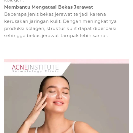
Membantu Mengatasi Bekas Jerawat
Beberapa jenis bekas jerawat terjadi karena
kerusakan jaringan kulit. Dengan meningkatnya
produksi kolagen, struktur kulit dapat diperbaiki
sehingga bekas jerawat tampak lebih samar.