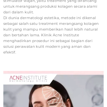
stimulator wajah, yaitu treatment yang dirancang
untuk merangsang produksi kolagen secara alami
dari dalam kulit.
Di dunia dermatologi estetika, metode ini dikenal
sebagai salah satu treatment merangsang kolagen
kulit yang mampu memberikan hasil lebih natural
dan bertahan lama. Klinik Acne Institute
menghadirkan prosedur ini sebagai bagian dari
solusi perawatan kulit modern yang aman dan
efektif.