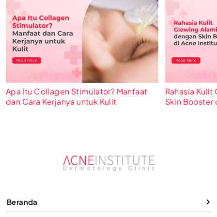
Apa Itu Collagen Stimulator? Manfaat
Rahasia Kuli
dan Cara Kerjanya untuk Kulit
Skin Booster 
Beranda