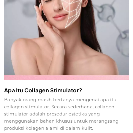
Apa Itu Collagen Stimulator?
Banyak orang masih bertanya mengenai apa itu
collagen stimulator. Secara sederhana, collagen
stimulator adalah prosedur estetika yang
menggunakan bahan khusus untuk merangsang
produksi kolagen alami di dalam kulit.