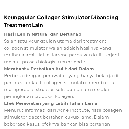
Keunggulan Collagen Stimulator Dibanding
Treatment Lain
Hasil Lebih Natural dan Bertahap
Salah satu keunggulan utama dari treatment
collagen stimulator wajah adalah hasilnya yang
terlihat alami. Hal ini karena perbaikan kulit terjadi
melalui proses biologis tubuh sendiri.
Membantu Perbaikan Kulit dari Dalam
Berbeda dengan perawatan yang hanya bekerja di
permukaan kulit, collagen stimulator membantu
memperbaiki struktur kulit dari dalam melalui
peningkatan produksi kolagen.
Efek Perawatan yang Lebih Tahan Lama
Menurut informasi dari Acne Institute, hasil collagen
stimulator dapat bertahan cukup lama. Dalam
beberapa kasus, efeknya bahkan bisa bertahan