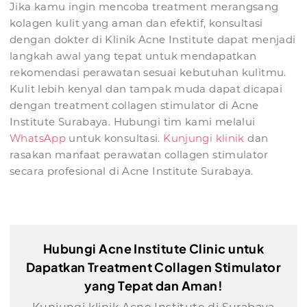
Jika kamu ingin mencoba treatment merangsang
kolagen kulit yang aman dan efektif, konsultasi
dengan dokter di Klinik Acne Institute dapat menjadi
langkah awal yang tepat untuk mendapatkan
rekomendasi perawatan sesuai kebutuhan kulitmu.
Kulit lebih kenyal dan tampak muda dapat dicapai
dengan treatment collagen stimulator di Acne
Institute Surabaya. Hubungi tim kami melalui
WhatsApp
untuk konsultasi.
Kunjungi klinik
dan
rasakan manfaat perawatan collagen stimulator
secara profesional di Acne Institute Surabaya.
Hubungi Acne Institute Clinic untuk
Dapatkan Treatment Collagen Stimulator
yang Tepat dan Aman!