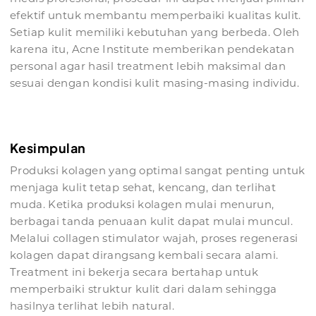
efektif untuk membantu memperbaiki kualitas kulit.
Setiap kulit memiliki kebutuhan yang berbeda. Oleh
karena itu, Acne Institute memberikan pendekatan
personal agar hasil treatment lebih maksimal dan
sesuai dengan kondisi kulit masing-masing individu.
Kesimpulan
Produksi kolagen yang optimal sangat penting untuk
menjaga kulit tetap sehat, kencang, dan terlihat
muda. Ketika produksi kolagen mulai menurun,
berbagai tanda penuaan kulit dapat mulai muncul.
Melalui collagen stimulator wajah, proses regenerasi
kolagen dapat dirangsang kembali secara alami.
Treatment ini bekerja secara bertahap untuk
memperbaiki struktur kulit dari dalam sehingga
hasilnya terlihat lebih natural.