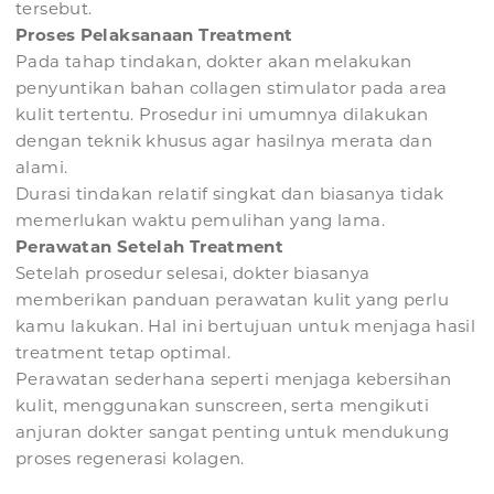
tersebut.
Proses Pelaksanaan Treatment
Pada tahap tindakan, dokter akan melakukan
penyuntikan bahan collagen stimulator pada area
kulit tertentu. Prosedur ini umumnya dilakukan
dengan teknik khusus agar hasilnya merata dan
alami.
Durasi tindakan relatif singkat dan biasanya tidak
memerlukan waktu pemulihan yang lama.
Perawatan Setelah Treatment
Setelah prosedur selesai, dokter biasanya
memberikan panduan perawatan kulit yang perlu
kamu lakukan. Hal ini bertujuan untuk menjaga hasil
treatment tetap optimal.
Perawatan sederhana seperti menjaga kebersihan
kulit, menggunakan sunscreen, serta mengikuti
anjuran dokter sangat penting untuk mendukung
proses regenerasi kolagen.