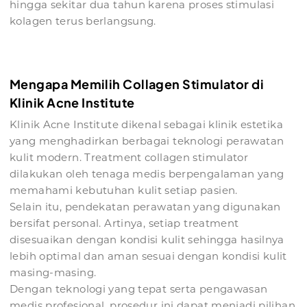
hingga sekitar dua tahun karena proses stimulasi
kolagen terus berlangsung.
Mengapa Memilih Collagen Stimulator di
Klinik Acne Institute
Klinik Acne Institute dikenal sebagai klinik estetika
yang menghadirkan berbagai teknologi perawatan
kulit modern. Treatment collagen stimulator
dilakukan oleh tenaga medis berpengalaman yang
memahami kebutuhan kulit setiap pasien.
Selain itu, pendekatan perawatan yang digunakan
bersifat personal. Artinya, setiap treatment
disesuaikan dengan kondisi kulit sehingga hasilnya
lebih optimal dan aman sesuai dengan kondisi kulit
masing-masing.
Dengan teknologi yang tepat serta pengawasan
medis profesional, prosedur ini dapat menjadi pilihan