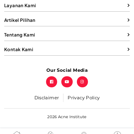
Layanan Kami
Artikel Pilihan
Tentang Kami
Kontak Kami
Our Social Media
Disclaimer
Privacy Policy
2026 Acne Institute