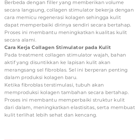
Berbeda dengan filler yang memberikan volume
secara langsung, collagen stimulator bekerja dengan
cara memicu regenerasi kolagen sehingga kulit
dapat memperbaiki dirinya sendiri secara bertahap.
Proses ini membantu meningkatkan kualitas kulit
secara alami.
Cara Kerja Collagen Stimulator pada Kulit
Pada treatment collagen stimulator wajah, bahan
aktif yang disuntikkan ke lapisan kulit akan
merangsang sel fibroblas. Sel ini berperan penting
dalam produksi kolagen baru.
Ketika fibroblas terstimulasi, tubuh akan
memproduksi kolagen tambahan secara bertahap.
Proses ini membantu memperbaiki struktur kulit
dari dalam, meningkatkan elastisitas, serta membuat
kulit terlihat lebih sehat dan kencang.