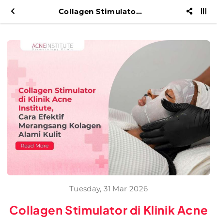
Collagen Stimulator di Klinik Acne Institute, Cara Efektif Merangsang Kolagen Alami Kulit
Tuesday, 31 Mar 2026
Collagen Stimulator di Klinik Acne