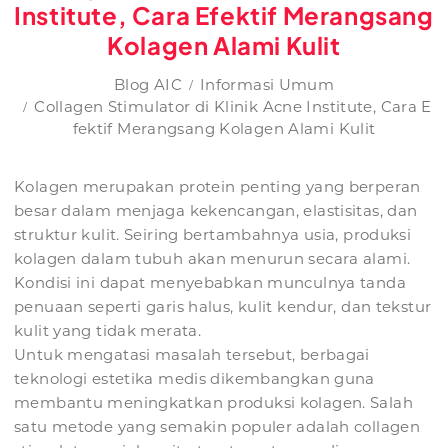
Institute, Cara Efektif Merangsang
Kolagen Alami Kulit
Blog AIC
Informasi Umum
Collagen Stimulator di Klinik Acne Institute, Cara E
fektif Merangsang Kolagen Alami Kulit
Kolagen merupakan protein penting yang berperan
besar dalam menjaga kekencangan, elastisitas, dan
struktur kulit. Seiring bertambahnya usia, produksi
kolagen dalam tubuh akan menurun secara alami.
Kondisi ini dapat menyebabkan munculnya tanda
penuaan seperti garis halus, kulit kendur, dan tekstur
kulit yang tidak merata.
Untuk mengatasi masalah tersebut, berbagai
teknologi estetika medis dikembangkan guna
membantu meningkatkan produksi kolagen. Salah
satu metode yang semakin populer adalah collagen