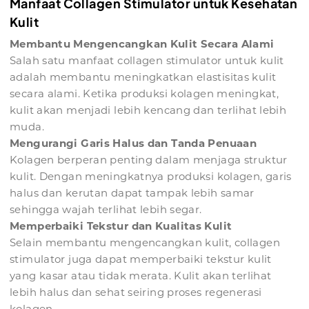
Manfaat Collagen Stimulator untuk Kesehatan
Kulit
Membantu Mengencangkan Kulit Secara Alami
Salah satu manfaat collagen stimulator untuk kulit
adalah membantu meningkatkan elastisitas kulit
secara alami. Ketika produksi kolagen meningkat,
kulit akan menjadi lebih kencang dan terlihat lebih
muda.
Mengurangi Garis Halus dan Tanda Penuaan
Kolagen berperan penting dalam menjaga struktur
kulit. Dengan meningkatnya produksi kolagen, garis
halus dan kerutan dapat tampak lebih samar
sehingga wajah terlihat lebih segar.
Memperbaiki Tekstur dan Kualitas Kulit
Selain membantu mengencangkan kulit, collagen
stimulator juga dapat memperbaiki tekstur kulit
yang kasar atau tidak merata. Kulit akan terlihat
lebih halus dan sehat seiring proses regenerasi
kolagen.