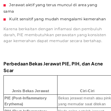
Jerawat aktif yang terus muncul di area yang
sama
Kulit sensitif yang mudah mengalami kemerahan
Karena berkaitan dengan inflamasi dan pembuluh
darah, PIE membutuhkan perawatan yang konsisten
agar kemerahan dapat memudar secara bertahap.
Perbedaan Bekas Jerawat PIE, PIH, dan Acne
Scar
Jenis Bekas Jerawat
Ciri-Ciri
PIE (Post-Inflammatory
Bekas jerawat merah atau pink
Erythema)
yang memudar saat ditekan