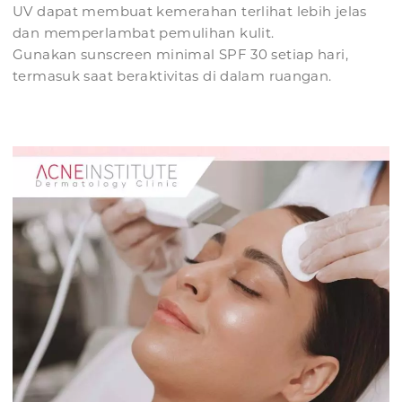
UV dapat membuat kemerahan terlihat lebih jelas
dan memperlambat pemulihan kulit.
Gunakan sunscreen minimal SPF 30 setiap hari,
termasuk saat beraktivitas di dalam ruangan.