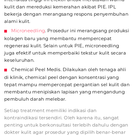
kulit dan mereduksi kemerahan akibat PIE. IPL
bekerja dengan merangsang respons penyembuhan
alami kulit.
Microneedling
. Prosedur ini merangsang produksi
kolagen baru yang membantu mempercepat
regenerasi kulit. Selain untuk PIE, microneedling
juga efektif untuk memperbaiki tekstur kulit secara
keseluruhan.
Chemical Peel Medis. Dilakukan oleh tenaga ahli
di klinik, chemical peel dengan konsentrasi yang
tepat mampu mempercepat pergantian sel kulit dan
membantu menipiskan lapisan yang mengandung
pembuluh darah melebar.
Setiap treatment memiliki indikasi dan
kontraindikasi tersendiri. Oleh karena itu, sangat
penting untuk berkonsultasi terlebih dahulu dengan
dokter kulit agar prosedur yang dipilih benar-benar