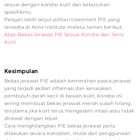
sesuai dengan kondisi kulit dan kebutuhan
spesifikmu.
Pelajari lebih lanjut pilihan treatment PIE yang
tersedia di Acne Institute melalui laman berikut:
Atasi Bekas Jerawat PIE Sesuai Kondisi dan Jenis
Kulit.
Kesimpulan
Bekas jerawat PIE adalah kemerahan pasca jerawat
yang terjadi akibat inflamasi dan kerusakan
pembuluh darah kecil di bawah kulit. Kondisi ini
sering membuat bekas jerawat merah susah hilang,
terutama jika kulit terus mengalami iritasi atau tidak
dirawat dengan tepat.
Cara menghilangkan PIE bekas jerawat perlu
dilakukan secara konsisten, mulai dari penggunaan