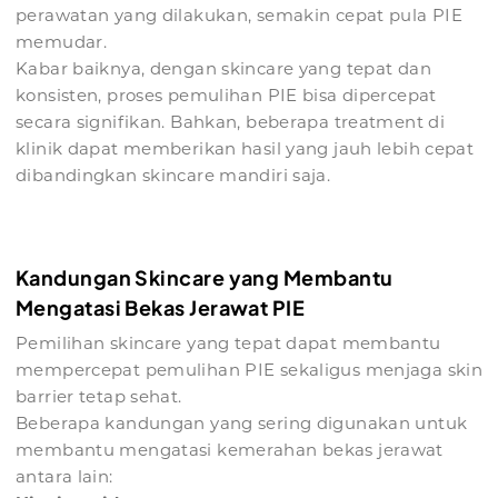
perawatan yang dilakukan, semakin cepat pula PIE
memudar.
Kabar baiknya, dengan skincare yang tepat dan
konsisten, proses pemulihan PIE bisa dipercepat
secara signifikan. Bahkan, beberapa treatment di
klinik dapat memberikan hasil yang jauh lebih cepat
dibandingkan skincare mandiri saja.
Kandungan Skincare yang Membantu
Mengatasi Bekas Jerawat PIE
Pemilihan skincare yang tepat dapat membantu
mempercepat pemulihan PIE sekaligus menjaga skin
barrier tetap sehat.
Beberapa kandungan yang sering digunakan untuk
membantu mengatasi kemerahan bekas jerawat
antara lain: