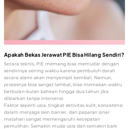
Apakah Bekas Jerawat PIE Bisa Hilang Sendiri?
Secara teknis, PIE memang bisa memudar dengan
sendirinya seiring waktu karena pembuluh darah
secara alami akan menyempit kembali. Namun,
prosesnya bisa sangat lambat, bisa memakan waktu
berbulan-bulan bahkan hingga dua tahun jika
dibiarkan tanpa intervensi.
Faktor seperti usia, tingkat aktivitas kulit, konsistensi
dalam menjaga skin barrier, dan paparan sinar
matahari sangat memengaruhi kecepatan
pemulihan. Semakin muda usia dan semakin baik