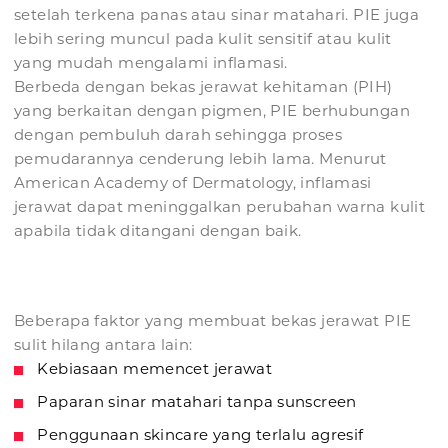
setelah terkena panas atau sinar matahari. PIE juga
lebih sering muncul pada kulit sensitif atau kulit
yang mudah mengalami inflamasi.
Berbeda dengan bekas jerawat kehitaman (PIH)
yang berkaitan dengan pigmen, PIE berhubungan
dengan pembuluh darah sehingga proses
pemudarannya cenderung lebih lama. Menurut
American Academy of Dermatology, inflamasi
jerawat dapat meninggalkan perubahan warna kulit
apabila tidak ditangani dengan baik.
Beberapa faktor yang membuat bekas jerawat PIE
sulit hilang antara lain:
Kebiasaan memencet jerawat
Paparan sinar matahari tanpa sunscreen
Penggunaan skincare yang terlalu agresif