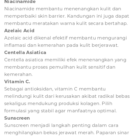
Niacinamide
Niacinamide membantu menenangkan kulit dan
memperbaiki skin barrier. Kandungan ini juga dapat
membantu meratakan warna kulit secara bertahap.
Azelaic Acid
Azelaic acid dikenal efektif membantu mengurangi
inflamasi dan kemerahan pada kulit berjerawat.
Centella Asiatica
Centella asiatica memiliki efek menenangkan yang
membantu proses pemulihan kulit sensitif dan
kemerahan.
Vitamin C.
Sebagai antioksidan, vitamin C membantu
melindungi kulit dari kerusakan akibat radikal bebas
sekaligus mendukung produksi kolagen. Pilih
formulasi yang stabil agar manfaatnya optimal.
Sunscreen
Sunscreen menjadi langkah penting dalam cara
menghilangkan bekas jerawat merah. Paparan sinar