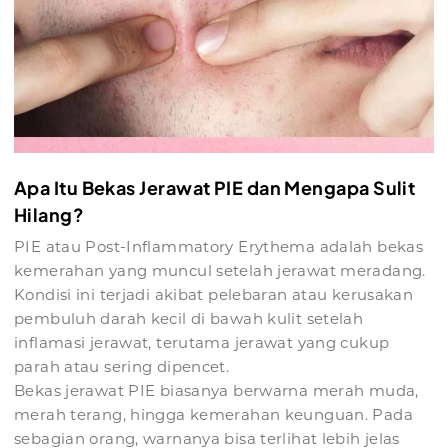
Apa Itu Bekas Jerawat PIE dan Mengapa Sulit
Hilang?
PIE atau Post-Inflammatory Erythema adalah bekas
kemerahan yang muncul setelah jerawat meradang.
Kondisi ini terjadi akibat pelebaran atau kerusakan
pembuluh darah kecil di bawah kulit setelah
inflamasi jerawat, terutama jerawat yang cukup
parah atau sering dipencet.
Bekas jerawat PIE biasanya berwarna merah muda,
merah terang, hingga kemerahan keunguan. Pada
sebagian orang, warnanya bisa terlihat lebih jelas