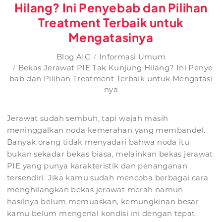
Hilang? Ini Penyebab dan Pilihan
Treatment Terbaik untuk
Mengatasinya
Blog AIC
Informasi Umum
Bekas Jerawat PIE Tak Kunjung Hilang? Ini Penye
bab dan Pilihan Treatment Terbaik untuk Mengatasi
nya
Jerawat sudah sembuh, tapi wajah masih
meninggalkan noda kemerahan yang membandel.
Banyak orang tidak menyadari bahwa noda itu
bukan sekadar bekas biasa, melainkan bekas jerawat
PIE yang punya karakteristik dan penanganan
tersendiri. Jika kamu sudah mencoba berbagai cara
menghilangkan bekas jerawat merah namun
hasilnya belum memuaskan, kemungkinan besar
kamu belum mengenal kondisi ini dengan tepat.