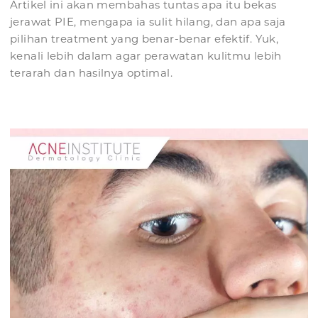
Artikel ini akan membahas tuntas apa itu bekas
jerawat PIE, mengapa ia sulit hilang, dan apa saja
pilihan treatment yang benar-benar efektif. Yuk,
kenali lebih dalam agar perawatan kulitmu lebih
terarah dan hasilnya optimal.