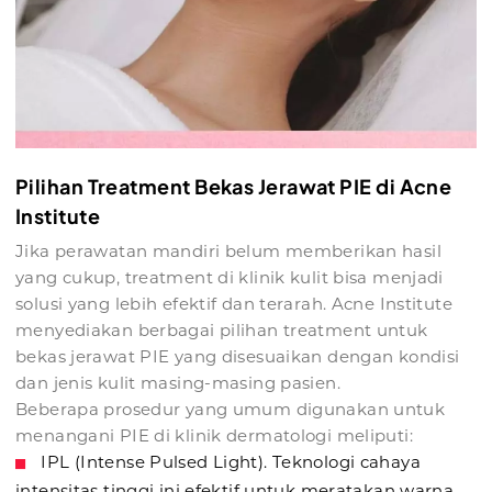
Pilihan Treatment Bekas Jerawat PIE di Acne
Institute
Jika perawatan mandiri belum memberikan hasil
yang cukup, treatment di klinik kulit bisa menjadi
solusi yang lebih efektif dan terarah. Acne Institute
menyediakan berbagai pilihan treatment untuk
bekas jerawat PIE yang disesuaikan dengan kondisi
dan jenis kulit masing-masing pasien.
Beberapa prosedur yang umum digunakan untuk
menangani PIE di klinik dermatologi meliputi:
IPL (Intense Pulsed Light). Teknologi cahaya
intensitas tinggi ini efektif untuk meratakan warna