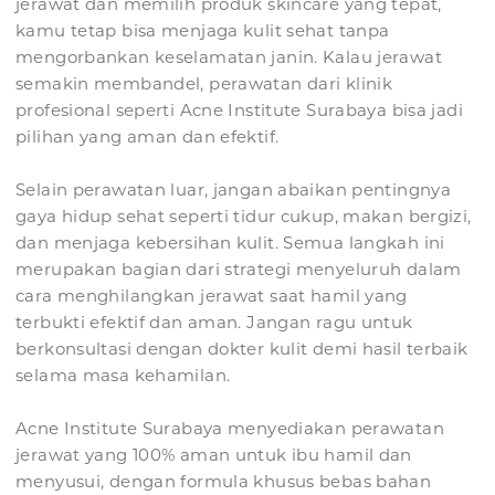
jerawat dan memilih produk skincare yang tepat,
kamu tetap bisa menjaga kulit sehat tanpa
mengorbankan keselamatan janin. Kalau jerawat
semakin membandel, perawatan dari klinik
profesional seperti Acne Institute Surabaya bisa jadi
pilihan yang aman dan efektif.
Selain perawatan luar, jangan abaikan pentingnya
gaya hidup sehat seperti tidur cukup, makan bergizi,
dan menjaga kebersihan kulit. Semua langkah ini
merupakan bagian dari strategi menyeluruh dalam
cara menghilangkan jerawat saat hamil yang
terbukti efektif dan aman. Jangan ragu untuk
berkonsultasi dengan dokter kulit demi hasil terbaik
selama masa kehamilan.
Acne Institute Surabaya menyediakan perawatan
jerawat yang 100% aman untuk ibu hamil dan
menyusui, dengan formula khusus bebas bahan