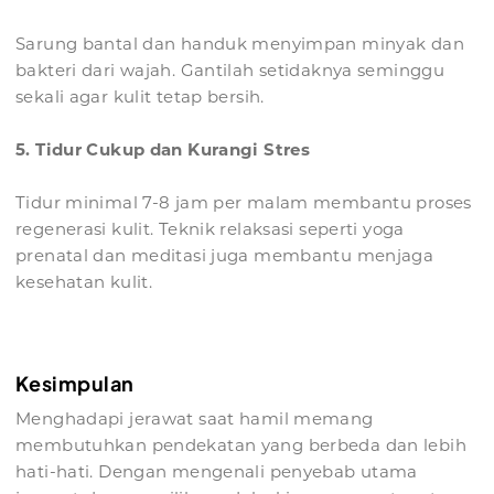
Sarung bantal dan handuk menyimpan minyak dan
bakteri dari wajah. Gantilah setidaknya seminggu
sekali agar kulit tetap bersih.
5. Tidur Cukup dan Kurangi Stres
Tidur minimal 7-8 jam per malam membantu proses
regenerasi kulit. Teknik relaksasi seperti yoga
prenatal dan meditasi juga membantu menjaga
kesehatan kulit.
Kesimpulan
Menghadapi jerawat saat hamil memang
membutuhkan pendekatan yang berbeda dan lebih
hati-hati. Dengan mengenali penyebab utama