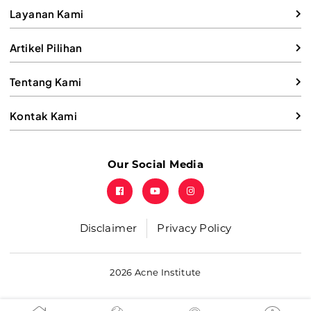
Layanan Kami
Artikel Pilihan
Tentang Kami
Kontak Kami
Our Social Media
Disclaimer
Privacy Policy
2026 Acne Institute