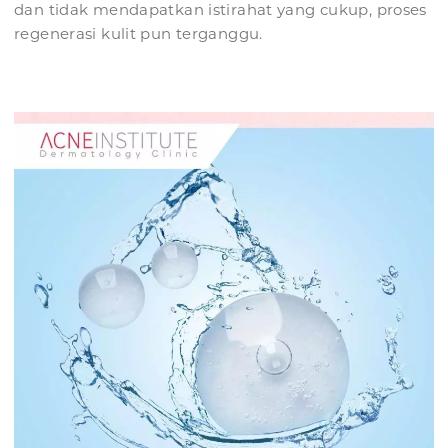
dan tidak mendapatkan istirahat yang cukup, proses
regenerasi kulit pun terganggu.