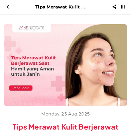
Tips Merawat Kulit Berjerawat Saat Hamil yang Aman untuk Janin
Monday, 25 Aug 2025
Tips Merawat Kulit Berjerawat