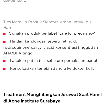
dokter kulit.
Tips Memilih Produk Skincare Aman untuk Ibu
Hamil:
Gunakan produk berlabel "safe for pregnancy"
Hindari kandungan seperti retinoid,
hydroquinone, salicylic acid konsentrasi tinggi, dan
AHA/BHA tinggi
Lakukan patch test sebelum pemakaian penuh
Konsultasikan terlebih dahulu ke dokter kulit
Treatment Menghilangkan Jerawat Saat Hamil
di Acne Institute Surabaya