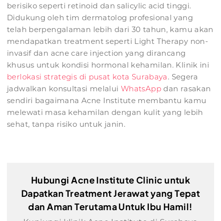
berisiko seperti retinoid dan salicylic acid tinggi.
Didukung oleh tim dermatolog profesional yang
telah berpengalaman lebih dari 30 tahun, kamu akan
mendapatkan treatment seperti Light Therapy non-
invasif dan acne care injection yang dirancang
khusus untuk kondisi hormonal kehamilan. Klinik ini
berlokasi strategis di pusat kota Surabaya
. Segera
jadwalkan konsultasi melalui
WhatsApp
dan rasakan
sendiri bagaimana Acne Institute membantu kamu
melewati masa kehamilan dengan kulit yang lebih
sehat, tanpa risiko untuk janin.
Hubungi Acne Institute Clinic untuk
Dapatkan Treatment Jerawat yang Tepat
dan Aman Terutama Untuk Ibu Hamil!