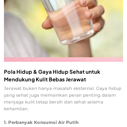
Pola Hidup & Gaya Hidup Sehat untuk
Mendukung Kulit Bebas Jerawat
Jerawat bukan hanya masalah eksternal. Gaya hidup
yang sehat juga memainkan peran penting dalam
menjaga kulit tetap bersih dan sehat selama
kehamilan.
1. Perbanyak Konsumsi Air Putih