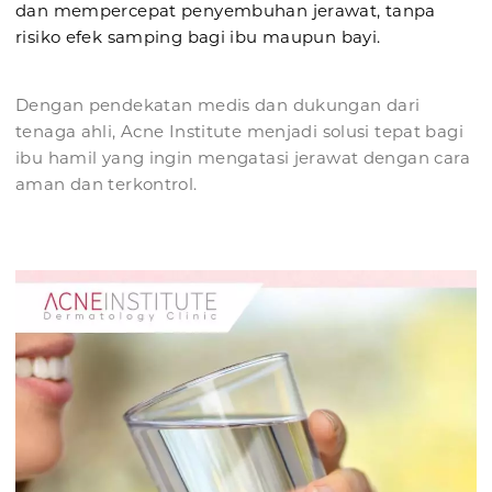
dan mempercepat penyembuhan jerawat, tanpa
risiko efek samping bagi ibu maupun bayi.
Dengan pendekatan medis dan dukungan dari
tenaga ahli, Acne Institute menjadi solusi tepat bagi
ibu hamil yang ingin mengatasi jerawat dengan cara
aman dan terkontrol.