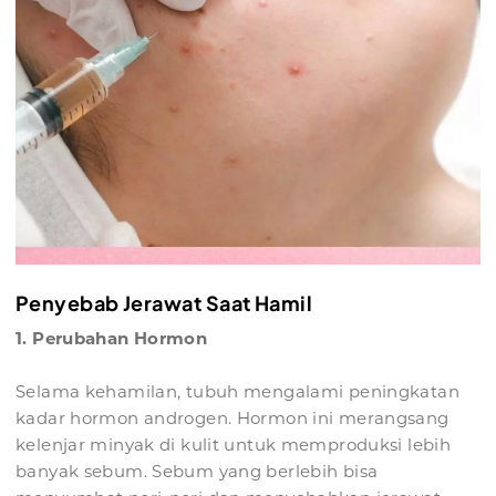
Penyebab Jerawat Saat Hamil
1. Perubahan Hormon
Selama kehamilan, tubuh mengalami peningkatan
kadar hormon androgen. Hormon ini merangsang
kelenjar minyak di kulit untuk memproduksi lebih
banyak sebum. Sebum yang berlebih bisa