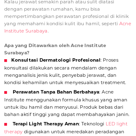
Kalau jerawat semakin parah atau sulit diatasi
dengan perawatan rumahan, kamu bisa
mempertimbangkan perawatan profesional di klinik
yang memahami kondisi kulit ibu hamil, seperti
Acne
Institute Surabaya
.
Apa yang Ditawarkan oleh Acne Institute
Surabaya?
Konsultasi Dermatologi Profesional
: Proses
konsultasi dilakukan secara mendalam dengan
menganalisis jenis kulit, penyebab jerawat, dan
kondisi kehamilan untuk menyesuaikan treatment.
Perawatan Tanpa Bahan Berbahaya
: Acne
Institute menggunakan formula khusus yang aman
untuk ibu hamil dan menyusui. Produk bebas dari
bahan aktif tinggi yang dapat membahayakan janin.
Terapi Light Therapy Aman
: Teknologi
LED light
therapy
digunakan untuk meredakan peradangan