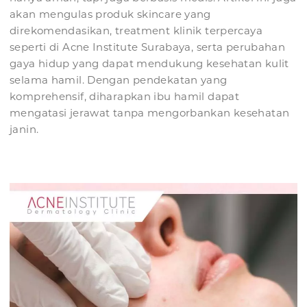
akan mengulas produk skincare yang
direkomendasikan, treatment klinik terpercaya
seperti di Acne Institute Surabaya, serta perubahan
gaya hidup yang dapat mendukung kesehatan kulit
selama hamil. Dengan pendekatan yang
komprehensif, diharapkan ibu hamil dapat
mengatasi jerawat tanpa mengorbankan kesehatan
janin.