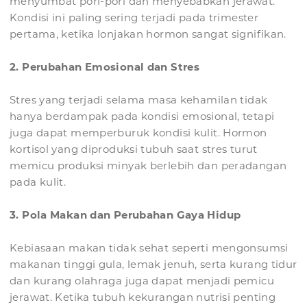
menyumbat pori-pori dan menyebabkan jerawat.
Kondisi ini paling sering terjadi pada trimester
pertama, ketika lonjakan hormon sangat signifikan.
2. Perubahan Emosional dan Stres
Stres yang terjadi selama masa kehamilan tidak
hanya berdampak pada kondisi emosional, tetapi
juga dapat memperburuk kondisi kulit. Hormon
kortisol yang diproduksi tubuh saat stres turut
memicu produksi minyak berlebih dan peradangan
pada kulit.
3. Pola Makan dan Perubahan Gaya Hidup
Kebiasaan makan tidak sehat seperti mengonsumsi
makanan tinggi gula, lemak jenuh, serta kurang tidur
dan kurang olahraga juga dapat menjadi pemicu
jerawat. Ketika tubuh kekurangan nutrisi penting