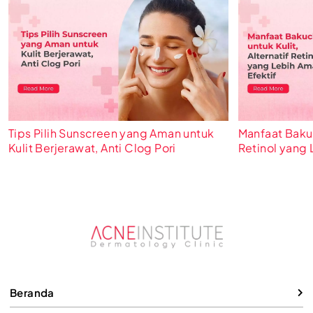
Tips Pilih Sunscreen yang Aman untuk
Manfaat Bakuch
Kulit Berjerawat, Anti Clog Pori
Retinol yang 
Beranda