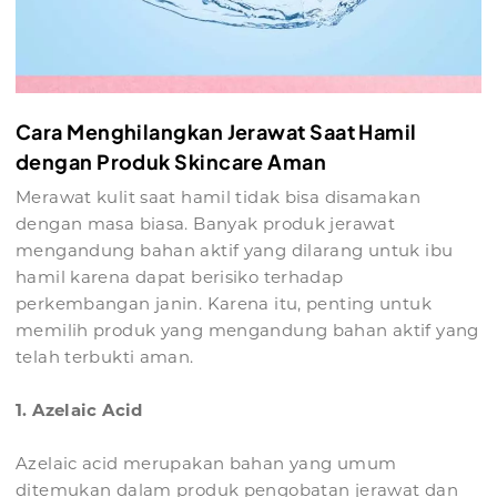
Cara Menghilangkan Jerawat Saat Hamil
dengan Produk Skincare Aman
Merawat kulit saat hamil tidak bisa disamakan
dengan masa biasa. Banyak produk jerawat
mengandung bahan aktif yang dilarang untuk ibu
hamil karena dapat berisiko terhadap
perkembangan janin. Karena itu, penting untuk
memilih produk yang mengandung bahan aktif yang
telah terbukti aman.
1. Azelaic Acid
Azelaic acid merupakan bahan yang umum
ditemukan dalam produk pengobatan jerawat dan