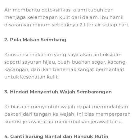
Air membantu detoksifikasi alami tubuh dan
menjaga kelembapan kulit dari dalam. Ibu hamil
disarankan minum setidaknya 2 liter air setiap hari.
2. Pola Makan Seimbang
Konsumsi makanan yang kaya akan antioksidan
seperti sayuran hijau, buah-buahan segar, kacang-
kacangan, dan ikan berlemak sangat bermanfaat
untuk kesehatan kulit.
3. Hindari Menyentuh Wajah Sembarangan
Kebiasaan menyentuh wajah dapat memindahkan
bakteri dari tangan ke wajah. Ini bisa memperparah
kondisi jerawat atau menimbulkan jerawat baru.
4. Ganti Sarung Bantal dan Handuk Rutin