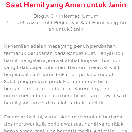
Saat Hamil yang Aman untuk Janin
Blog AIC
Informasi Umum
Tips Merawat Kulit Berjerawat Saat Hamil yang Am
an untuk Janin
Kehamilan adalah masa yang penuh perubahan,
termasuk perubahan pada kondisi kulit. Banyak ibu
hamil mengalami jerawat akibat lonjakan hormon
yang tidak dapat dihindari. Namun, merawat kulit
berjerawat saat hamil bukanlah perkara mudah.
Salah penggunaan produk atau metode bisa
berdampak buruk pada janin. Karena itu, penting
untuk mengetahui cara menghilangkan jerawat saat
hamil yang aman dan telah terbukti efektif.
Dalam artikel ini, kamu akan menemukan berbagai
tips merawat kulit berjerawat saat hamil yang tidak
hanya aman, tapi juga berbasis medis. Artikel ini juga