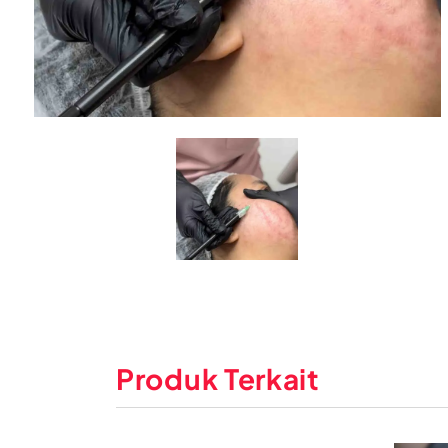
Produk Terkait