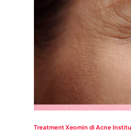
Treatment Xeomin di Acne Instit