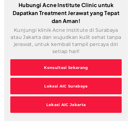
Hubungi Acne Institute Clinic untuk
Dapatkan Treatment Jerawat yang Tepat
dan Aman!
Kunjungi klinik Acne Institute di Surabaya
atau Jakarta dan wujudkan kulit sehat tanpa
jerawat, untuk kembali tampil percaya diri
setiap hari!
Konsultasi Sekarang
Lokasi AIC Surabaya
Lokasi AIC Jakarta