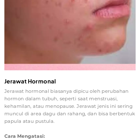
Jerawat Hormonal
Jerawat hormonal biasanya dipicu oleh perubahan
hormon dalam tubuh, seperti saat menstruasi,
kehamilan, atau menopause. Jerawat jenis ini sering
muncul di area dagu dan rahang, dan bisa berbentuk
papula atau pustula.
Cara Mengatasi: