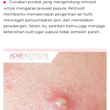
Gunakan produk yang mengandung retinoid
untuk mengatasi jerawat papula. Retinoid
membantu mempercepat pergantian sel kulit,
mencegah penyumbatan pori, dan meredakan
peradangan. Selain itu, pastikan kamu juga menjaga
kebersihan kulit agar papula tidak semakin parah.