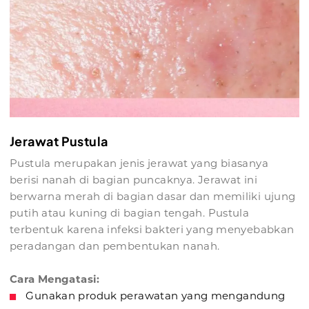
Jerawat Pustula
Pustula merupakan jenis jerawat yang biasanya
berisi nanah di bagian puncaknya. Jerawat ini
berwarna merah di bagian dasar dan memiliki ujung
putih atau kuning di bagian tengah. Pustula
terbentuk karena infeksi bakteri yang menyebabkan
peradangan dan pembentukan nanah.
Cara Mengatasi:
Gunakan produk perawatan yang mengandung