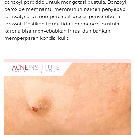
benzoyl peroxide untuk mengatasi pustula. Benzoyl
peroxide membantu membunuh bakteri penyebab
jerawat, serta mempercepat proses penyembuhan
jerawat. Pastikan kamu tidak memencet pustula,
karena bisa menyebabkan iritasi dan bahkan
memperparah kondisi kulit.