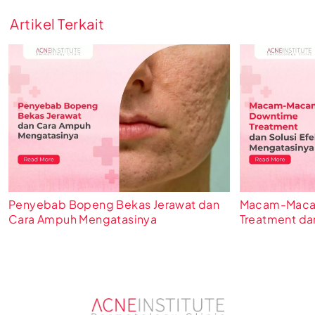
Artikel Terkait
Penyebab Bopeng Bekas Jerawat dan
Macam-Macam
Cara Ampuh Mengatasinya
Treatment dan
Mengatasiny