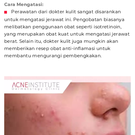
Cara Mengatasi:
Perawatan dari dokter kulit sangat disarankan
untuk mengatasi jerawat ini. Pengobatan biasanya
melibatkan penggunaan obat seperti isotretinoin,
yang merupakan obat kuat untuk mengatasi jerawat
berat. Selain itu, dokter kulit juga mungkin akan
memberikan resep obat anti-inflamasi untuk
membantu mengurangi pembengkakan.