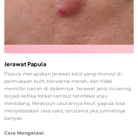
Jerawat Papula
Papula merupakan jerawat kecil yang muncul di
permukaan kulit, berwarna merah, dan tidak
memiliki nanah di dalamnya. Jerawat jenis ini sering
terjadi ketika folikel rambut terinfeksi atau
meradang. Meskipun ukurannya kecil, papula bisa
menyebabkan rasa sakit, terutama jika jumlahnya
banyak.
Cara Mengatasi: