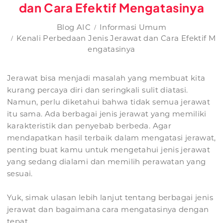
dan Cara Efektif Mengatasinya
Blog AIC
Informasi Umum
Kenali Perbedaan Jenis Jerawat dan Cara Efektif M
engatasinya
Jerawat bisa menjadi masalah yang membuat kita
kurang percaya diri dan seringkali sulit diatasi.
Namun, perlu diketahui bahwa tidak semua jerawat
itu sama. Ada berbagai jenis jerawat yang memiliki
karakteristik dan penyebab berbeda. Agar
mendapatkan hasil terbaik dalam mengatasi jerawat,
penting buat kamu untuk mengetahui jenis jerawat
yang sedang dialami dan memilih perawatan yang
sesuai.
Yuk, simak ulasan lebih lanjut tentang berbagai jenis
jerawat dan bagaimana cara mengatasinya dengan
tepat.