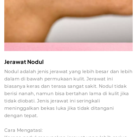
Jerawat Nodul
Nodul adalah jenis jerawat yang lebih besar dan lebih
dalam di bawah permukaan kulit. Jerawat ini
biasanya keras dan terasa sangat sakit. Nodul tidak
berisi nanah, namun bisa bertahan lama di kulit jika
tidak diobati. Jenis jerawat ini seringkali
meninggalkan bekas luka jika tidak ditangani
dengan tepat.
Cara Mengatasi: