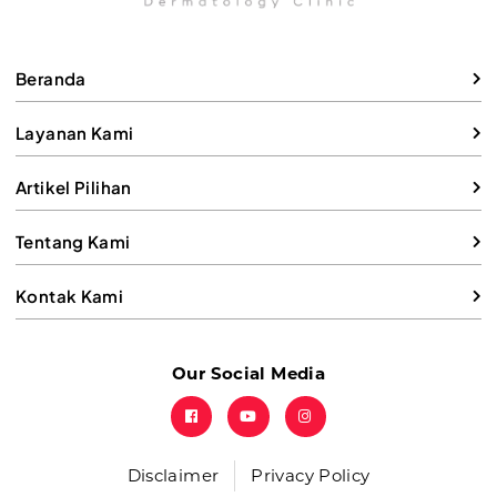
Beranda
Layanan Kami
Artikel Pilihan
Tentang Kami
Kontak Kami
Our Social Media
Disclaimer
Privacy Policy