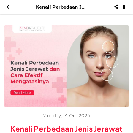
Kenali Perbedaan Jenis Jerawat dan Cara Efektif Mengatasinya
Monday, 14 Oct 2024
Kenali Perbedaan Jenis Jerawat