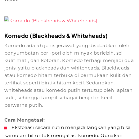
Komedo (Blackheads & Whiteheads)
Komedo adalah jenis jerawat yang disebabkan oleh
penyumbatan pori-pori oleh minyak berlebih, sel
kulit mati, dan kotoran. Komedo terbagi menjadi dua
jenis, yaitu blackheads dan whiteheads. Blackheads
atau komedo hitam terbuka di permukaan kulit dan
terlihat seperti bintik hitam kecil. Sedangkan,
whiteheads atau komedo putih tertutup oleh lapisan
kulit, sehingga tampil sebagai benjolan kecil
berwarna putih.
Cara Mengatasi:
Eksfoliasi secara rutin menjadi langkah yang bisa
kamu ambil untuk mengatasi komedo. Gunakan