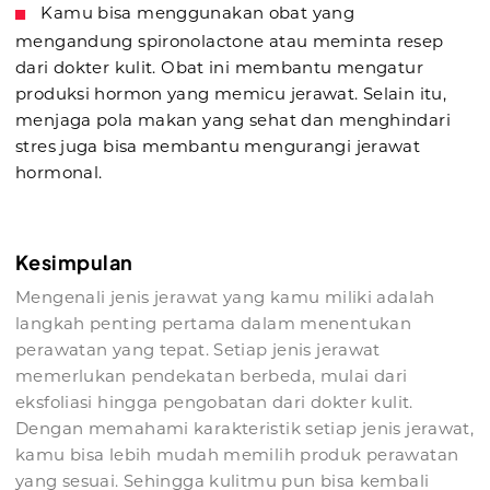
Kamu bisa menggunakan obat yang
mengandung spironolactone atau meminta resep
dari dokter kulit. Obat ini membantu mengatur
produksi hormon yang memicu jerawat. Selain itu,
menjaga pola makan yang sehat dan menghindari
stres juga bisa membantu mengurangi jerawat
hormonal.
Kesimpulan
Mengenali jenis jerawat yang kamu miliki adalah
langkah penting pertama dalam menentukan
perawatan yang tepat. Setiap jenis jerawat
memerlukan pendekatan berbeda, mulai dari
eksfoliasi hingga pengobatan dari dokter kulit.
Dengan memahami karakteristik setiap jenis jerawat,
kamu bisa lebih mudah memilih produk perawatan
yang sesuai. Sehingga kulitmu pun bisa kembali