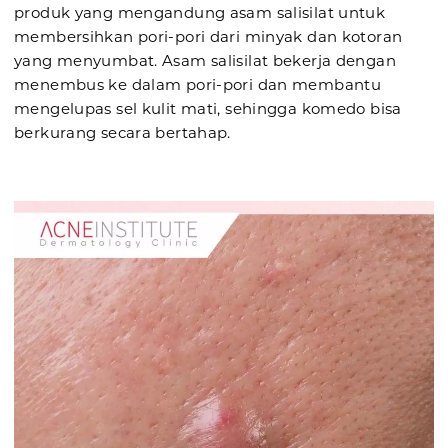
produk yang mengandung asam salisilat untuk
membersihkan pori-pori dari minyak dan kotoran
yang menyumbat. Asam salisilat bekerja dengan
menembus ke dalam pori-pori dan membantu
mengelupas sel kulit mati, sehingga komedo bisa
berkurang secara bertahap.