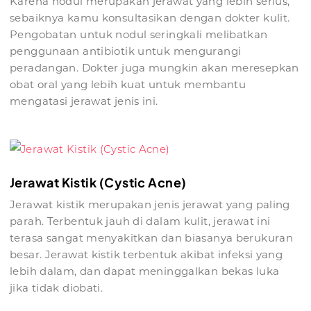
Karena nodul merupakan jerawat yang lebih serius,
sebaiknya kamu konsultasikan dengan dokter kulit.
Pengobatan untuk nodul seringkali melibatkan
penggunaan antibiotik untuk mengurangi
peradangan. Dokter juga mungkin akan meresepkan
obat oral yang lebih kuat untuk membantu
mengatasi jerawat jenis ini.
Jerawat Kistik (Cystic Acne)
Jerawat kistik merupakan jenis jerawat yang paling
parah. Terbentuk jauh di dalam kulit, jerawat ini
terasa sangat menyakitkan dan biasanya berukuran
besar. Jerawat kistik terbentuk akibat infeksi yang
lebih dalam, dan dapat meninggalkan bekas luka
jika tidak diobati.