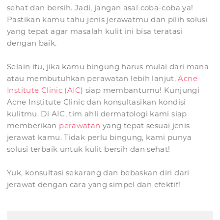
sehat dan bersih. Jadi, jangan asal coba-coba ya!
Pastikan kamu tahu jenis jerawatmu dan pilih solusi
yang tepat agar masalah kulit ini bisa teratasi
dengan baik.
Selain itu, jika kamu bingung harus mulai dari mana
atau membutuhkan perawatan lebih lanjut,
Acne
Institute Clinic (AIC
) siap membantumu! Kunjungi
Acne Institute Clinic dan konsultasikan kondisi
kulitmu. Di AIC, tim ahli dermatologi kami siap
memberikan
perawatan
yang tepat sesuai jenis
jerawat kamu. Tidak perlu bingung, kami punya
solusi terbaik untuk kulit bersih dan sehat!
Yuk, konsultasi sekarang dan bebaskan diri dari
jerawat dengan cara yang simpel dan efektif!