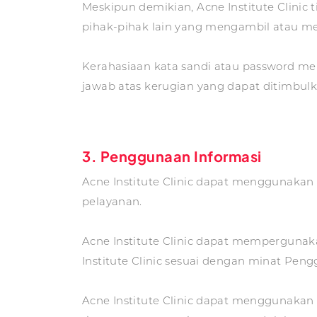
Meskipun demikian, Acne Institute Clinic
pihak-pihak lain yang mengambil atau me
Kerahasiaan kata sandi atau password me
jawab atas kerugian yang dapat ditimbul
3. Penggunaan Informasi
Acne Institute Clinic dapat menggunakan
pelayanan.
Acne Institute Clinic dapat memperguna
Institute Clinic sesuai dengan minat Peng
Acne Institute Clinic dapat menggunakan 