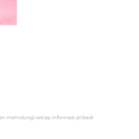
an melindungi setiap informasi pribadi