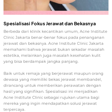
Spesialisasi Fokus Jerawat dan Bekasnya
Berbeda dari klinik kecantikan umum, Acne Institute
Clinic Jakarta benar-benar fokus pada penanganan
jerawat dan bekasnya. Acne Institute Clinic Jakarta
memahami bahwa jerawat bukan sekadar masalah
estetika, melainkan juga masalah kesehatan kulit
yang bisa berdampak jangka panjang.
Baik untuk remaja yang berjerawat maupun orang
dewasa yang memiliki bekas jerawat membandel,
dirancang untuk memberikan perawatan dengan
hasil yang signifikan. Spesialisasi ini menjadikan
Acne Institute Clinic sebagai rujukan utama bagi
mereka yang ingin mendapatkan solusi jerawat
terpercaya.