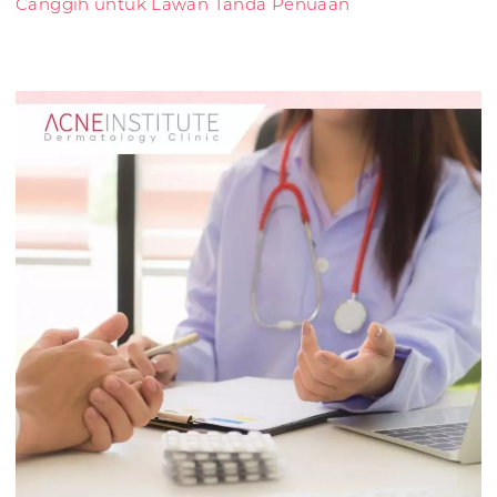
Canggih untuk Lawan Tanda Penuaan