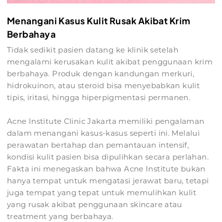
Menangani Kasus Kulit Rusak Akibat Krim
Berbahaya
Tidak sedikit pasien datang ke klinik setelah
mengalami kerusakan kulit akibat penggunaan krim
berbahaya. Produk dengan kandungan merkuri,
hidrokuinon, atau steroid bisa menyebabkan kulit
tipis, iritasi, hingga hiperpigmentasi permanen.
Acne Institute Clinic Jakarta memiliki pengalaman
dalam menangani kasus-kasus seperti ini. Melalui
perawatan bertahap dan pemantauan intensif,
kondisi kulit pasien bisa dipulihkan secara perlahan.
Fakta ini menegaskan bahwa Acne Institute bukan
hanya tempat untuk mengatasi jerawat baru, tetapi
juga tempat yang tepat untuk memulihkan kulit
yang rusak akibat penggunaan skincare atau
treatment yang berbahaya.