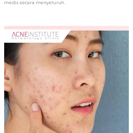
medis secara menyeluruh.