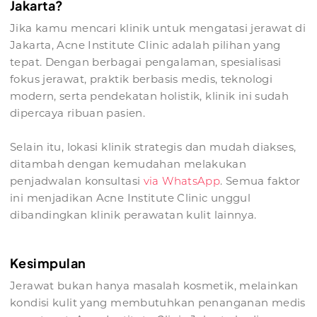
Jakarta?
Jika kamu mencari klinik untuk mengatasi jerawat di
Jakarta, Acne Institute Clinic adalah pilihan yang
tepat. Dengan berbagai pengalaman, spesialisasi
fokus jerawat, praktik berbasis medis, teknologi
modern, serta pendekatan holistik, klinik ini sudah
dipercaya ribuan pasien.
Selain itu, lokasi klinik strategis dan mudah diakses,
ditambah dengan kemudahan melakukan
penjadwalan konsultasi
via WhatsApp
. Semua faktor
ini menjadikan Acne Institute Clinic unggul
dibandingkan klinik perawatan kulit lainnya.
Kesimpulan
Jerawat bukan hanya masalah kosmetik, melainkan
kondisi kulit yang membutuhkan penanganan medis