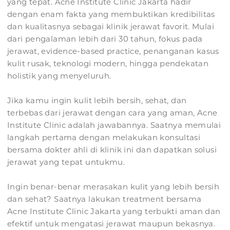
yang tepat. Acne Institute Clinic Jakarta hadir
dengan enam fakta yang membuktikan kredibilitas
dan kualitasnya sebagai klinik jerawat favorit. Mulai
dari pengalaman lebih dari 30 tahun, fokus pada
jerawat, evidence-based practice, penanganan kasus
kulit rusak, teknologi modern, hingga pendekatan
holistik yang menyeluruh.
Jika kamu ingin kulit lebih bersih, sehat, dan
terbebas dari jerawat dengan cara yang aman, Acne
Institute Clinic adalah jawabannya. Saatnya memulai
langkah pertama dengan melakukan konsultasi
bersama dokter ahli di klinik ini dan dapatkan solusi
jerawat yang tepat untukmu.
Ingin benar-benar merasakan kulit yang lebih bersih
dan sehat? Saatnya lakukan treatment bersama
Acne Institute Clinic Jakarta yang terbukti aman dan
efektif untuk mengatasi jerawat maupun bekasnya.