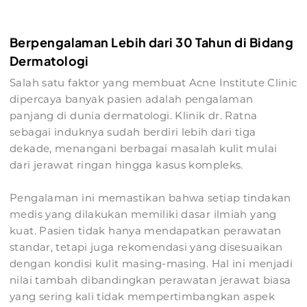
Berpengalaman Lebih dari 30 Tahun di Bidang
Dermatologi
Salah satu faktor yang membuat Acne Institute Clinic
dipercaya banyak pasien adalah pengalaman
panjang di dunia dermatologi. Klinik dr. Ratna
sebagai induknya sudah berdiri lebih dari tiga
dekade, menangani berbagai masalah kulit mulai
dari jerawat ringan hingga kasus kompleks.
Pengalaman ini memastikan bahwa setiap tindakan
medis yang dilakukan memiliki dasar ilmiah yang
kuat. Pasien tidak hanya mendapatkan perawatan
standar, tetapi juga rekomendasi yang disesuaikan
dengan kondisi kulit masing-masing. Hal ini menjadi
nilai tambah dibandingkan perawatan jerawat biasa
yang sering kali tidak mempertimbangkan aspek