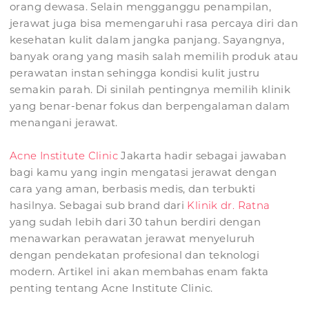
orang dewasa. Selain mengganggu penampilan,
jerawat juga bisa memengaruhi rasa percaya diri dan
kesehatan kulit dalam jangka panjang. Sayangnya,
banyak orang yang masih salah memilih produk atau
perawatan instan sehingga kondisi kulit justru
semakin parah. Di sinilah pentingnya memilih klinik
yang benar-benar fokus dan berpengalaman dalam
menangani jerawat.
Acne Institute Clinic
Jakarta hadir sebagai jawaban
bagi kamu yang ingin mengatasi jerawat dengan
cara yang aman, berbasis medis, dan terbukti
hasilnya. Sebagai sub brand dari
Klinik dr. Ratna
yang sudah lebih dari 30 tahun berdiri dengan
menawarkan perawatan jerawat menyeluruh
dengan pendekatan profesional dan teknologi
modern. Artikel ini akan membahas enam fakta
penting tentang Acne Institute Clinic.