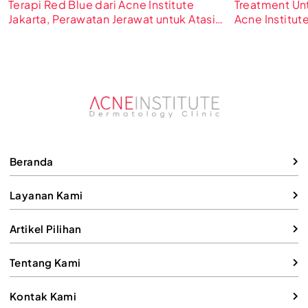
Terapi Red Blue dari Acne Institute
Treatment Un
Jakarta, Perawatan Jerawat untuk Atasi
Acne Institut
Kulit Berjerawat
Lebih Bersih
Beranda
Layanan Kami
Artikel Pilihan
Tentang Kami
Kontak Kami