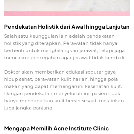
Pendekatan Holistik dari Awal hingga Lanjutan
Salah satu keunggulan lain adalah pendekatan
holistik yang diterapkan. Perawatan tidak hanya
berhenti untuk menghilangkan jerawat, tetapi juga
mencakup pencegahan agar jerawat tidak kembali.
Dokter akan memberikan edukasi seputar gaya
hidup sehat, perawatan kulit harian, hingga pola
makan yang dapat memengaruhi kesehatan kulit.
Dengan pendekatan menyeluruh ini, pasien tidak
hanya mendapatkan kulit bersih sesaat, melainkan
juga jangka panjang.
Mengapa Memilih Acne Institute Clinic