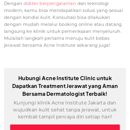
Dengan
dokter berpengalaman
dan teknologi
modern, kamu bisa mendapatkan solusi yang sesuai
dengan kondisi kulit. Konsultasi bisa dilakukan
dengan mudah melalui booking online atau datang
langsung ke klinik untuk pemeriksaan menyeluruh.
Mulailah langkah pertama menuju kulit bebas
jerawat bersama Acne Institute sekarang juga!
Hubungi Acne Institute Clinic untuk
Dapatkan Treatment Jerawat yang Aman
Bersama Dermatologist Terbaik!
Kunjungi klinik Acne Institute Jakarta dan
wujudkan kulit sehat tanpa jerawat, untuk
kembali tampil percaya diri setiap hari!