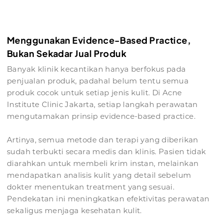
Menggunakan Evidence-Based Practice,
Bukan Sekadar Jual Produk
Banyak klinik kecantikan hanya berfokus pada
penjualan produk, padahal belum tentu semua
produk cocok untuk setiap jenis kulit. Di Acne
Institute Clinic Jakarta, setiap langkah perawatan
mengutamakan prinsip evidence-based practice.
Artinya, semua metode dan terapi yang diberikan
sudah terbukti secara medis dan klinis. Pasien tidak
diarahkan untuk membeli krim instan, melainkan
mendapatkan analisis kulit yang detail sebelum
dokter menentukan treatment yang sesuai.
Pendekatan ini meningkatkan efektivitas perawatan
sekaligus menjaga kesehatan kulit.