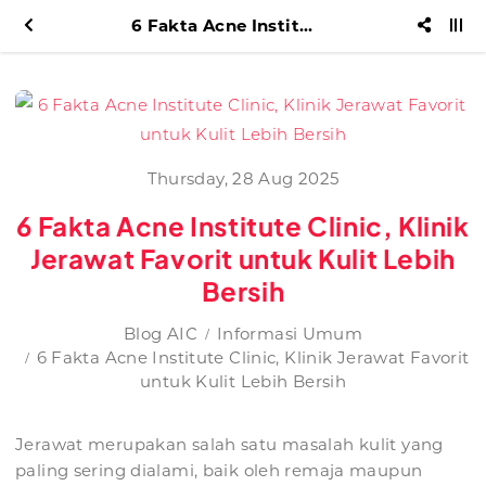
6 Fakta Acne Institute Clinic, Klinik Jerawat Favorit untuk Kulit Lebih Bersih
Thursday, 28 Aug 2025
6 Fakta Acne Institute Clinic, Klinik
Jerawat Favorit untuk Kulit Lebih
Bersih
Blog AIC
Informasi Umum
6 Fakta Acne Institute Clinic, Klinik Jerawat Favorit
untuk Kulit Lebih Bersih
Jerawat merupakan salah satu masalah kulit yang
paling sering dialami, baik oleh remaja maupun