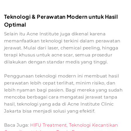
Teknologi & Perawatan Modern untuk Hasil
Optimal
Selain itu Acne Institute juga dikenal karena
memanfaatkan teknologi terkini dalam perawatan
jerawat. Mulai dari laser, chemical peeling, hingga
terapi khusus untuk acne scar, semua prosedur
dilakukan dengan standar medis yang tinggi.
Penggunaan teknologi modern ini membuat hasil
perawatan lebih cepat terlihat, minim risiko, dan
lebih nyaman bagi pasien. Bagi mereka yang sudah
mencoba berbagai cara mengatasi jerawat tanpa
hasil, teknologi yang ada di Acne Institute Clinic
Jakarta bisa menjadi solusi yang efektif.
Baca Juga:
HIFU Treatment, Teknologi Kecantikan