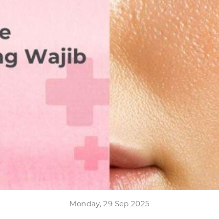
Monday, 29 Sep 2025