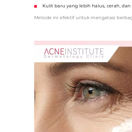
Kulit baru yang lebih halus, cerah, da
Metode ini efektif untuk mengatasi berbag