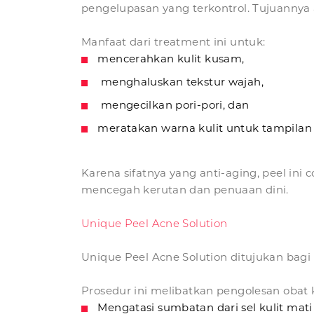
pengelupasan yang terkontrol. Tujuannya
Manfaat dari treatment ini untuk:
mencerahkan kulit kusam,
menghaluskan tekstur wajah,
mengecilkan pori-pori, dan
meratakan warna kulit untuk tampilan
Karena sifatnya yang anti-aging, peel ini
mencegah kerutan dan penuaan dini.
Unique Peel Acne Solution
Unique Peel Acne Solution ditujukan bagi
Prosedur ini melibatkan pengolesan oba
Mengatasi sumbatan dari sel kulit mat