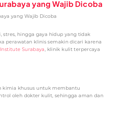
 Surabaya yang Wajib Dicoba
abaya yang Wajib Dicoba
 stres, hingga gaya hidup yang tidak
a perawatan klinis semakin dicari karena
Institute Surabaya
, klinik kulit terpercaya
an kimia khusus untuk membantu
ntrol oleh dokter kulit, sehingga aman dan