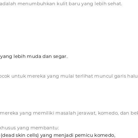
 adalah menumbuhkan kulit baru yang lebih sehat.
 yang lebih muda dan segar.
 cocok untuk mereka yang mulai terlihat muncul garis halu
 mereka yang memiliki masalah jerawat, komedo, dan bek
t khusus yang membantu:
i (dead skin cells) yang menjadi pemicu komedo,