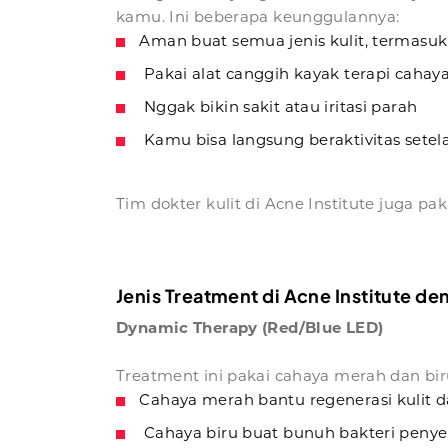
kamu. Ini beberapa keunggulannya:
Aman buat semua jenis kulit, termasuk 
Pakai alat canggih kayak terapi cahaya,
Nggak bikin sakit atau iritasi parah
Kamu bisa langsung beraktivitas sete
Tim dokter kulit di Acne Institute juga pak
Jenis Treatment di Acne Institute 
Dynamic Therapy (Red/Blue LED)
Treatment ini pakai cahaya merah dan bir
Cahaya merah bantu regenerasi kulit 
Cahaya biru buat bunuh bakteri penye