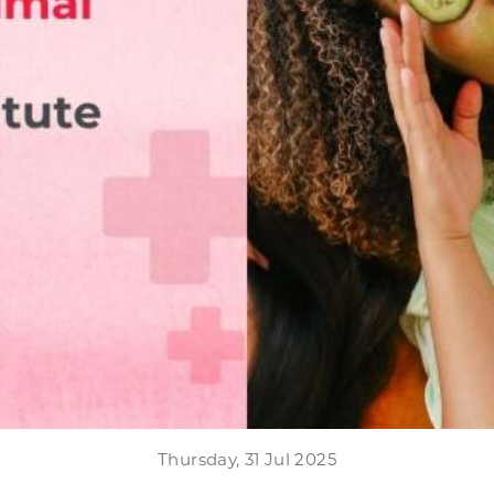
Thursday, 31 Jul 2025