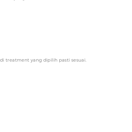
di treatment yang dipilih pasti sesuai.