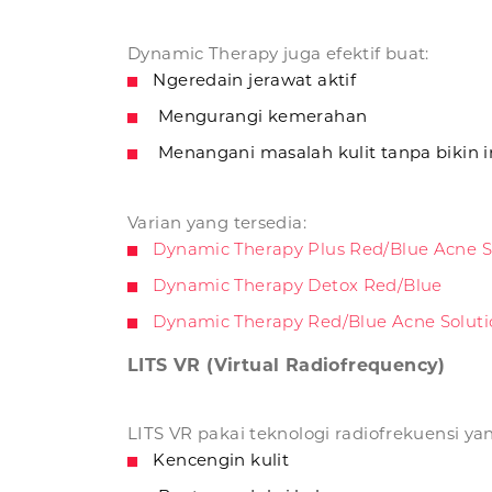
Dynamic Therapy juga efektif buat:
Ngeredain jerawat aktif
Mengurangi kemerahan
Menangani masalah kulit tanpa bikin ir
Varian yang tersedia:
Dynamic Therapy Plus Red/Blue Acne S
Dynamic Therapy Detox Red/Blue
Dynamic Therapy Red/Blue Acne Soluti
LITS VR (Virtual Radiofrequency)
LITS VR pakai teknologi radiofrekuensi y
Kencengin kulit