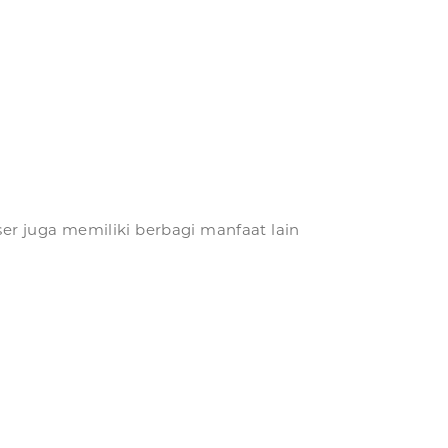
aser juga memiliki berbagi manfaat lain