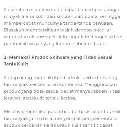
Selain itu, residu kosmetik dapat bercampur dengan
minyak alami kulit dan kotoran dari udara, sehingga
mempercepat munculnya tanda-tanda penuaan.
Biasakan membersihkan wajah dengan micellar
water atau cleansing oil, lalu lanjutkan dengan sabun
pembersih wajah yang lembut sebelum tidur.
2. Memakai Produk Skincare yang Tidak Sesuai
Jenis Kulit
Setiap orang memiliki kondisi kulit berbeda: kering,
berminyak, sensitif, atau kombinasi. Menggunakan
produk yang tidak sesuai dapat menyebabkan iritasi,
jerawat, atau kulit terlalu kering.
Misalnya, memakai pelembap berbasis oil untuk kulit
berminyak justru bisa menyumbat pori, sementara
produk berbahan keras untuk kulit sensitif dapat