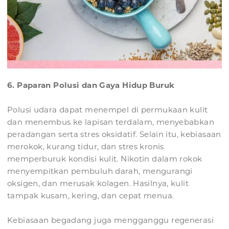
6. Paparan Polusi dan Gaya Hidup Buruk
Polusi udara dapat menempel di permukaan kulit
dan menembus ke lapisan terdalam, menyebabkan
peradangan serta stres oksidatif. Selain itu, kebiasaan
merokok, kurang tidur, dan stres kronis
memperburuk kondisi kulit. Nikotin dalam rokok
menyempitkan pembuluh darah, mengurangi
oksigen, dan merusak kolagen. Hasilnya, kulit
tampak kusam, kering, dan cepat menua.
Kebiasaan begadang juga mengganggu regenerasi