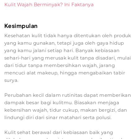
Kulit Wajah Berminyak? Ini Faktanya
Kesimpulan
Kesehatan kulit tidak hanya ditentukan oleh produk
yang kamu gunakan, tetapi juga oleh gaya hidup
yang kamu jalani setiap hari. Banyak kebiasaan
sehari-hari yang merusak kulit tanpa disadari, mulai
dari tidur tanpa membersihkan wajah, jarang
mencuci alat makeup, hingga mengabaikan tabir
surya.
Perubahan kecil dalam rutinitas dapat memberikan
dampak besar bagi kulitmu. Biasakan menjaga
kebersihan wajah, tidur cukup, makan bergizi, dan
lindungi diri dari sinar matahari serta polusi.
Kulit sehat berawal dari kebiasaan baik yang