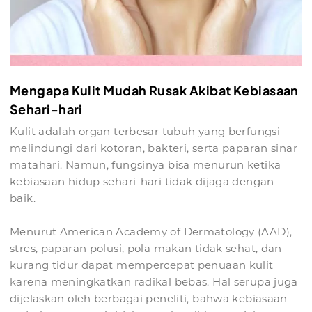
Mengapa Kulit Mudah Rusak Akibat Kebiasaan
Sehari-hari
Kulit adalah organ terbesar tubuh yang berfungsi
melindungi dari kotoran, bakteri, serta paparan sinar
matahari. Namun, fungsinya bisa menurun ketika
kebiasaan hidup sehari-hari tidak dijaga dengan
baik.
Menurut American Academy of Dermatology (AAD),
stres, paparan polusi, pola makan tidak sehat, dan
kurang tidur dapat mempercepat penuaan kulit
karena meningkatkan radikal bebas. Hal serupa juga
dijelaskan oleh berbagai peneliti, bahwa kebiasaan