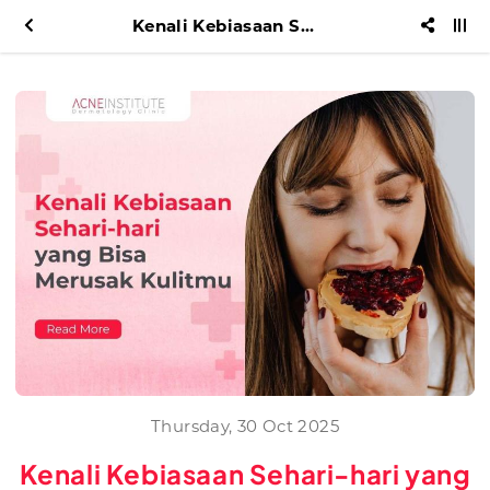
Kenali Kebiasaan Sehari-hari yang Bisa Merusak Kulitmu
Thursday, 30 Oct 2025
Kenali Kebiasaan Sehari-hari yang