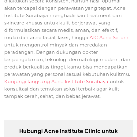
dilakukan secara konsisten, namun hasil optimal
akan tercapai dengan perawatan yang tepat. Acne
Institute Surabaya menghadirkan treatment dan
skincare khusus untuk kulit berjerawat yang
diformulasikan secara medis, aman, dan efektif,
mulai dari acne facial, laser, hingga
AIC Acne Serum
untuk mengontrol minyak dan meredakan
peradangan. Dengan dukungan dokter
berpengalaman, teknologi dermatologi modern, dan
produk berkualitas tinggi, kamu bisa mendapatkan
perawatan yang personal sesuai kebutuhan kulitmu.
Kunjungi langsung Acne Institute Surabaya
untuk
konsultasi dan temukan solusi terbaik agar kulit
tampak cerah, sehat, dan bebas jerawat.
Hubungi Acne Institute Clinic untuk