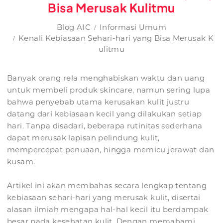
Bisa Merusak Kulitmu
Blog AIC
Informasi Umum
Kenali Kebiasaan Sehari-hari yang Bisa Merusak K
ulitmu
Banyak orang rela menghabiskan waktu dan uang
untuk membeli produk skincare, namun sering lupa
bahwa penyebab utama kerusakan kulit justru
datang dari kebiasaan kecil yang dilakukan setiap
hari. Tanpa disadari, beberapa rutinitas sederhana
dapat merusak lapisan pelindung kulit,
mempercepat penuaan, hingga memicu jerawat dan
kusam.
Artikel ini akan membahas secara lengkap tentang
kebiasaan sehari-hari yang merusak kulit, disertai
alasan ilmiah mengapa hal-hal kecil itu berdampak
besar pada kesehatan kulit. Dengan memahami