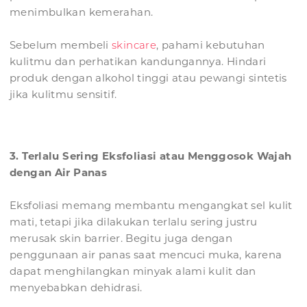
menimbulkan kemerahan.
Sebelum membeli
skincare
, pahami kebutuhan
kulitmu dan perhatikan kandungannya. Hindari
produk dengan alkohol tinggi atau pewangi sintetis
jika kulitmu sensitif.
3. Terlalu Sering Eksfoliasi atau Menggosok Wajah
dengan Air Panas
Eksfoliasi memang membantu mengangkat sel kulit
mati, tetapi jika dilakukan terlalu sering justru
merusak skin barrier. Begitu juga dengan
penggunaan air panas saat mencuci muka, karena
dapat menghilangkan minyak alami kulit dan
menyebabkan dehidrasi.