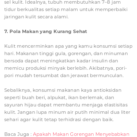
sel kulit. Idealnya, tubuh membutuhkan 7–8 jam
tidur berkualitas setiap malam untuk memperbaiki
jaringan kulit secara alami.
7. Pola Makan yang Kurang Sehat
Kulit mencerminkan apa yang kamu konsumsi setiap
hari. Makanan tinggi gula, gorengan, dan minuman
bersoda dapat meningkatkan kadar insulin dan
memicu produksi minyak berlebih. Akibatnya, pori-
pori mudah tersumbat dan jerawat bermunculan.
Sebaliknya, konsumsi makanan kaya antioksidan
seperti buah beri, alpukat, ikan berlemak, dan
sayuran hijau dapat membantu menjaga elastisitas
kulit. Jangan lupa minum air putih minimal dua liter
sehari agar kulit tetap terhidrasi dengan baik.
Baca Juga :
Apakah Makan Gorengan Menyebabkan