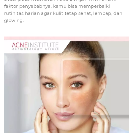
faktor penyebabnya, kamu bisa memperbaiki
rutinitas harian agar kulit tetap sehat, lembap, dan
glowing.