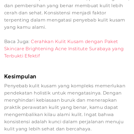
dan pembersihan yang benar membuat kulit lebih
cerah dan sehat. Konsistensi menjadi faktor
terpenting dalam mengatasi penyebab kulit kusam
yang kamu alami.
Baca Juga:
Cerahkan Kulit Kusam dengan Paket
Skincare Brightening Acne Institute Surabaya yang
Terbukti Efektif
Kesimpulan
Penyebab kulit kusam yang kompleks memerlukan
pendekatan holistik untuk mengatasinya. Dengan
menghindari kebiasaan buruk dan menerapkan
praktik perawatan kulit yang benar, kamu dapat
mengembalikan kilau alami kulit. Ingat bahwa
konsistensi adalah kunci dalam perjalanan menuju
kulit yang lebih sehat dan bercahaya.