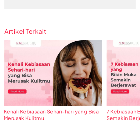
Artikel Terkait
Kenali Kebiasaan Sehari-hari yang Bisa
7 Kebiasaan 
Merusak Kulitmu
Semakin Berj