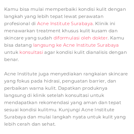
Kamu bisa mulai memperbaiki kondisi kulit dengan
langkah yang lebih tepat lewat perawatan
profesional di
Acne Institute Surabaya
. Klinik ini
menawarkan treatment khusus kulit kusam dan
skincare yang sudah
diformulasi oleh dokter
. Kamu
bisa datang
langsung ke Acne Institute Surabaya
untuk
konsultasi
agar kondisi kulit dianalisis dengan
benar.
Acne Institute juga menyediakan rangkaian skincare
yang fokus pada hidrasi, penguatan barrier, dan
perbaikan warna kulit. Dapatkan produknya
langsung di klinik setelah konsultasi untuk
mendapatkan rekomendasi yang aman dan tepat
sesuai kondisi kulitmu. Kunjungi Acne Institute
Surabaya dan mulai langkah nyata untuk kulit yang
lebih cerah dan sehat.