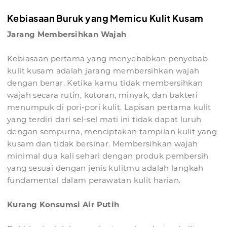
Kebiasaan Buruk yang Memicu Kulit Kusam
Jarang Membersihkan Wajah
Kebiasaan pertama yang menyebabkan penyebab
kulit kusam adalah jarang membersihkan wajah
dengan benar. Ketika kamu tidak membersihkan
wajah secara rutin, kotoran, minyak, dan bakteri
menumpuk di pori-pori kulit. Lapisan pertama kulit
yang terdiri dari sel-sel mati ini tidak dapat luruh
dengan sempurna, menciptakan tampilan kulit yang
kusam dan tidak bersinar. Membersihkan wajah
minimal dua kali sehari dengan produk pembersih
yang sesuai dengan jenis kulitmu adalah langkah
fundamental dalam perawatan kulit harian.
Kurang Konsumsi Air Putih