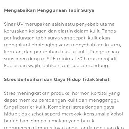
Mengabaikan Penggunaan Tabir Surya
Sinar UV merupakan salah satu penyebab utama
kerusakan kolagen dan elastin dalam kulit. Tanpa
perlindungan tabir surya yang tepat, kulit akan
mengalami photoaging yang menyebabkan kusam,
kerutan, dan perubahan tekstur kulit. Penggunaan
sunscreen dengan SPF minimal 30 harus menjadi
kebiasaan wajib, bahkan saat cuaca mendung.
Stres Berlebihan dan Gaya Hidup Tidak Sehat
Stres meningkatkan produksi hormon kortisol yang
dapat memicu peradangan kulit dan mengganggu
fungsi barrier kulit. Kombinasi stres dengan gaya
hidup tidak sehat seperti merokok, konsumsi alkohol
berlebihan, dan pola makan yang buruk
mempercepat munculnya tanda-tanda penuaan dan