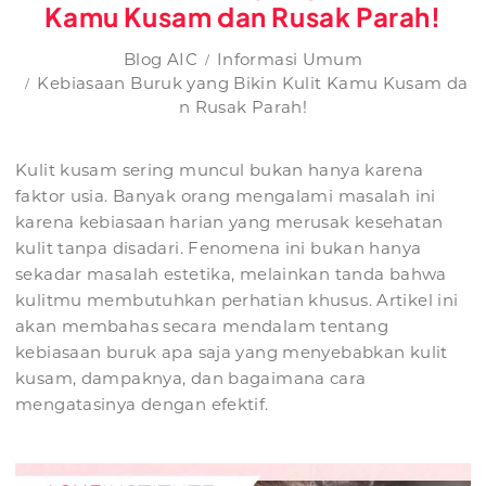
Kamu Kusam dan Rusak Parah!
Blog AIC
Informasi Umum
Kebiasaan Buruk yang Bikin Kulit Kamu Kusam da
n Rusak Parah!
Kulit kusam sering muncul bukan hanya karena
faktor usia. Banyak orang mengalami masalah ini
karena kebiasaan harian yang merusak kesehatan
kulit tanpa disadari. Fenomena ini bukan hanya
sekadar masalah estetika, melainkan tanda bahwa
kulitmu membutuhkan perhatian khusus. Artikel ini
akan membahas secara mendalam tentang
kebiasaan buruk apa saja yang menyebabkan kulit
kusam, dampaknya, dan bagaimana cara
mengatasinya dengan efektif.