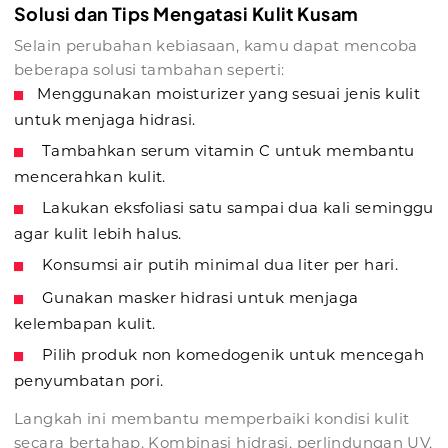
Solusi dan Tips Mengatasi Kulit Kusam
Selain perubahan kebiasaan, kamu dapat mencoba
beberapa solusi tambahan seperti:
Menggunakan moisturizer yang sesuai jenis kulit
untuk menjaga hidrasi.
Tambahkan serum vitamin C untuk membantu
mencerahkan kulit.
Lakukan eksfoliasi satu sampai dua kali seminggu
agar kulit lebih halus.
Konsumsi air putih minimal dua liter per hari.
Gunakan masker hidrasi untuk menjaga
kelembapan kulit.
Pilih produk non komedogenik untuk mencegah
penyumbatan pori.
Langkah ini membantu memperbaiki kondisi kulit
secara bertahap. Kombinasi hidrasi, perlindungan UV,