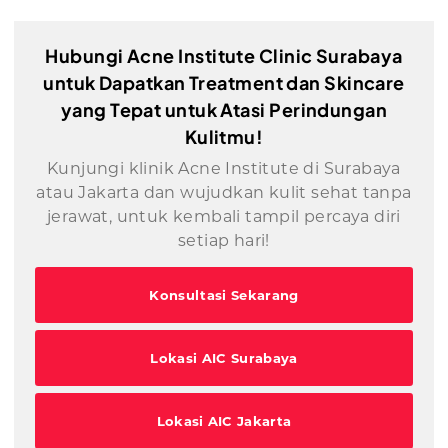
Hubungi Acne Institute Clinic Surabaya
untuk Dapatkan Treatment dan Skincare
yang Tepat untuk Atasi Perindungan
Kulitmu!
Kunjungi klinik Acne Institute di Surabaya
atau Jakarta dan wujudkan kulit sehat tanpa
jerawat, untuk kembali tampil percaya diri
setiap hari!
Konsultasi Sekarang
Lokasi AIC Surabaya
Lokasi AIC Jakarta