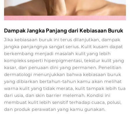
Dampak Jangka Panjang dari Kebiasaan Buruk
Jika kebiasaan buruk ini terus dilanjutkan, dampak
jangka panjangnya sangat serius. Kulit kusam dapat
berkembang menjadi masalah kulit yang lebih
kompleks seperti hiperpigmentasi, tekstur kulit yang
kasar, dan penuaan dini yang permanen. Penelitian
dermatologi menunjukkan bahwa kebiasaan buruk
yang dibiarkan bertahun-tahun kamu akan melihat
warna kulit yang tidak merata, kulit tampak lebih tua
dari usia, dan skin barrier melemah. Kondisi ini
membuat kulit lebih sensitif terhadap cuaca, polusi,
dan produk perawatan yang kamu gunakan.