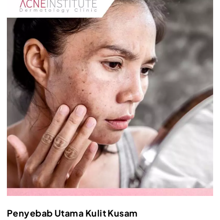
Penyebab Utama Kulit Kusam