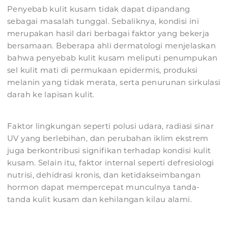
Penyebab kulit kusam tidak dapat dipandang
sebagai masalah tunggal. Sebaliknya, kondisi ini
merupakan hasil dari berbagai faktor yang bekerja
bersamaan. Beberapa ahli dermatologi menjelaskan
bahwa penyebab kulit kusam meliputi penumpukan
sel kulit mati di permukaan epidermis, produksi
melanin yang tidak merata, serta penurunan sirkulasi
darah ke lapisan kulit.
Faktor lingkungan seperti polusi udara, radiasi sinar
UV yang berlebihan, dan perubahan iklim ekstrem
juga berkontribusi signifikan terhadap kondisi kulit
kusam. Selain itu, faktor internal seperti defresiologi
nutrisi, dehidrasi kronis, dan ketidakseimbangan
hormon dapat mempercepat munculnya tanda-
tanda kulit kusam dan kehilangan kilau alami.