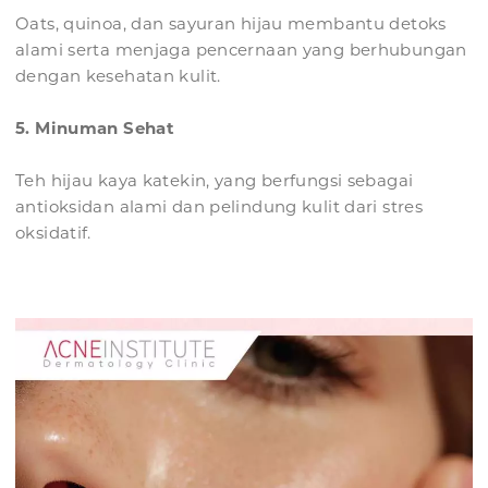
Oats, quinoa, dan sayuran hijau membantu detoks
alami serta menjaga pencernaan yang berhubungan
dengan kesehatan kulit.
5. Minuman Sehat
Teh hijau kaya katekin, yang berfungsi sebagai
antioksidan alami dan pelindung kulit dari stres
oksidatif.