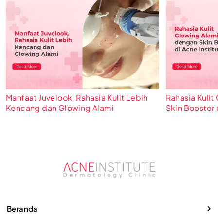
Manfaat Juvelook, Rahasia Kulit Lebih
Rahasia Kuli
Kencang dan Glowing Alami
Skin Booster 
Beranda