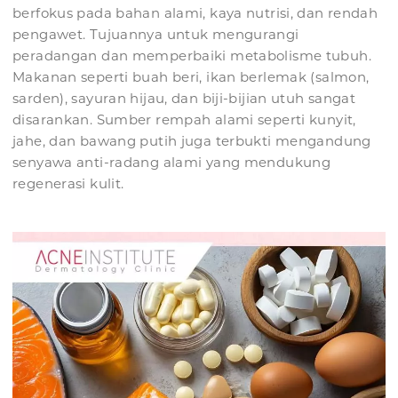
berfokus pada bahan alami, kaya nutrisi, dan rendah
pengawet. Tujuannya untuk mengurangi
peradangan dan memperbaiki metabolisme tubuh.
Makanan seperti buah beri, ikan berlemak (salmon,
sarden), sayuran hijau, dan biji-bijian utuh sangat
disarankan. Sumber rempah alami seperti kunyit,
jahe, dan bawang putih juga terbukti mengandung
senyawa anti-radang alami yang mendukung
regenerasi kulit.