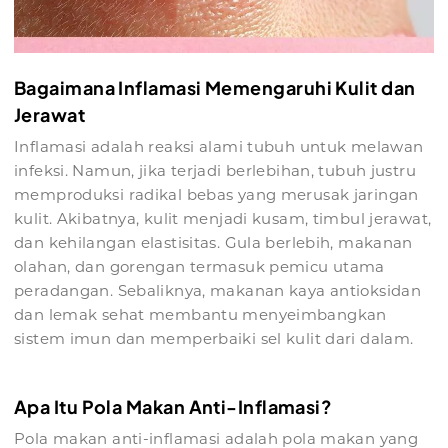
Bagaimana Inflamasi Memengaruhi Kulit dan
Jerawat
Inflamasi adalah reaksi alami tubuh untuk melawan
infeksi. Namun, jika terjadi berlebihan, tubuh justru
memproduksi radikal bebas yang merusak jaringan
kulit. Akibatnya, kulit menjadi kusam, timbul jerawat,
dan kehilangan elastisitas. Gula berlebih, makanan
olahan, dan gorengan termasuk pemicu utama
peradangan. Sebaliknya, makanan kaya antioksidan
dan lemak sehat membantu menyeimbangkan
sistem imun dan memperbaiki sel kulit dari dalam.
Apa Itu Pola Makan Anti-Inflamasi?
Pola makan anti-inflamasi adalah pola makan yang