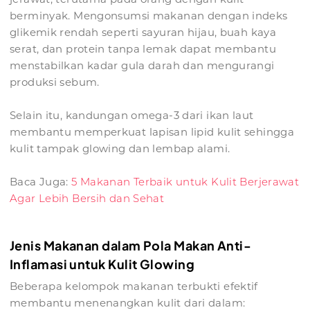
berminyak. Mengonsumsi makanan dengan indeks
glikemik rendah seperti sayuran hijau, buah kaya
serat, dan protein tanpa lemak dapat membantu
menstabilkan kadar gula darah dan mengurangi
produksi sebum.
Selain itu, kandungan omega-3 dari ikan laut
membantu memperkuat lapisan lipid kulit sehingga
kulit tampak glowing dan lembap alami.
Baca Juga:
5 Makanan Terbaik untuk Kulit Berjerawat
Agar Lebih Bersih dan Sehat
Jenis Makanan dalam Pola Makan Anti-
Inflamasi untuk Kulit Glowing
Beberapa kelompok makanan terbukti efektif
membantu menenangkan kulit dari dalam: