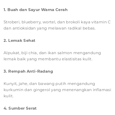
1. Buah dan Sayur Warna Cerah
Stroberi, blueberry, wortel, dan brokoli kaya vitamin C
dan antioksidan yang melawan radikal bebas.
2. Lemak Sehat
Alpukat, biji chia, dan ikan salmon mengandung
lemak baik yang membantu elastisitas kulit.
3. Rempah Anti-Radang
Kunyit, jahe, dan bawang putih mengandung
kurkumin dan gingerol yang menenangkan inflamasi
kulit.
4. Sumber Serat