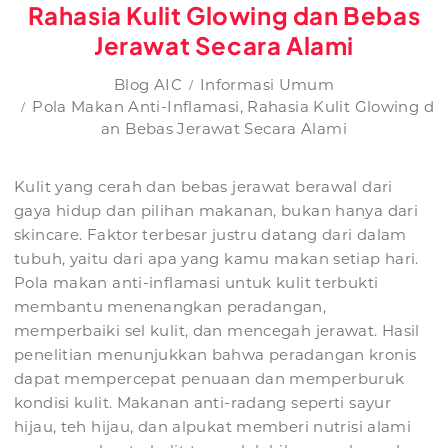
Rahasia Kulit Glowing dan Bebas
Jerawat Secara Alami
Blog AIC
Informasi Umum
Pola Makan Anti-Inflamasi, Rahasia Kulit Glowing d
an Bebas Jerawat Secara Alami
Kulit yang cerah dan bebas jerawat berawal dari
gaya hidup dan pilihan makanan, bukan hanya dari
skincare. Faktor terbesar justru datang dari dalam
tubuh, yaitu dari apa yang kamu makan setiap hari.
Pola makan anti-inflamasi untuk kulit terbukti
membantu menenangkan peradangan,
memperbaiki sel kulit, dan mencegah jerawat. Hasil
penelitian menunjukkan bahwa peradangan kronis
dapat mempercepat penuaan dan memperburuk
kondisi kulit. Makanan anti-radang seperti sayur
hijau, teh hijau, dan alpukat memberi nutrisi alami