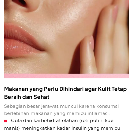
Makanan yang Perlu Dihindari agar Kulit Tetap
Bersih dan Sehat
Sebagian besar jerawat muncul karena konsumsi
berlebihan makanan yang memicu inflamasi.
Gula dan karbohidrat olahan (roti putih, kue
manis) meningkatkan kadar insulin yang memicu