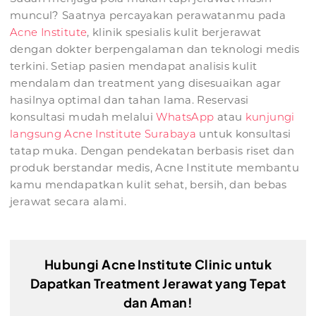
muncul? Saatnya percayakan perawatanmu pada
Acne Institute
, klinik spesialis kulit berjerawat
dengan dokter berpengalaman dan teknologi medis
terkini. Setiap pasien mendapat analisis kulit
mendalam dan treatment yang disesuaikan agar
hasilnya optimal dan tahan lama. Reservasi
konsultasi mudah melalui
WhatsApp
atau
kunjungi
langsung Acne Institute Surabaya
untuk konsultasi
tatap muka. Dengan pendekatan berbasis riset dan
produk berstandar medis, Acne Institute membantu
kamu mendapatkan kulit sehat, bersih, dan bebas
jerawat secara alami.
Hubungi Acne Institute Clinic untuk
Dapatkan Treatment Jerawat yang Tepat
dan Aman!