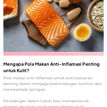
Mengapa Pola Makan Anti-Inflamasi Penting
untuk Kulit?
Pola makan anti-inflamasi untuk kulit berperan
penting dalam menjaga keseimbangan hormon dan
memperbaiki jaringan.
Peradangan dalam tubuh bisa memperburuk
jerawat, terutama pada orang dengan kulit