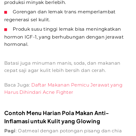
produksi minyak berlebih.
Gorengan dan lemak trans memperlambat
regenerasi sel kulit.
Produk susu tinggi lemak bisa meningkatkan
hormon IGF-1, yang berhubungan dengan jerawat
hormonal.
Batasi juga minuman manis, soda, dan makanan
cepat saji agar kulit lebih bersih dan cerah.
Baca Juga:
Daftar Makanan Pemicu Jerawat yang
Harus Dihindari Acne Fighter
Contoh Menu Harian Pola Makan Anti-
Inflamasi untuk Kulit yang Glowing
Pagi
: Oatmeal dengan potongan pisang dan chia