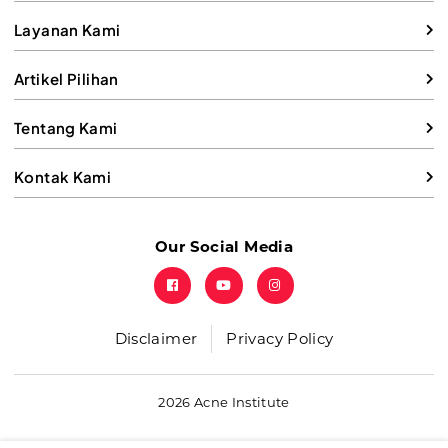
Layanan Kami
Artikel Pilihan
Tentang Kami
Kontak Kami
Our Social Media
Disclaimer
Privacy Policy
2026 Acne Institute