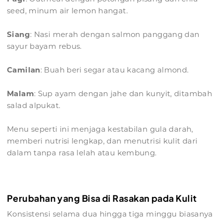
seed, minum air lemon hangat.
Siang
: Nasi merah dengan salmon panggang dan
sayur bayam rebus.
Camilan
: Buah beri segar atau kacang almond.
Malam
: Sup ayam dengan jahe dan kunyit, ditambah
salad alpukat.
Menu seperti ini menjaga kestabilan gula darah,
memberi nutrisi lengkap, dan menutrisi kulit dari
dalam tanpa rasa lelah atau kembung.
Perubahan yang Bisa di Rasakan pada Kulit
Konsistensi selama dua hingga tiga minggu biasanya