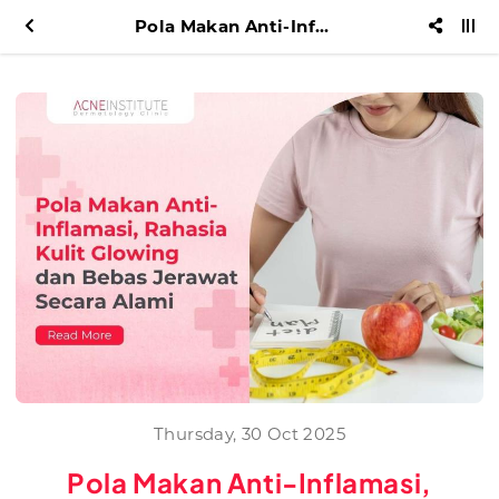
Pola Makan Anti-Inflamasi, Rahasia Kulit Glowing dan Bebas Jerawat Secara Alami
Thursday, 30 Oct 2025
Pola Makan Anti-Inflamasi,