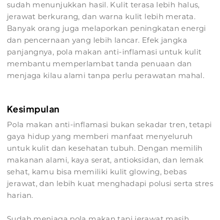
sudah menunjukkan hasil. Kulit terasa lebih halus,
jerawat berkurang, dan warna kulit lebih merata.
Banyak orang juga melaporkan peningkatan energi
dan pencernaan yang lebih lancar. Efek jangka
panjangnya, pola makan anti-inflamasi untuk kulit
membantu memperlambat tanda penuaan dan
menjaga kilau alami tanpa perlu perawatan mahal.
Kesimpulan
Pola makan anti-inflamasi bukan sekadar tren, tetapi
gaya hidup yang memberi manfaat menyeluruh
untuk kulit dan kesehatan tubuh. Dengan memilih
makanan alami, kaya serat, antioksidan, dan lemak
sehat, kamu bisa memiliki kulit glowing, bebas
jerawat, dan lebih kuat menghadapi polusi serta stres
harian.
Sudah menjaga pola makan tapi jerawat masih