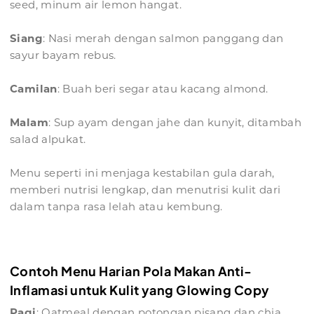
seed, minum air lemon hangat.
Siang
: Nasi merah dengan salmon panggang dan
sayur bayam rebus.
Camilan
: Buah beri segar atau kacang almond.
Malam
: Sup ayam dengan jahe dan kunyit, ditambah
salad alpukat.
Menu seperti ini menjaga kestabilan gula darah,
memberi nutrisi lengkap, dan menutrisi kulit dari
dalam tanpa rasa lelah atau kembung.
Contoh Menu Harian Pola Makan Anti-
Inflamasi untuk Kulit yang Glowing Copy
Pagi
: Oatmeal dengan potongan pisang dan chia