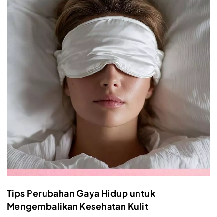
Tips Perubahan Gaya Hidup untuk
Mengembalikan Kesehatan Kulit