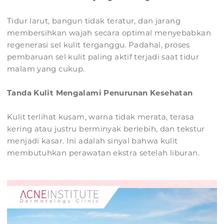
Tidur larut, bangun tidak teratur, dan jarang
membersihkan wajah secara optimal menyebabkan
regenerasi sel kulit terganggu. Padahal, proses
pembaruan sel kulit paling aktif terjadi saat tidur
malam yang cukup.
Tanda Kulit Mengalami Penurunan Kesehatan
Kulit terlihat kusam, warna tidak merata, terasa
kering atau justru berminyak berlebih, dan tekstur
menjadi kasar. Ini adalah sinyal bahwa kulit
membutuhkan perawatan ekstra setelah liburan.