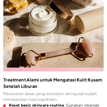
Treatment Alami untuk Mengatasi Kulit Kusam
Setelah Liburan
Perawatan dasar yang konsisten sering kali sudah
memberikan hasil signifikan.
Reset basic skincare routine
. Gunakan cleanser