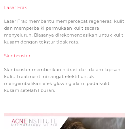
Laser Frax
Laser Frax membantu mempercepat regenerasi kulit
dan memperbaiki permukaan kulit secara
menyeluruh. Biasanya direkomendasikan untuk kulit
kusam dengan tekstur tidak rata.
Skinbooster
Skinbooster memberikan hidrasi dari dalam lapisan
kulit. Treatment ini sangat efektif untuk
mengembalikan efek glowing alami pada kulit
kusam setelah liburan.