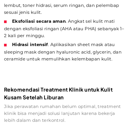
lembut, toner hidrasi, serum ringan, dan pelembap
sesuai jenis kulit.
Eksfoliasi secara aman
. Angkat sel kulit mati
dengan eksfoliasi ringan (AHA atau PHA) sebanyak 1–
2 kali per minggu.
Hidrasi intensif
. Aplikasikan sheet mask atau
sleeping mask dengan hyaluronic acid, glycerin, dan
ceramide untuk memulihkan kelembapan kulit.
Rekomendasi Treatment Klinik untuk Kulit
Kusam Setelah Liburan
Jika perawatan rumahan belum optimal, treatment
klinik bisa menjadi solusi lanjutan karena bekerja
lebih dalam dan terkontrol.