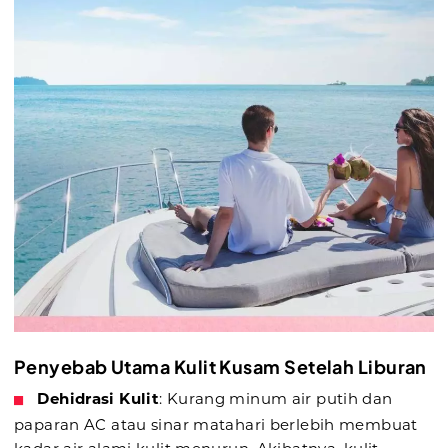
Penyebab Utama Kulit Kusam Setelah Liburan
Dehidrasi Kulit
: Kurang minum air putih dan
paparan AC atau sinar matahari berlebih membuat