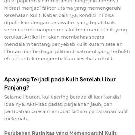
gula, paparan sinar matahari, hingga kurangnya
hidrasi menjadi faktor utama yang memengaruhi
kesehatan kulit. Kabar baiknya, kondisi ini bisa
dipulihkan dengan perawatan yang tepat, baik
secara alami maupun melalui treatment klinik yang
terukur. Artikel ini akan membahas secara
mendalam tentang penyebab kulit kusam setelah
liburan dan berbagai pilihan treatment yang terbukti
efektif untuk mengembalikan kesehatan kulit.
Apa yang Terjadi pada Kulit Setelah Libur
Panjang?
Selama liburan, kulit sering berada di luar kondisi
idealnya. Aktivitas padat, perjalanan jauh, dan
perubahan cuaca membuat sistem pertahanan kulit
melemah.
Perubahan Rutinitas yang Memengaruhi Kulit