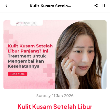
Kulit Kusam Setelah Libur Panjang? Ini Treatment untuk Mengembalikan Kesehatannya
Sunday, 11 Jan 2026
Kulit Kusam Setelah Libur