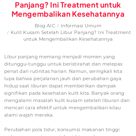
Panjang? Ini Treatment untuk
Mengembalikan Kesehatannya
Blog AIC
Informasi Umum
Kulit Kusam Setelah Libur Panjang? Ini Treatment
untuk Mengembalikan Kesehatannya
Libur panjang memang menjadi momen yang
ditunggu-tunggu untuk beristirahat dan melepas
penat dari rutinitas harian. Namun, seringkali kita
lupa bahwa perjalanan jauh dan perubahan gaya
hidup saat liburan dapat memberikan dampak
signifikan pada kesehatan kulit kita. Banyak orang
mengalami masalah kulit kusam setelah liburan dan
mencari cara efektif untuk mengembalikan kilau
alami wajah mereka.
Perubahan pola tidur, konsumsi makanan tinggi