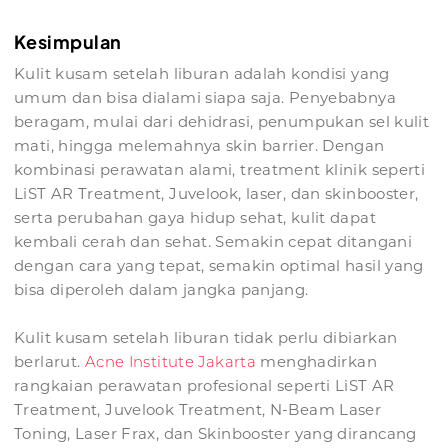
Kesimpulan
Kulit kusam setelah liburan adalah kondisi yang
umum dan bisa dialami siapa saja. Penyebabnya
beragam, mulai dari dehidrasi, penumpukan sel kulit
mati, hingga melemahnya skin barrier. Dengan
kombinasi perawatan alami, treatment klinik seperti
LiST AR Treatment, Juvelook, laser, dan skinbooster,
serta perubahan gaya hidup sehat, kulit dapat
kembali cerah dan sehat. Semakin cepat ditangani
dengan cara yang tepat, semakin optimal hasil yang
bisa diperoleh dalam jangka panjang.
Kulit kusam setelah liburan tidak perlu dibiarkan
berlarut.
Acne Institute Jakarta
menghadirkan
rangkaian perawatan profesional seperti LiST AR
Treatment, Juvelook Treatment, N-Beam Laser
Toning, Laser Frax, dan Skinbooster yang dirancang