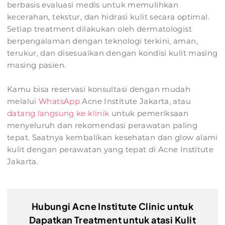
berbasis evaluasi medis untuk memulihkan
kecerahan, tekstur, dan hidrasi kulit secara optimal.
Setiap treatment dilakukan oleh dermatologist
berpengalaman dengan teknologi terkini, aman,
terukur, dan disesuaikan dengan kondisi kulit masing
masing pasien.
Kamu bisa reservasi konsultasi dengan mudah
melalui
WhatsApp
Acne Institute Jakarta, atau
datang langsung ke klinik
untuk pemeriksaan
menyeluruh dan rekomendasi perawatan paling
tepat. Saatnya kembalikan kesehatan dan glow alami
kulit dengan perawatan yang tepat di Acne Institute
Jakarta.
Hubungi Acne Institute Clinic untuk
Dapatkan Treatment untuk atasi Kulit