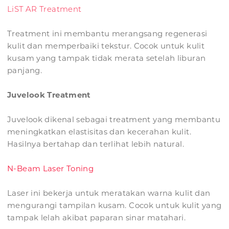
LiST AR Treatment
Treatment ini membantu merangsang regenerasi
kulit dan memperbaiki tekstur. Cocok untuk kulit
kusam yang tampak tidak merata setelah liburan
panjang.
Juvelook Treatment
Juvelook dikenal sebagai treatment yang membantu
meningkatkan elastisitas dan kecerahan kulit.
Hasilnya bertahap dan terlihat lebih natural.
N-Beam Laser Toning
Laser ini bekerja untuk meratakan warna kulit dan
mengurangi tampilan kusam. Cocok untuk kulit yang
tampak lelah akibat paparan sinar matahari.