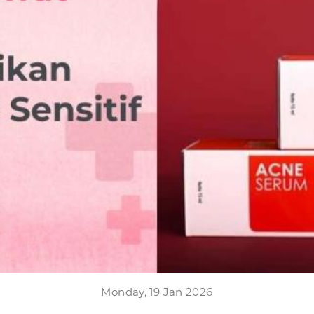
Monday, 19 Jan 2026