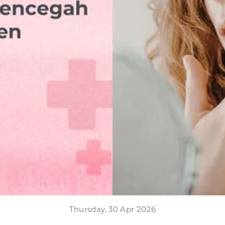
Thursday, 30 Apr 2026