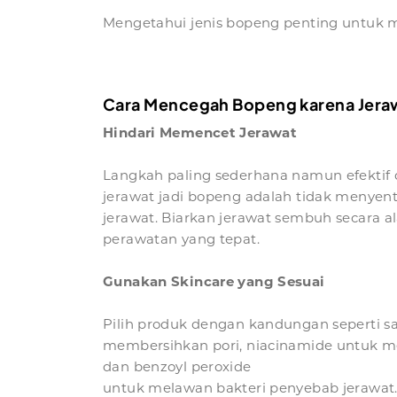
Mengetahui jenis bopeng penting untuk 
Cara Mencegah Bopeng karena Jera
Hindari Memencet Jerawat
Langkah paling sederhana namun efektif
jerawat jadi bopeng adalah tidak menye
jerawat. Biarkan jerawat sembuh secara 
perawatan yang tepat.
Gunakan Skincare yang Sesuai
Pilih produk dengan kandungan seperti sal
membersihkan pori, niacinamide untuk 
dan benzoyl peroxide
untuk melawan bakteri penyebab jerawat. 