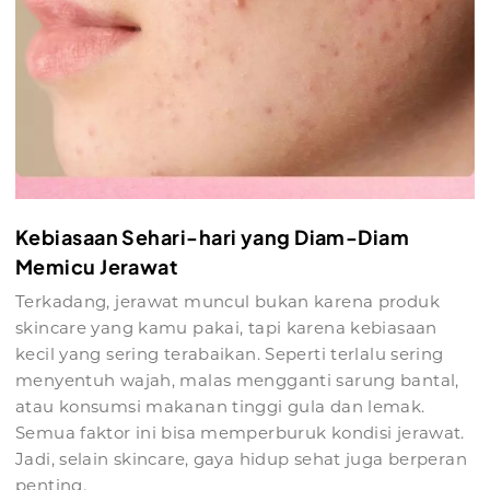
Kebiasaan Sehari-hari yang Diam-Diam
Memicu Jerawat
Terkadang, jerawat muncul bukan karena produk
skincare yang kamu pakai, tapi karena kebiasaan
kecil yang sering terabaikan. Seperti terlalu sering
menyentuh wajah, malas mengganti sarung bantal,
atau konsumsi makanan tinggi gula dan lemak.
Semua faktor ini bisa memperburuk kondisi jerawat.
Jadi, selain skincare, gaya hidup sehat juga berperan
penting.