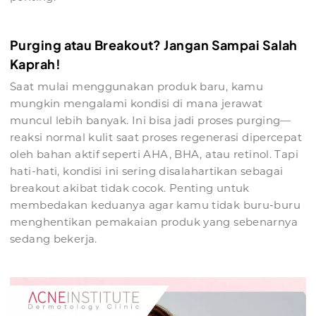
Purging atau Breakout? Jangan Sampai Salah
Kaprah!
Saat mulai menggunakan produk baru, kamu
mungkin mengalami kondisi di mana jerawat
muncul lebih banyak. Ini bisa jadi proses purging—
reaksi normal kulit saat proses regenerasi dipercepat
oleh bahan aktif seperti AHA, BHA, atau retinol. Tapi
hati-hati, kondisi ini sering disalahartikan sebagai
breakout akibat tidak cocok. Penting untuk
membedakan keduanya agar kamu tidak buru-buru
menghentikan pemakaian produk yang sebenarnya
sedang bekerja.