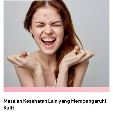
Masalah Kesehatan Lain yang Mempengaruhi
Kulit