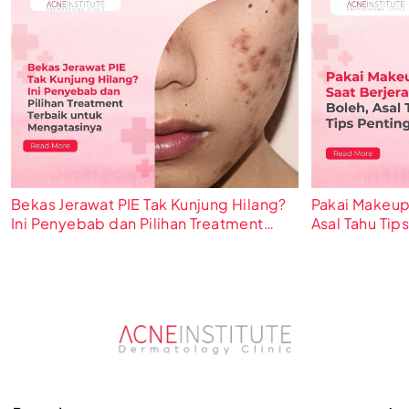
Bekas Jerawat PIE Tak Kunjung Hilang?
Pakai Makeup
Ini Penyebab dan Pilihan Treatment
Asal Tahu Tips
Terbaik untuk Mengatasinya