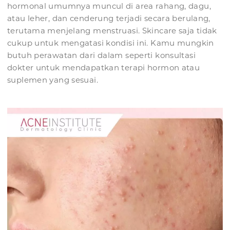
hormonal umumnya muncul di area rahang, dagu,
atau leher, dan cenderung terjadi secara berulang,
terutama menjelang menstruasi. Skincare saja tidak
cukup untuk mengatasi kondisi ini. Kamu mungkin
butuh perawatan dari dalam seperti konsultasi
dokter untuk mendapatkan terapi hormon atau
suplemen yang sesuai.