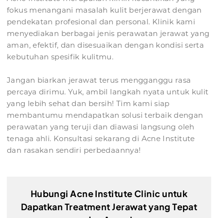
fokus menangani masalah kulit berjerawat dengan
pendekatan profesional dan personal. Klinik kami
menyediakan berbagai jenis perawatan jerawat yang
aman, efektif, dan disesuaikan dengan kondisi serta
kebutuhan spesifik kulitmu.
Jangan biarkan jerawat terus mengganggu rasa
percaya dirimu. Yuk, ambil langkah nyata untuk kulit
yang lebih sehat dan bersih! Tim kami siap
membantumu mendapatkan solusi terbaik dengan
perawatan yang teruji dan diawasi langsung oleh
tenaga ahli. Konsultasi sekarang di Acne Institute
dan rasakan sendiri perbedaannya!
Hubungi Acne Institute Clinic untuk
Dapatkan Treatment Jerawat yang Tepat