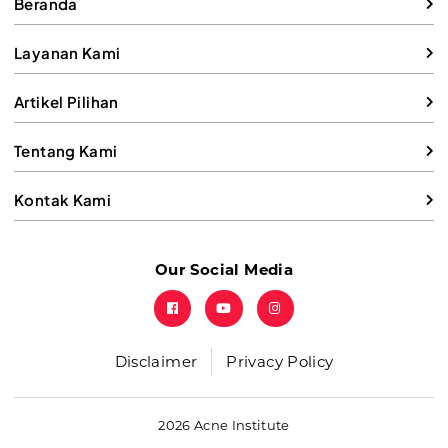
Beranda
Layanan Kami
Artikel Pilihan
Tentang Kami
Kontak Kami
Our Social Media
Disclaimer
Privacy Policy
2026 Acne Institute