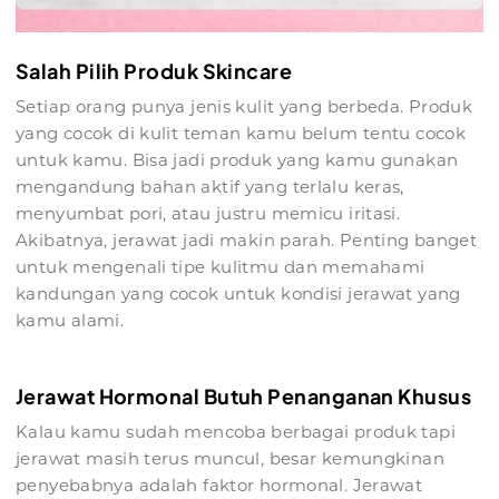
Salah Pilih Produk Skincare
Setiap orang punya jenis kulit yang berbeda. Produk
yang cocok di kulit teman kamu belum tentu cocok
untuk kamu. Bisa jadi produk yang kamu gunakan
mengandung bahan aktif yang terlalu keras,
menyumbat pori, atau justru memicu iritasi.
Akibatnya, jerawat jadi makin parah. Penting banget
untuk mengenali tipe kulitmu dan memahami
kandungan yang cocok untuk kondisi jerawat yang
kamu alami.
Jerawat Hormonal Butuh Penanganan Khusus
Kalau kamu sudah mencoba berbagai produk tapi
jerawat masih terus muncul, besar kemungkinan
penyebabnya adalah faktor hormonal. Jerawat