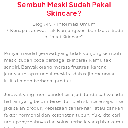
Sembuh Meski Sudah Pakai
Skincare?
Blog AIC
Informasi Umum
Kenapa Jerawat Tak Kunjung Sembuh Meski Suda
h Pakai Skincare?
Punya masalah jerawat yang tidak kunjung sembuh
meski sudah coba berbagai skincare? Kamu tak
sendiri. Banyak orang merasa frustrasi karena
jerawat tetap muncul meski sudah rajin merawat
kulit dengan berbagai produk.
Jerawat yang membandel bisa jadi tanda bahwa ada
hal lain yang belum tersentuh oleh skincare saja. Bisa
jadi salah produk, kebiasaan sehari-hari, atau bahkan
faktor hormonal dan kesehatan tubuh. Yuk, kita cari
tahu penyebabnya dan solusi terbaik yang bisa kamu