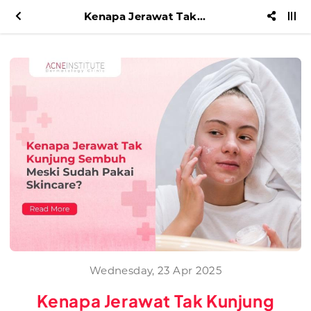
Kenapa Jerawat Tak Kunjung Sembuh Meski Sudah Pakai Skincare?
Wednesday, 23 Apr 2025
Kenapa Jerawat Tak Kunjung